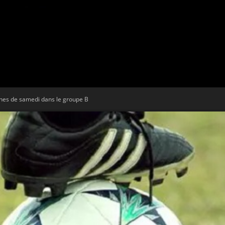
Tribune
hes de samedi dans le groupe B