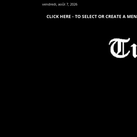
vendredi, août 7, 2026
CLICK HERE - TO SELECT OR CREATE A ME