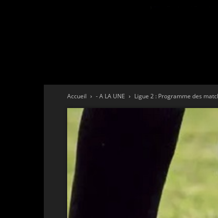
Accueil
- A LA UNE
Ligue 2 : Programme des matc