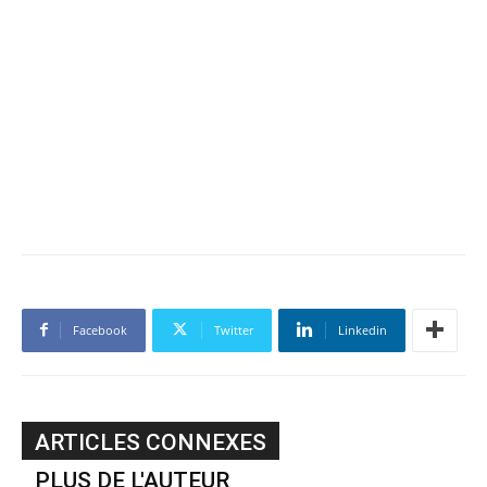
Facebook
Twitter
Linkedin
ARTICLES CONNEXES
PLUS DE L'AUTEUR