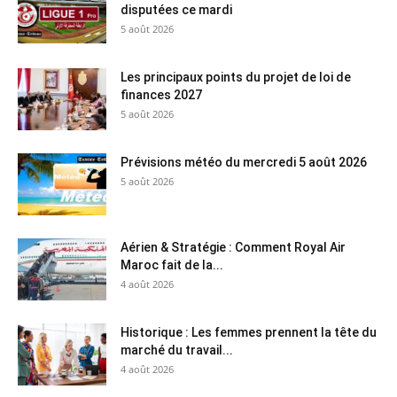
disputées ce mardi
5 août 2026
Les principaux points du projet de loi de
finances 2027
5 août 2026
Prévisions météo du mercredi 5 août 2026
5 août 2026
Aérien & Stratégie : Comment Royal Air
Maroc fait de la...
4 août 2026
Historique : Les femmes prennent la tête du
marché du travail...
4 août 2026