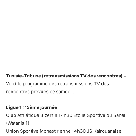
Tunisie-Tribune (retransmissions TV des rencontres) –
Voici le programme des retransmissions TV des
rencontres prévues ce samedi :
Ligue 1 : 13ème journée
Club Athlétique Bizertin 14h30 Etoile Sportive du Sahel
(Watania 1)
Union Sportive Monastirienne 14h30 JS Kairouanaise