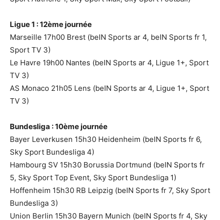
Ligue 1 : 12ème journée
Marseille 17h00 Brest (beIN Sports ar 4, beIN Sports fr 1,
Sport TV 3)
Le Havre 19h00 Nantes (beIN Sports ar 4, Ligue 1+, Sport
TV 3)
AS Monaco 21h05 Lens (beIN Sports ar 4, Ligue 1+, Sport
TV 3)
Bundesliga : 10ème journée
Bayer Leverkusen 15h30 Heidenheim (beIN Sports fr 6,
Sky Sport Bundesliga 4)
Hambourg SV 15h30 Borussia Dortmund (beIN Sports fr
5, Sky Sport Top Event, Sky Sport Bundesliga 1)
Hoffenheim 15h30 RB Leipzig (beIN Sports fr 7, Sky Sport
Bundesliga 3)
Union Berlin 15h30 Bayern Munich (beIN Sports fr 4, Sky