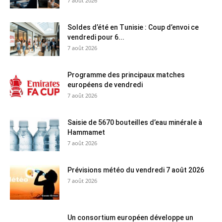
7 août 2026
Soldes d’été en Tunisie : Coup d’envoi ce
vendredi pour 6...
7 août 2026
Programme des principaux matches
européens de vendredi
7 août 2026
Saisie de 5670 bouteilles d’eau minérale à
Hammamet
7 août 2026
Prévisions météo du vendredi 7 août 2026
7 août 2026
Un consortium européen développe un