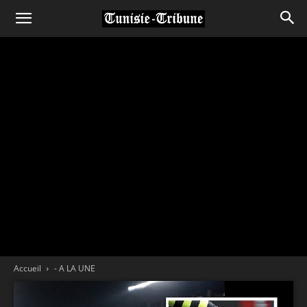
Accueil
- A LA UNE