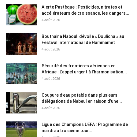
Alerte Pastèque : Pesticides, nitrates et
accélérateurs de croissance, les dangers...
4 août 2026
Bouthaina Nabouli dévoile « Doulicha » au
Festival International de Hammamet
4 août 2026
Sécurité des frontières aériennes en
Afrique : L’appel urgent à l’harmonisation...
4 août 2026
Coupure d’eau potable dans plusieurs
délégations de Nabeul en raison d’une...
4 août 2026
Ligue des Champions UEFA : Programme de
mardi au troisième tour...