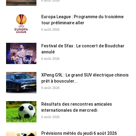
6 août 2026
Europa League : Programme du troisième
tour préliminaire aller
6 août 2026
Festival de Sfax : Le concert de Boudchar
annulé
6 août 2026
XPeng G9L : Le grand SUV électrique chinois
prêt à bousculer...
6 août 2026
Résultats des rencontres amicales
internationales de mercredi
6 août 2026
Prévisions météo du jeudi 6 août 2026