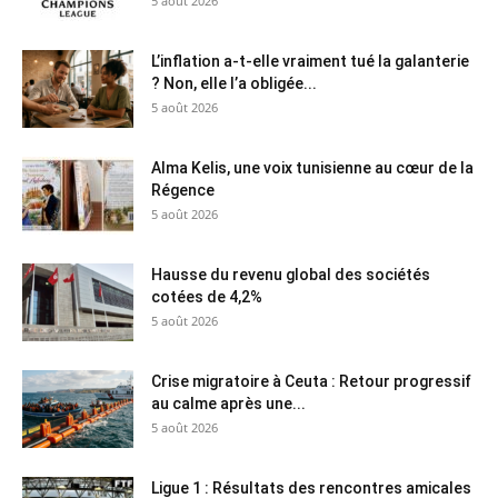
5 août 2026
L’inflation a-t-elle vraiment tué la galanterie
? Non, elle l’a obligée...
5 août 2026
Alma Kelis, une voix tunisienne au cœur de la
Régence
5 août 2026
Hausse du revenu global des sociétés
cotées de 4,2%
5 août 2026
Crise migratoire à Ceuta : Retour progressif
au calme après une...
5 août 2026
Ligue 1 : Résultats des rencontres amicales