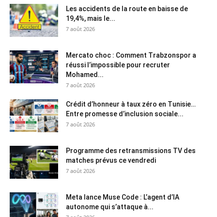
Les accidents de la route en baisse de
19,4%, mais le...
7 août 2026
Mercato choc : Comment Trabzonspor a
réussi l’impossible pour recruter
Mohamed...
7 août 2026
Crédit d’honneur à taux zéro en Tunisie…
Entre promesse d’inclusion sociale...
7 août 2026
Programme des retransmissions TV des
matches prévus ce vendredi
7 août 2026
Meta lance Muse Code : L’agent d’IA
autonome qui s’attaque à...