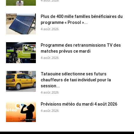
4 août 2026
Plus de 400 mille familles bénéficiaires du
programme « Prosol »...
4 août 2026
Programme des retransmissions TV des
matches prévus ce mardi
4 août 2026
Tataouine sélectionne ses futurs
chauffeurs de taxi individuel pour la
session...
4 août 2026
Prévisions météo du mardi 4 août 2026
4 août 2026