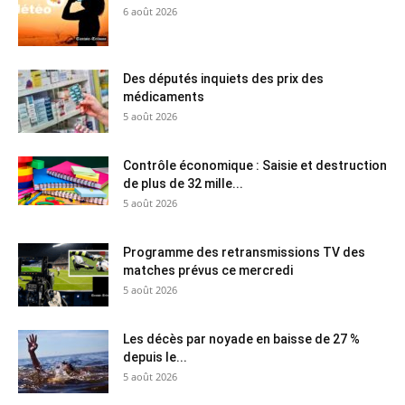
6 août 2026
Des députés inquiets des prix des
médicaments
5 août 2026
Contrôle économique : Saisie et destruction
de plus de 32 mille...
5 août 2026
Programme des retransmissions TV des
matches prévus ce mercredi
5 août 2026
Les décès par noyade en baisse de 27 %
depuis le...
5 août 2026