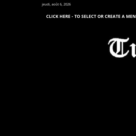
jeudi, août 6, 2026
CLICK HERE - TO SELECT OR CREATE A ME