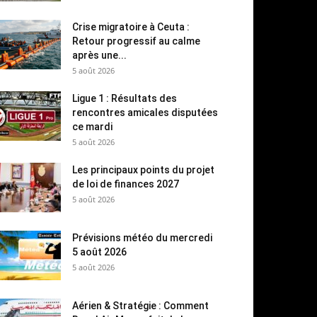
Crise migratoire à Ceuta :
Retour progressif au calme
après une...
5 août 2026
Ligue 1 : Résultats des
rencontres amicales disputées
ce mardi
5 août 2026
Les principaux points du projet
de loi de finances 2027
5 août 2026
Prévisions météo du mercredi
5 août 2026
5 août 2026
Aérien & Stratégie : Comment