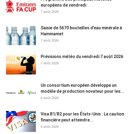
européens de vendredi
7 août 2026
Saisie de 5670 bouteilles d’eau minérale à
Hammamet
7 août 2026
Prévisions météo du vendredi 7 août 2026
7 août 2026
Un consortium européen développe un
modèle de production novateur pour les...
6 août 2026
Visa B1/B2 pour les États-Unis : La caution
financière peut atteindre...
6 août 2026