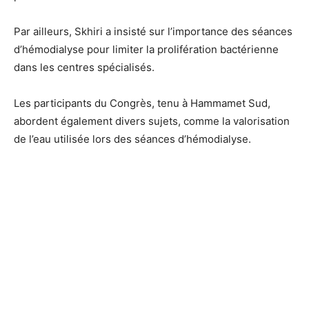
Par ailleurs, Skhiri a insisté sur l’importance des séances
d’hémodialyse pour limiter la prolifération bactérienne
dans les centres spécialisés.
Les participants du Congrès, tenu à Hammamet Sud,
abordent également divers sujets, comme la valorisation
de l’eau utilisée lors des séances d’hémodialyse.