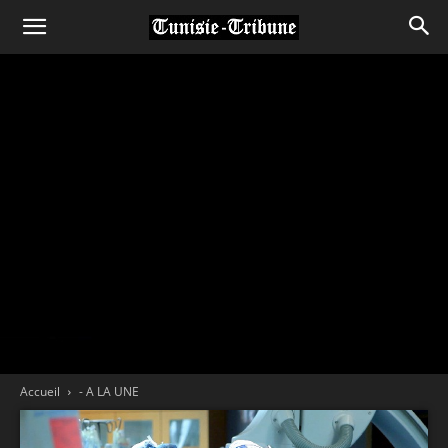
Accueil
- A LA UNE