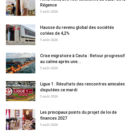
Régence
5 août 2026
Hausse du revenu global des sociétés
cotées de 4,2%
5 août 2026
Crise migratoire à Ceuta : Retour progressif
au calme après une...
5 août 2026
Ligue 1 : Résultats des rencontres amicales
disputées ce mardi
5 août 2026
Les principaux points du projet de loi de
finances 2027
5 août 2026