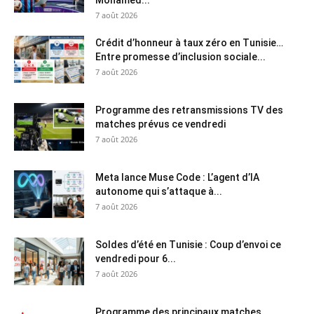
7 août 2026
Crédit d’honneur à taux zéro en Tunisie…
Entre promesse d’inclusion sociale...
7 août 2026
Programme des retransmissions TV des
matches prévus ce vendredi
7 août 2026
Meta lance Muse Code : L’agent d’IA
autonome qui s’attaque à...
7 août 2026
Soldes d’été en Tunisie : Coup d’envoi ce
vendredi pour 6...
7 août 2026
Programme des principaux matches