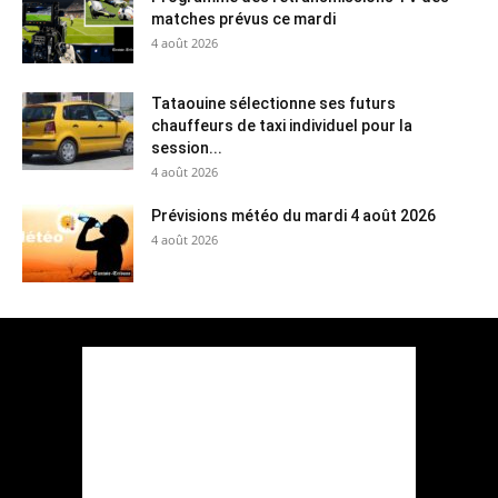
matches prévus ce mardi
4 août 2026
Tataouine sélectionne ses futurs
chauffeurs de taxi individuel pour la
session...
4 août 2026
Prévisions météo du mardi 4 août 2026
4 août 2026