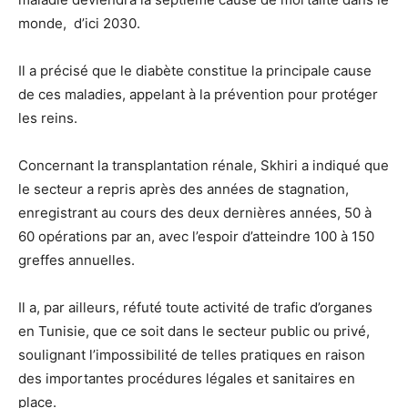
monde, d’ici 2030.
Il a précisé que le diabète constitue la principale cause
de ces maladies, appelant à la prévention pour protéger
les reins.
Concernant la transplantation rénale, Skhiri a indiqué que
le secteur a repris après des années de stagnation,
enregistrant au cours des deux dernières années, 50 à
60 opérations par an, avec l’espoir d’atteindre 100 à 150
greffes annuelles.
Il a, par ailleurs, réfuté toute activité de trafic d’organes
en Tunisie, que ce soit dans le secteur public ou privé,
soulignant l’impossibilité de telles pratiques en raison
des importantes procédures légales et sanitaires en
place.