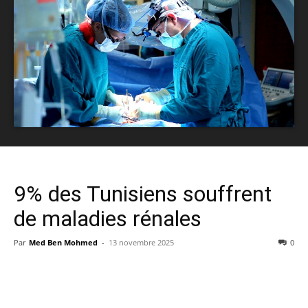
9% des Tunisiens souffrent
de maladies rénales
Par
Med Ben Mohmed
-
13 novembre 2025
0