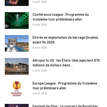
6 août 2026
Conférence League : Programme du
troisième tour préliminaire aller
6 août 2026
Entrée en exploitation du barrage Douimis
avant fin 2026
6 août 2026
Aéroports US : les États-Unis injectent 870
millions de dollars dans...
6 août 2026
Europa League : Programme du troisième
tour préliminaire aller
6 août 2026
Festival de Sfax : Le concert de Boudchar