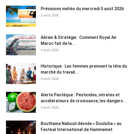
Prévisions météo du mercredi 5 août 2026
5 août 2026
Aérien & Stratégie : Comment Royal Air
Maroc fait de la...
4 août 2026
Historique : Les femmes prennent la tête du
marché du travail...
4 août 2026
Alerte Pastèque : Pesticides, nitrates et
accélérateurs de croissance, les dangers...
4 août 2026
Bouthaina Nabouli dévoile « Doulicha » au
Festival International de Hammamet