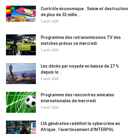
Contrôle économique : Saisie et destruction
de plus de 32 mille...
5 août 2026
Programme des retransmissions TV des
matches prévus ce mercredi
5 août 2026
Les décès par noyade en baisse de 27 %
depuis le...
5 août 2026
Programme des rencontres amicales
internationales de mercredi
5 août 2026
L’IA générative redéfinit le cybercrime en
Afrique : l’avertissement d’INTERPOL