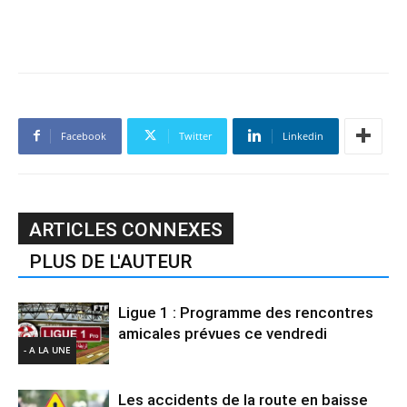
Facebook
Twitter
Linkedin
ARTICLES CONNEXES
PLUS DE L'AUTEUR
Ligue 1 : Programme des rencontres
amicales prévues ce vendredi
- A LA UNE
Les accidents de la route en baisse