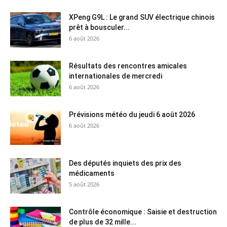
XPeng G9L : Le grand SUV électrique chinois
prêt à bousculer...
6 août 2026
Résultats des rencontres amicales
internationales de mercredi
6 août 2026
Prévisions météo du jeudi 6 août 2026
6 août 2026
Des députés inquiets des prix des
médicaments
5 août 2026
Contrôle économique : Saisie et destruction
de plus de 32 mille...