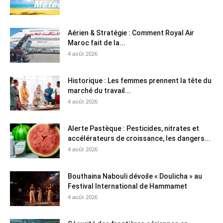
Aérien & Stratégie : Comment Royal Air
Maroc fait de la...
4 août 2026
Historique : Les femmes prennent la tête du
marché du travail...
4 août 2026
Alerte Pastèque : Pesticides, nitrates et
accélérateurs de croissance, les dangers...
4 août 2026
Bouthaina Nabouli dévoile « Doulicha » au
Festival International de Hammamet
4 août 2026