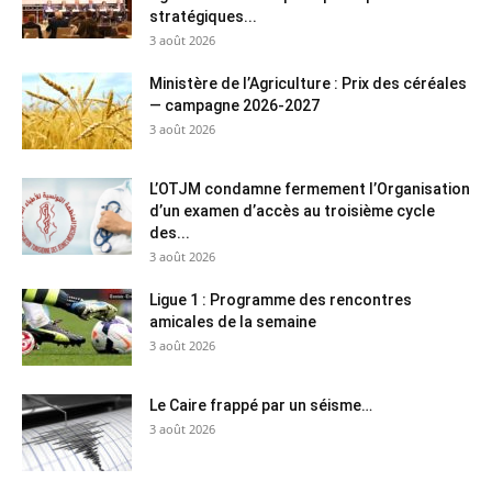
stratégiques...
3 août 2026
Ministère de l’Agriculture : Prix des céréales
— campagne 2026-2027
3 août 2026
L’OTJM condamne fermement l’Organisation
d’un examen d’accès au troisième cycle
des...
3 août 2026
Ligue 1 : Programme des rencontres
amicales de la semaine
3 août 2026
Le Caire frappé par un séisme…
3 août 2026