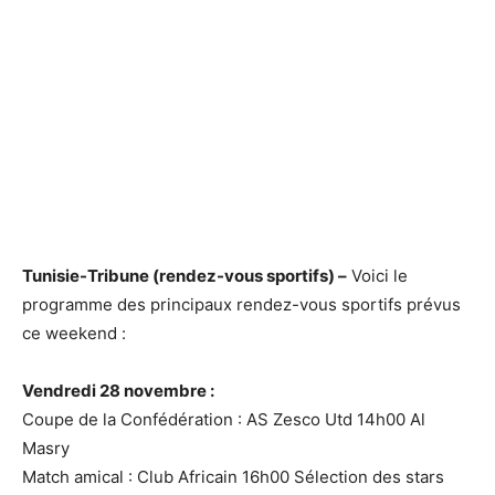
Tunisie-Tribune (rendez-vous sportifs) –
Voici le
programme des principaux rendez-vous sportifs prévus
ce weekend :
Vendredi 28 novembre :
Coupe de la Confédération : AS Zesco Utd 14h00 Al
Masry
Match amical : Club Africain 16h00 Sélection des stars