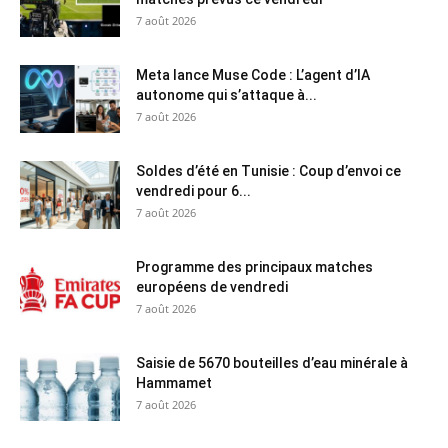
7 août 2026
Meta lance Muse Code : L’agent d’IA
autonome qui s’attaque à...
7 août 2026
Soldes d’été en Tunisie : Coup d’envoi ce
vendredi pour 6...
7 août 2026
Programme des principaux matches
européens de vendredi
7 août 2026
Saisie de 5670 bouteilles d’eau minérale à
Hammamet
7 août 2026