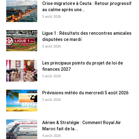
Crise migratoire à Ceuta : Retour progressif
au calme après une...
5 août 2026
Ligue 1 : Résultats des rencontres amicales
disputées ce mardi
5 août 2026
Les principaux points du projet de loi de
finances 2027
5 août 2026
Prévisions météo du mercredi 5 août 2026
5 août 2026
Aérien & Stratégie : Comment Royal Air
Maroc fait de la...
4 août 2026