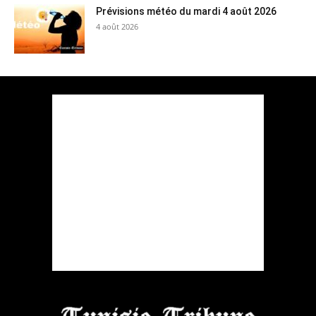
Prévisions météo du mardi 4 août 2026
4 août 2026