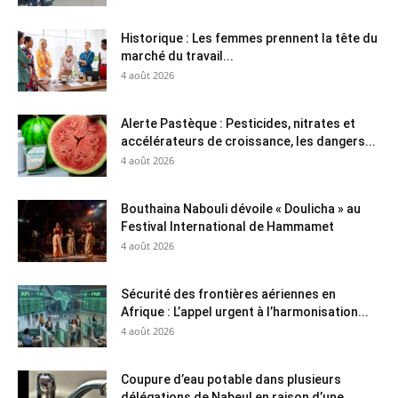
Historique : Les femmes prennent la tête du
marché du travail...
4 août 2026
Alerte Pastèque : Pesticides, nitrates et
accélérateurs de croissance, les dangers...
4 août 2026
Bouthaina Nabouli dévoile « Doulicha » au
Festival International de Hammamet
4 août 2026
Sécurité des frontières aériennes en
Afrique : L’appel urgent à l’harmonisation...
4 août 2026
Coupure d’eau potable dans plusieurs
délégations de Nabeul en raison d’une...