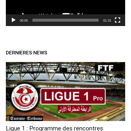
00:00
01:15
DERNIERES NEWS
Ligue 1 : Programme des rencontres