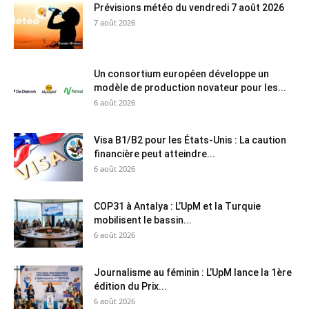
Prévisions météo du vendredi 7 août 2026
7 août 2026
Un consortium européen développe un
modèle de production novateur pour les...
6 août 2026
Visa B1/B2 pour les États-Unis : La caution
financière peut atteindre...
6 août 2026
COP31 à Antalya : L’UpM et la Turquie
mobilisent le bassin...
6 août 2026
Journalisme au féminin : L’UpM lance la 1ère
édition du Prix...
6 août 2026