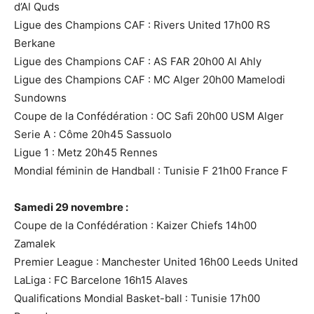
d’Al Quds
Ligue des Champions CAF : Rivers United 17h00 RS
Berkane
Ligue des Champions CAF : AS FAR 20h00 Al Ahly
Ligue des Champions CAF : MC Alger 20h00 Mamelodi
Sundowns
Coupe de la Confédération : OC Safi 20h00 USM Alger
Serie A : Côme 20h45 Sassuolo
Ligue 1 : Metz 20h45 Rennes
Mondial féminin de Handball : Tunisie F 21h00 France F
Samedi 29 novembre :
Coupe de la Confédération : Kaizer Chiefs 14h00
Zamalek
Premier League : Manchester United 16h00 Leeds United
LaLiga : FC Barcelone 16h15 Alaves
Qualifications Mondial Basket-ball : Tunisie 17h00