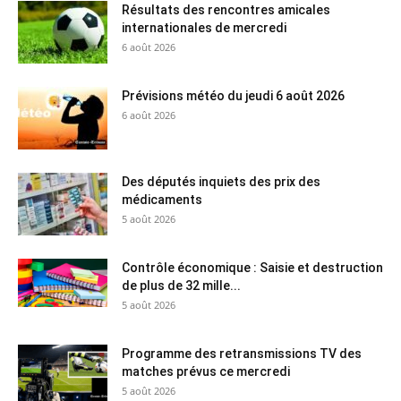
Résultats des rencontres amicales
internationales de mercredi
6 août 2026
Prévisions météo du jeudi 6 août 2026
6 août 2026
Des députés inquiets des prix des
médicaments
5 août 2026
Contrôle économique : Saisie et destruction
de plus de 32 mille...
5 août 2026
Programme des retransmissions TV des
matches prévus ce mercredi
5 août 2026