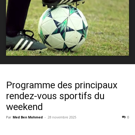
Programme des principaux
rendez-vous sportifs du
weekend
Par
Med Ben Mohmed
-
28 novembre 2025
0