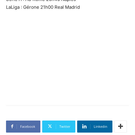
LaLiga : Gérone 21h00 Real Madrid
Facebook
Twitter
Linkedin