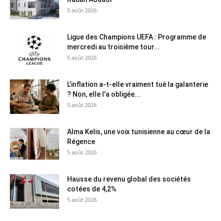
5 août 2026
Ligue des Champions UEFA : Programme de
mercredi au troisième tour...
5 août 2026
L’inflation a-t-elle vraiment tué la galanterie
? Non, elle l’a obligée...
5 août 2026
Alma Kelis, une voix tunisienne au cœur de la
Régence
5 août 2026
Hausse du revenu global des sociétés
cotées de 4,2%
5 août 2026