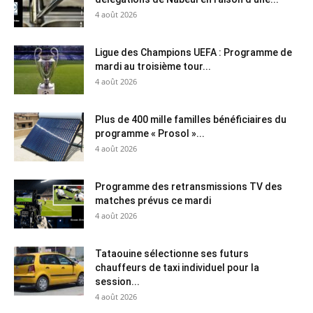
4 août 2026
Ligue des Champions UEFA : Programme de
mardi au troisième tour...
4 août 2026
Plus de 400 mille familles bénéficiaires du
programme « Prosol »...
4 août 2026
Programme des retransmissions TV des
matches prévus ce mardi
4 août 2026
Tataouine sélectionne ses futurs
chauffeurs de taxi individuel pour la
session...
4 août 2026