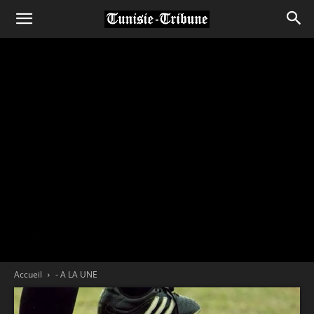
Accueil
- A LA UNE