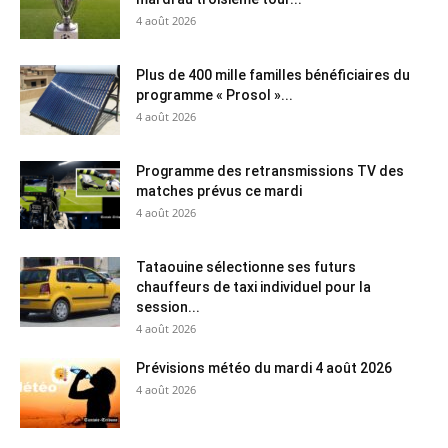
4 août 2026
Plus de 400 mille familles bénéficiaires du
programme « Prosol »...
4 août 2026
Programme des retransmissions TV des
matches prévus ce mardi
4 août 2026
Tataouine sélectionne ses futurs
chauffeurs de taxi individuel pour la
session...
4 août 2026
Prévisions météo du mardi 4 août 2026
4 août 2026