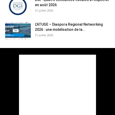
en août 2026
31 juillet 2026
L’ATUGE – Diaspora Regional Networking
2026 : une mobilisation de la...
31 juillet 2026