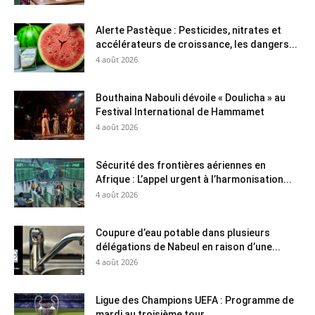
Alerte Pastèque : Pesticides, nitrates et
accélérateurs de croissance, les dangers...
4 août 2026
Bouthaina Nabouli dévoile « Doulicha » au
Festival International de Hammamet
4 août 2026
Sécurité des frontières aériennes en
Afrique : L’appel urgent à l’harmonisation...
4 août 2026
Coupure d’eau potable dans plusieurs
délégations de Nabeul en raison d’une...
4 août 2026
Ligue des Champions UEFA : Programme de
mardi au troisième tour...