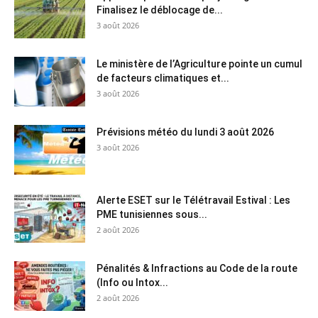
Finalisez le déblocage de...
3 août 2026
Le ministère de l’Agriculture pointe un cumul
de facteurs climatiques et...
3 août 2026
Prévisions météo du lundi 3 août 2026
3 août 2026
Alerte ESET sur le Télétravail Estival : Les
PME tunisiennes sous...
2 août 2026
Pénalités & Infractions au Code de la route
(Info ou Intox...
2 août 2026