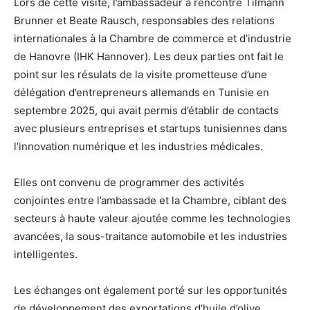
Lors de cette visite, l’ambassadeur a rencontré Tilmann
Brunner et Beate Rausch, responsables des relations
internationales à la Chambre de commerce et d’industrie
de Hanovre (IHK Hannover). Les deux parties ont fait le
point sur les résulats de la visite prometteuse d’une
délégation d’entrepreneurs allemands en Tunisie en
septembre 2025, qui avait permis d’établir de contacts
avec plusieurs entreprises et startups tunisiennes dans
l’innovation numérique et les industries médicales.
Elles ont convenu de programmer des activités
conjointes entre l’ambassade et la Chambre, ciblant des
secteurs à haute valeur ajoutée comme les technologies
avancées, la sous-traitance automobile et les industries
intelligentes.
Les échanges ont également porté sur les opportunités
de développement des exportations d’huile d’olive