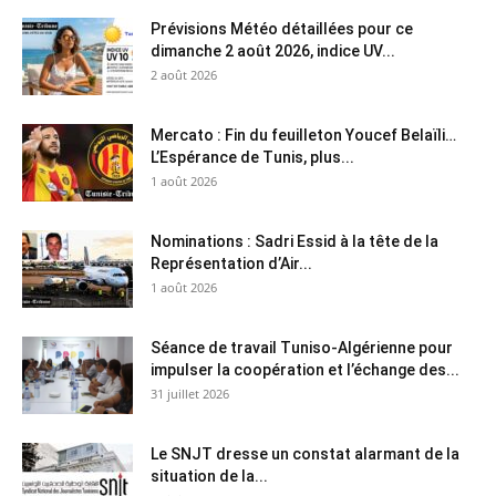
Prévisions Météo détaillées pour ce
dimanche 2 août 2026, indice UV...
2 août 2026
Mercato : Fin du feuilleton Youcef Belaïli…
L’Espérance de Tunis, plus...
1 août 2026
Nominations : Sadri Essid à la tête de la
Représentation d’Air...
1 août 2026
Séance de travail Tuniso-Algérienne pour
impulser la coopération et l’échange des...
31 juillet 2026
Le SNJT dresse un constat alarmant de la
situation de la...