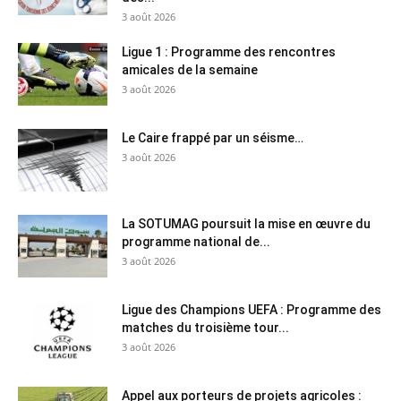
3 août 2026
Ligue 1 : Programme des rencontres
amicales de la semaine
3 août 2026
Le Caire frappé par un séisme…
3 août 2026
La SOTUMAG poursuit la mise en œuvre du
programme national de...
3 août 2026
Ligue des Champions UEFA : Programme des
matches du troisième tour...
3 août 2026
Appel aux porteurs de projets agricoles :