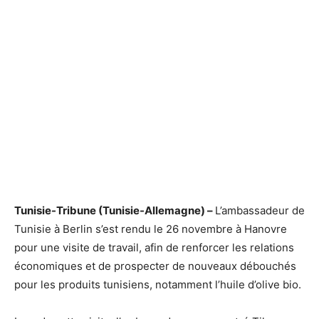
Tunisie-Tribune (Tunisie-Allemagne) –
L’ambassadeur de
Tunisie à Berlin s’est rendu le 26 novembre à Hanovre
pour une visite de travail, afin de renforcer les relations
économiques et de prospecter de nouveaux débouchés
pour les produits tunisiens, notamment l’huile d’olive bio.