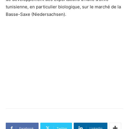
tunisienne, en particulier biologique, sur le marché de la
Basse-Saxe (Niedersachsen).
Facebook
Twitter
Linkedin