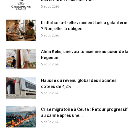
5 août 2026
L’inflation a-t-elle vraiment tué la galanterie
? Non, elle l’a obligée...
5 août 2026
Alma Kelis, une voix tunisienne au cœur de la
Régence
5 août 2026
Hausse du revenu global des sociétés
cotées de 4,2%
5 août 2026
Crise migratoire à Ceuta : Retour progressif
au calme après une...
5 août 2026