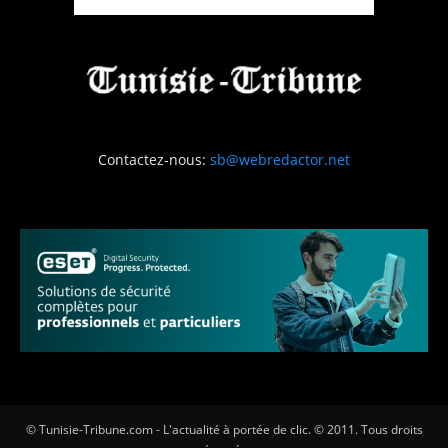
Contactez-nous:
sb@webredactor.net
© Tunisie-Tribune.com - L'actualité à portée de clic. © 2011. Tous droits