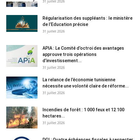
31 juillet 2026
Régularisation des suppléants : le ministère
de l’Education précise
31 juillet 2026
APIA : Le Comité d’octroi des avantages
approuve trois opérations
d’investissement...
31 juillet 2026
La relance de l’économie tunisienne
nécessite une volonté claire de réforme...
31 juillet 2026
Incendies de forêt : 1 000 feux et 12 100
hectares...
31 juillet 2026
DGI : Quatre échéances fiscales à respecter