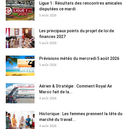
Ligue 1 : Résultats des rencontres amicales
disputées ce mardi
5 août 2026
Les principaux points du projet de loi de
finances 2027
5 août 2026
Prévisions météo du mercredi 5 août 2026
5 août 2026
Aérien & Stratégie : Comment Royal Air
Maroc fait de la...
4 août 2026
Historique : Les femmes prennent la tête du
marché du travail...
4 août 2026