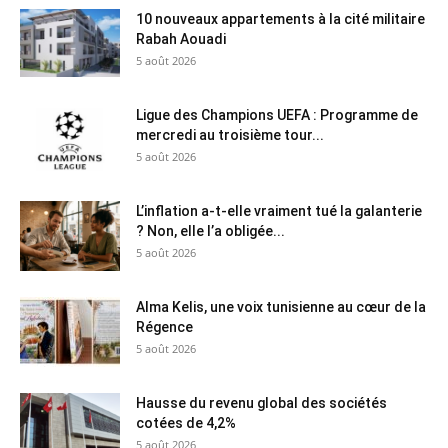
10 nouveaux appartements à la cité militaire
Rabah Aouadi
5 août 2026
Ligue des Champions UEFA : Programme de
mercredi au troisième tour...
5 août 2026
L’inflation a-t-elle vraiment tué la galanterie
? Non, elle l’a obligée...
5 août 2026
Alma Kelis, une voix tunisienne au cœur de la
Régence
5 août 2026
Hausse du revenu global des sociétés
cotées de 4,2%
5 août 2026