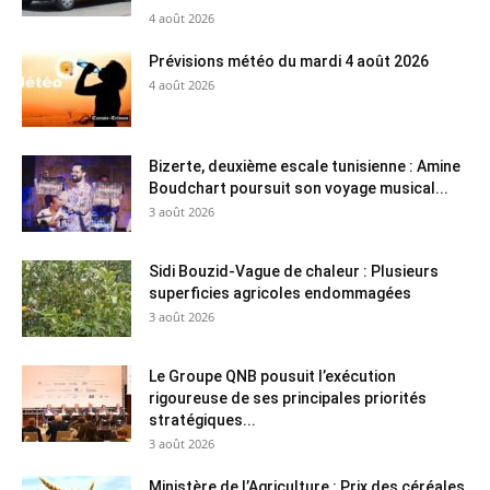
4 août 2026
Prévisions météo du mardi 4 août 2026
4 août 2026
Bizerte, deuxième escale tunisienne : Amine
Boudchart poursuit son voyage musical...
3 août 2026
Sidi Bouzid-Vague de chaleur : Plusieurs
superficies agricoles endommagées
3 août 2026
Le Groupe QNB pousuit l’exécution
rigoureuse de ses principales priorités
stratégiques...
3 août 2026
Ministère de l’Agriculture : Prix des céréales