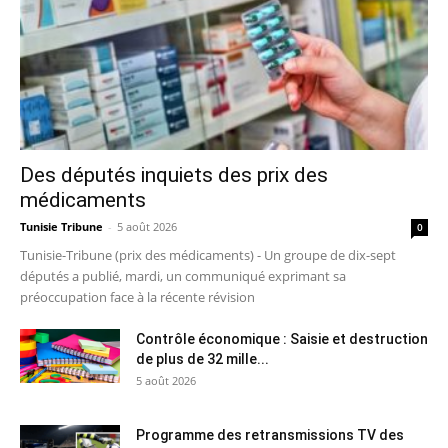
Des députés inquiets des prix des
médicaments
Tunisie Tribune
-
5 août 2026
0
Tunisie-Tribune (prix des médicaments) - Un groupe de dix-sept
députés a publié, mardi, un communiqué exprimant sa
préoccupation face à la récente révision
Contrôle économique : Saisie et destruction
de plus de 32 mille...
5 août 2026
Programme des retransmissions TV des