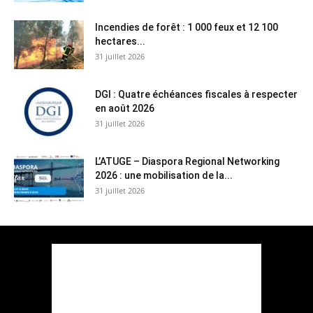
Incendies de forêt : 1 000 feux et 12 100
hectares...
31 juillet 2026
DGI : Quatre échéances fiscales à respecter
en août 2026
31 juillet 2026
L’ATUGE – Diaspora Regional Networking
2026 : une mobilisation de la...
31 juillet 2026