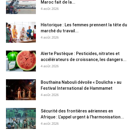
Maroc fait de la...
4 août 2026
Historique : Les femmes prennent la tête du
marché du travail...
4 août 2026
Alerte Pastèque : Pesticides, nitrates et
accélérateurs de croissance, les dangers...
4 août 2026
Bouthaina Nabouli dévoile « Doulicha » au
Festival International de Hammamet
4 août 2026
Sécurité des frontières aériennes en
Afrique : L’appel urgent à l’harmonisation...
4 août 2026