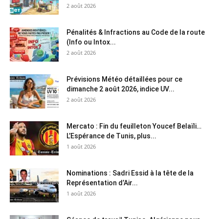
2 août 2026
Pénalités & Infractions au Code de la route
(Info ou Intox...
2 août 2026
Prévisions Météo détaillées pour ce
dimanche 2 août 2026, indice UV...
2 août 2026
Mercato : Fin du feuilleton Youcef Belaïli…
L’Espérance de Tunis, plus...
1 août 2026
Nominations : Sadri Essid à la tête de la
Représentation d’Air...
1 août 2026