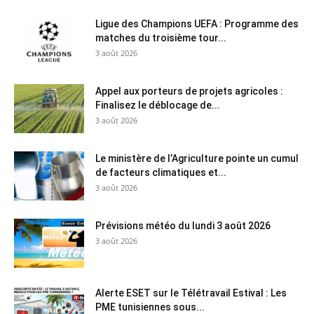
Ligue des Champions UEFA : Programme des
matches du troisième tour...
3 août 2026
Appel aux porteurs de projets agricoles :
Finalisez le déblocage de...
3 août 2026
Le ministère de l’Agriculture pointe un cumul
de facteurs climatiques et...
3 août 2026
Prévisions météo du lundi 3 août 2026
3 août 2026
Alerte ESET sur le Télétravail Estival : Les
PME tunisiennes sous...