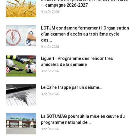
— campagne 2026-2027
3 août 2026
L’OTJM condamne fermement l’Organisation
d’un examen d’accès au troisième cycle
des...
3 août 2026
Ligue 1 : Programme des rencontres
amicales de la semaine
3 août 2026
Le Caire frappé par un séisme…
3 août 2026
La SOTUMAG poursuit la mise en œuvre du
programme national de...
3 août 2026