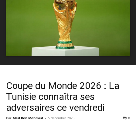
Coupe du Monde 2026 : La
Tunisie connaîtra ses
adversaires ce vendredi
Par
Med Ben Mohmed
-
5 décembre 2025
0