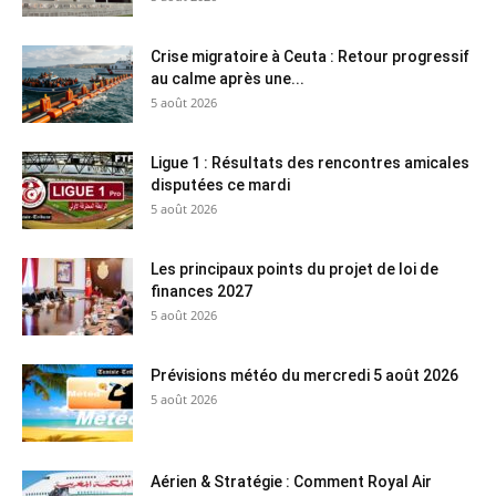
Crise migratoire à Ceuta : Retour progressif
au calme après une...
5 août 2026
Ligue 1 : Résultats des rencontres amicales
disputées ce mardi
5 août 2026
Les principaux points du projet de loi de
finances 2027
5 août 2026
Prévisions météo du mercredi 5 août 2026
5 août 2026
Aérien & Stratégie : Comment Royal Air