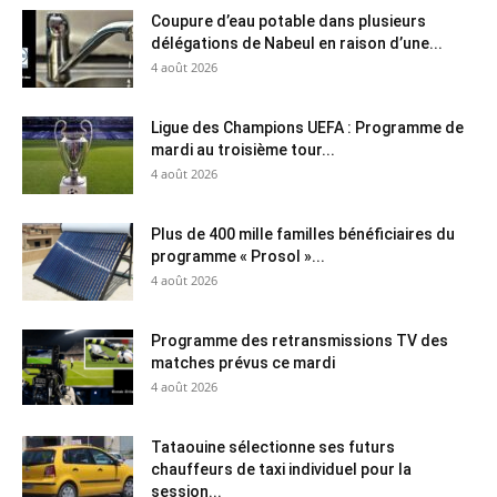
Coupure d’eau potable dans plusieurs
délégations de Nabeul en raison d’une...
4 août 2026
Ligue des Champions UEFA : Programme de
mardi au troisième tour...
4 août 2026
Plus de 400 mille familles bénéficiaires du
programme « Prosol »...
4 août 2026
Programme des retransmissions TV des
matches prévus ce mardi
4 août 2026
Tataouine sélectionne ses futurs
chauffeurs de taxi individuel pour la
session...