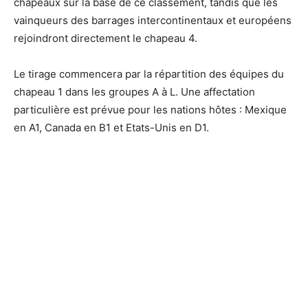
chapeaux sur la base de ce classement, tandis que les
vainqueurs des barrages intercontinentaux et européens
rejoindront directement le chapeau 4.
Le tirage commencera par la répartition des équipes du
chapeau 1 dans les groupes A à L. Une affectation
particulière est prévue pour les nations hôtes : Mexique
en A1, Canada en B1 et Etats-Unis en D1.