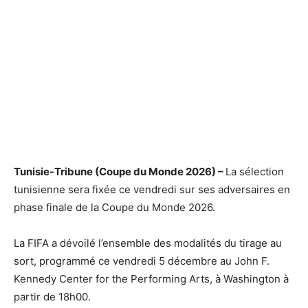
Tunisie-Tribune (Coupe du Monde 2026) –
La sélection
tunisienne sera fixée ce vendredi sur ses adversaires en
phase finale de la Coupe du Monde 2026.
La FIFA a dévoilé l’ensemble des modalités du tirage au
sort, programmé ce vendredi 5 décembre au John F.
Kennedy Center for the Performing Arts, à Washington à
partir de 18h00.