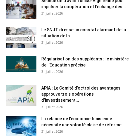
Séance de travail Tuniso-Algérienne pour
impulser la coopération et l’échange des...
31 juillet 2026
Le SNJT dresse un constat alarmant de la
situation de la...
31 juillet 2026
Régularisation des suppléants : le ministère
de l’Education précise
31 juillet 2026
APIA : Le Comité d’octroi des avantages
approuve trois opérations
d’investissement...
31 juillet 2026
La relance de l’économie tunisienne
nécessite une volonté claire de réforme...
31 juillet 2026