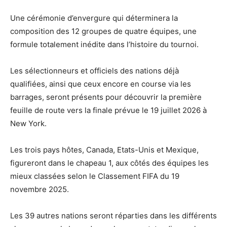
Une cérémonie d’envergure qui déterminera la
composition des 12 groupes de quatre équipes, une
formule totalement inédite dans l’histoire du tournoi.
Les sélectionneurs et officiels des nations déjà
qualifiées, ainsi que ceux encore en course via les
barrages, seront présents pour découvrir la première
feuille de route vers la finale prévue le 19 juillet 2026 à
New York.
Les trois pays hôtes, Canada, Etats-Unis et Mexique,
figureront dans le chapeau 1, aux côtés des équipes les
mieux classées selon le Classement FIFA du 19
novembre 2025.
Les 39 autres nations seront réparties dans les différents