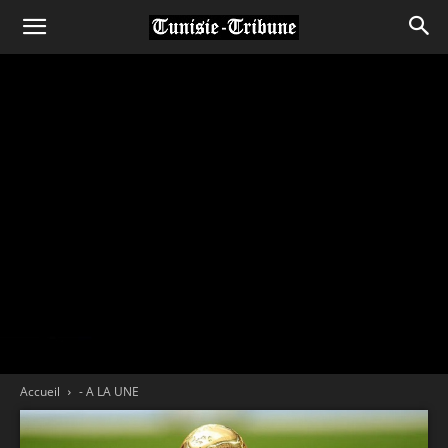
Accueil
- A LA UNE