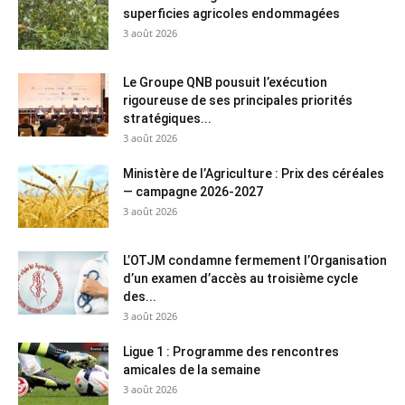
superficies agricoles endommagées
3 août 2026
Le Groupe QNB pousuit l’exécution
rigoureuse de ses principales priorités
stratégiques...
3 août 2026
Ministère de l’Agriculture : Prix des céréales
— campagne 2026-2027
3 août 2026
L’OTJM condamne fermement l’Organisation
d’un examen d’accès au troisième cycle
des...
3 août 2026
Ligue 1 : Programme des rencontres
amicales de la semaine
3 août 2026