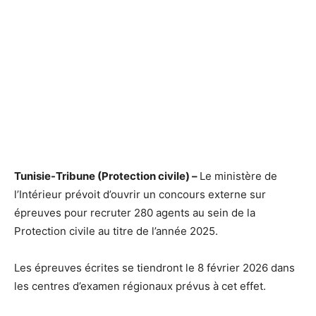
Tunisie-Tribune (Protection civile) –
Le ministère de
l’Intérieur prévoit d’ouvrir un concours externe sur
épreuves pour recruter 280 agents au sein de la
Protection civile au titre de l’année 2025.
Les épreuves écrites se tiendront le 8 février 2026 dans
les centres d’examen régionaux prévus à cet effet.