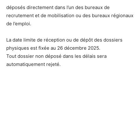
déposés directement dans l’un des bureaux de
recrutement et de mobilisation ou des bureaux régionaux
de l’emploi.
La date limite de réception ou de dépôt des dossiers
physiques est fixée au 26 décembre 2025.
Tout dossier non déposé dans les délais sera
automatiquement rejeté.