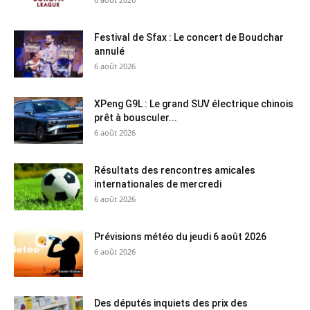
Festival de Sfax : Le concert de Boudchar
annulé
6 août 2026
XPeng G9L : Le grand SUV électrique chinois
prêt à bousculer...
6 août 2026
Résultats des rencontres amicales
internationales de mercredi
6 août 2026
Prévisions météo du jeudi 6 août 2026
6 août 2026
Des députés inquiets des prix des