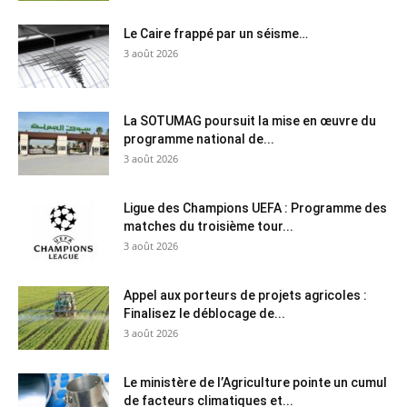
Le Caire frappé par un séisme…
3 août 2026
La SOTUMAG poursuit la mise en œuvre du
programme national de...
3 août 2026
Ligue des Champions UEFA : Programme des
matches du troisième tour...
3 août 2026
Appel aux porteurs de projets agricoles :
Finalisez le déblocage de...
3 août 2026
Le ministère de l’Agriculture pointe un cumul
de facteurs climatiques et...