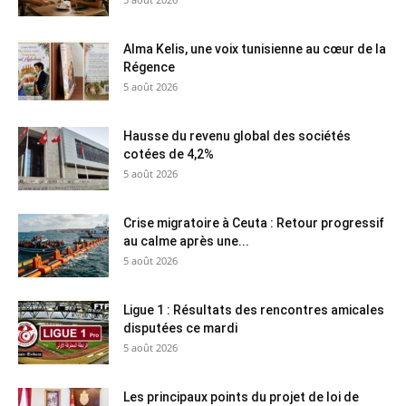
Alma Kelis, une voix tunisienne au cœur de la
Régence
5 août 2026
Hausse du revenu global des sociétés
cotées de 4,2%
5 août 2026
Crise migratoire à Ceuta : Retour progressif
au calme après une...
5 août 2026
Ligue 1 : Résultats des rencontres amicales
disputées ce mardi
5 août 2026
Les principaux points du projet de loi de