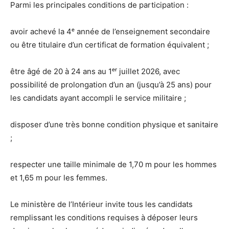
Parmi les principales conditions de participation :
avoir achevé la 4ᵉ année de l’enseignement secondaire
ou être titulaire d’un certificat de formation équivalent ;
être âgé de 20 à 24 ans au 1ᵉʳ juillet 2026, avec
possibilité de prolongation d’un an (jusqu’à 25 ans) pour
les candidats ayant accompli le service militaire ;
disposer d’une très bonne condition physique et sanitaire
;
respecter une taille minimale de 1,70 m pour les hommes
et 1,65 m pour les femmes.
Le ministère de l’Intérieur invite tous les candidats
remplissant les conditions requises à déposer leurs