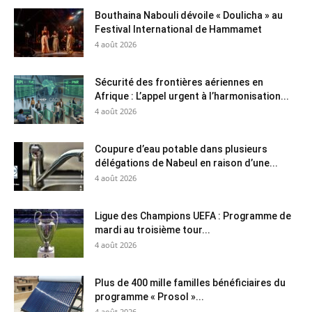
Bouthaina Nabouli dévoile « Doulicha » au
Festival International de Hammamet
4 août 2026
Sécurité des frontières aériennes en
Afrique : L’appel urgent à l’harmonisation...
4 août 2026
Coupure d’eau potable dans plusieurs
délégations de Nabeul en raison d’une...
4 août 2026
Ligue des Champions UEFA : Programme de
mardi au troisième tour...
4 août 2026
Plus de 400 mille familles bénéficiaires du
programme « Prosol »...
4 août 2026