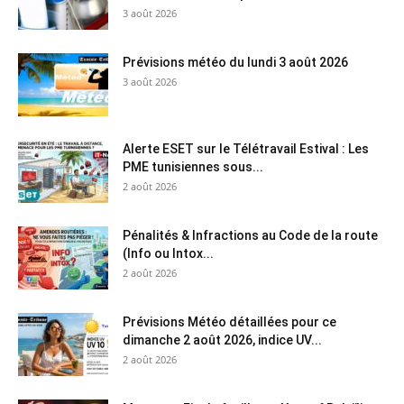
3 août 2026
Prévisions météo du lundi 3 août 2026
3 août 2026
Alerte ESET sur le Télétravail Estival : Les
PME tunisiennes sous...
2 août 2026
Pénalités & Infractions au Code de la route
(Info ou Intox...
2 août 2026
Prévisions Météo détaillées pour ce
dimanche 2 août 2026, indice UV...
2 août 2026