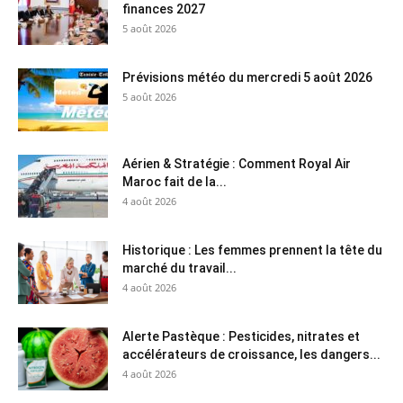
finances 2027
5 août 2026
Prévisions météo du mercredi 5 août 2026
5 août 2026
Aérien & Stratégie : Comment Royal Air
Maroc fait de la...
4 août 2026
Historique : Les femmes prennent la tête du
marché du travail...
4 août 2026
Alerte Pastèque : Pesticides, nitrates et
accélérateurs de croissance, les dangers...
4 août 2026