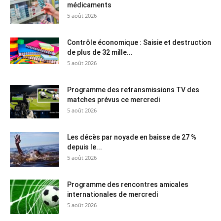
médicaments
5 août 2026
Contrôle économique : Saisie et destruction
de plus de 32 mille...
5 août 2026
Programme des retransmissions TV des
matches prévus ce mercredi
5 août 2026
Les décès par noyade en baisse de 27 %
depuis le...
5 août 2026
Programme des rencontres amicales
internationales de mercredi
5 août 2026