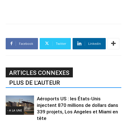
Facebook
Twitter
Linkedin
ARTICLES CONNEXES
PLUS DE L'AUTEUR
Aéroports US : les États-Unis
injectent 870 millions de dollars dans
- A LA UNE
339 projets, Los Angeles et Miami en
tête