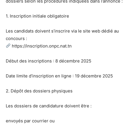
dossiers selon les procédures indiquées dans l’annonce :
1. Inscription initiale obligatoire
Les candidats doivent s’inscrire via le site web dédié au
concours :
https://inscription.onpc.nat.tn
Début des inscriptions : 8 décembre 2025
Date limite d’inscription en ligne : 19 décembre 2025
2. Dépôt des dossiers physiques
Les dossiers de candidature doivent être :
envoyés par courrier ou