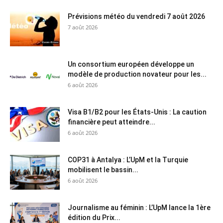
Prévisions météo du vendredi 7 août 2026
7 août 2026
Un consortium européen développe un
modèle de production novateur pour les...
6 août 2026
Visa B1/B2 pour les États-Unis : La caution
financière peut atteindre...
6 août 2026
COP31 à Antalya : L’UpM et la Turquie
mobilisent le bassin...
6 août 2026
Journalisme au féminin : L’UpM lance la 1ère
édition du Prix...