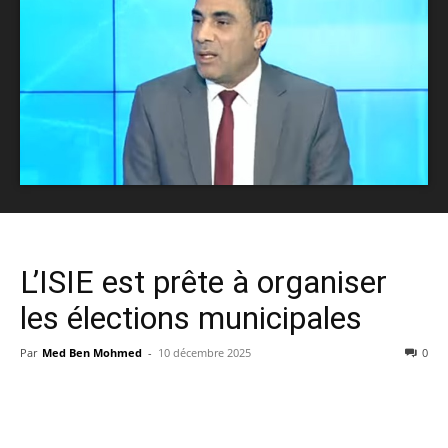
L’ISIE est prête à organiser
les élections municipales
Par
Med Ben Mohmed
-
10 décembre 2025
0