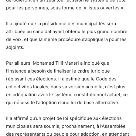
pour les personnes, sous forme de » listes ouvertes ».
Il a ajouté que la présidence des municipalités sera
attribuée au candidat ayant obtenu le plus grand nombre
de voix, et que la même procédure s’appliquera pour les
adjoints.
Par ailleurs, Mohamed Tlili Mansri a indiqué que
l’Instance a besoin de finaliser le cadre juridique
régissant ces élections. Il a estimé que le Code des
collectivités locales, dans sa version actuelle, n’est plus
en adéquation avec le système constitutionnel actuel, ce
qui nécessite l’adoption d’une loi de base alternative.
Il a affirmé qu’un projet de loi spécifique aux élections
municipales sera soumis, prochainement, à l’Assemblée
des représentants du peuple pour adoption, en attendant