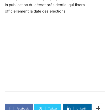
la publication du décret présidentiel qui fixera
officiellement la date des élections.
Facebook
Twitter
Linkedin