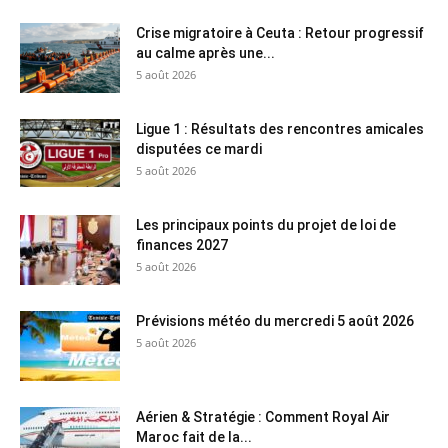
Crise migratoire à Ceuta : Retour progressif
au calme après une...
5 août 2026
Ligue 1 : Résultats des rencontres amicales
disputées ce mardi
5 août 2026
Les principaux points du projet de loi de
finances 2027
5 août 2026
Prévisions météo du mercredi 5 août 2026
5 août 2026
Aérien & Stratégie : Comment Royal Air
Maroc fait de la...