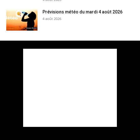
Prévisions météo du mardi 4 août 2026
4 août 2026