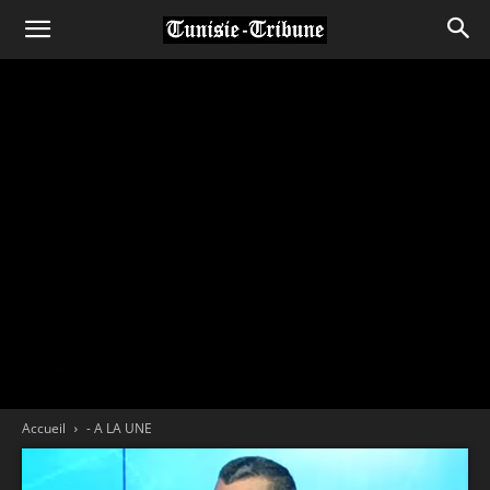
Accueil
- A LA UNE