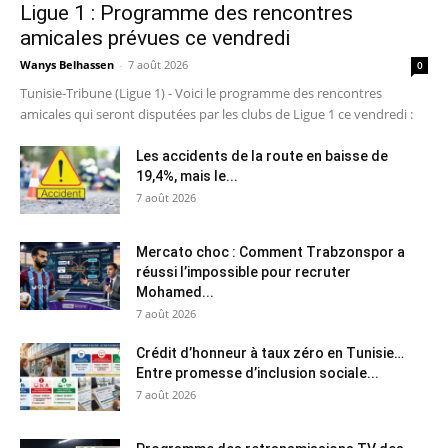
Ligue 1 : Programme des rencontres
amicales prévues ce vendredi
Wanys Belhassen
-
7 août 2026
0
Tunisie-Tribune (Ligue 1) - Voici le programme des rencontres
amicales qui seront disputées par les clubs de Ligue 1 ce vendredi :
Les accidents de la route en baisse de
19,4%, mais le...
7 août 2026
Mercato choc : Comment Trabzonspor a
réussi l’impossible pour recruter
Mohamed...
7 août 2026
Crédit d’honneur à taux zéro en Tunisie…
Entre promesse d’inclusion sociale...
7 août 2026