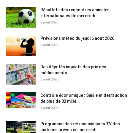
Résultats des rencontres amicales
internationales de mercredi
6 août 2026
Prévisions météo du jeudi 6 août 2026
6 août 2026
Des députés inquiets des prix des
médicaments
5 août 2026
Contrôle économique : Saisie et destruction
de plus de 32 mille...
5 août 2026
Programme des retransmissions TV des
matches prévus ce mercredi