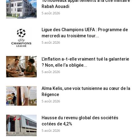
10 nouveaux appartements à la cité militaire
Rabah Aouadi
5 août 2026
Ligue des Champions UEFA : Programme de
mercredi au troisième tour...
5 août 2026
L’inflation a-t-elle vraiment tué la galanterie
? Non, elle l’a obligée...
5 août 2026
Alma Kelis, une voix tunisienne au cœur de la
Régence
5 août 2026
Hausse du revenu global des sociétés
cotées de 4,2%
5 août 2026