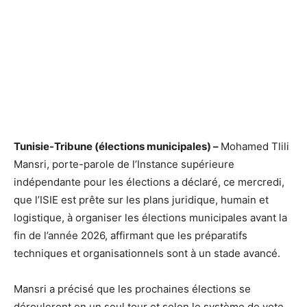
Tunisie-Tribune (élections municipales) –
Mohamed Tlili
Mansri, porte-parole de l’Instance supérieure
indépendante pour les élections a déclaré, ce mercredi,
que l’ISIE est prête sur les plans juridique, humain et
logistique, à organiser les élections municipales avant la
fin de l’année 2026, affirmant que les préparatifs
techniques et organisationnels sont à un stade avancé.
Mansri a précisé que les prochaines élections se
dérouleront en un seul tour et selon le système de vote