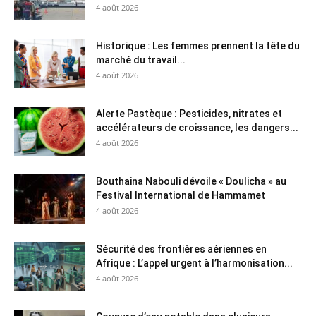
4 août 2026
Historique : Les femmes prennent la tête du
marché du travail...
4 août 2026
Alerte Pastèque : Pesticides, nitrates et
accélérateurs de croissance, les dangers...
4 août 2026
Bouthaina Nabouli dévoile « Doulicha » au
Festival International de Hammamet
4 août 2026
Sécurité des frontières aériennes en
Afrique : L’appel urgent à l’harmonisation...
4 août 2026