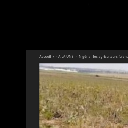
Accueil
- A LA UNE
Nigéria : les agriculteurs fuie