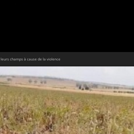
Tribune
nt leurs champs à cause de la violence