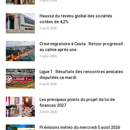
5 août 2026
Hausse du revenu global des sociétés
cotées de 4,2%
5 août 2026
Crise migratoire à Ceuta : Retour progressif
au calme après une...
5 août 2026
Ligue 1 : Résultats des rencontres amicales
disputées ce mardi
5 août 2026
Les principaux points du projet de loi de
finances 2027
5 août 2026
Prévisions météo du mercredi 5 août 2026