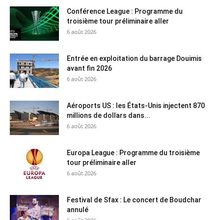
Conférence League : Programme du
troisième tour préliminaire aller
6 août 2026
Entrée en exploitation du barrage Douimis
avant fin 2026
6 août 2026
Aéroports US : les États-Unis injectent 870
millions de dollars dans...
6 août 2026
Europa League : Programme du troisième
tour préliminaire aller
6 août 2026
Festival de Sfax : Le concert de Boudchar
annulé