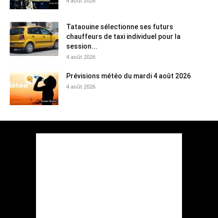
4 août 2026
Tataouine sélectionne ses futurs
chauffeurs de taxi individuel pour la
session...
4 août 2026
Prévisions météo du mardi 4 août 2026
4 août 2026