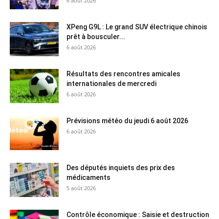
6 août 2026
XPeng G9L : Le grand SUV électrique chinois
prêt à bousculer...
6 août 2026
Résultats des rencontres amicales
internationales de mercredi
6 août 2026
Prévisions météo du jeudi 6 août 2026
6 août 2026
Des députés inquiets des prix des
médicaments
5 août 2026
Contrôle économique : Saisie et destruction