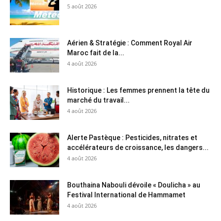
5 août 2026
Aérien & Stratégie : Comment Royal Air
Maroc fait de la...
4 août 2026
Historique : Les femmes prennent la tête du
marché du travail...
4 août 2026
Alerte Pastèque : Pesticides, nitrates et
accélérateurs de croissance, les dangers...
4 août 2026
Bouthaina Nabouli dévoile « Doulicha » au
Festival International de Hammamet
4 août 2026