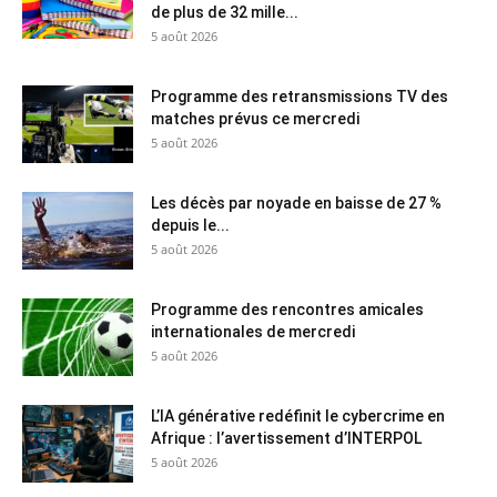
de plus de 32 mille...
5 août 2026
Programme des retransmissions TV des
matches prévus ce mercredi
5 août 2026
Les décès par noyade en baisse de 27 %
depuis le...
5 août 2026
Programme des rencontres amicales
internationales de mercredi
5 août 2026
L’IA générative redéfinit le cybercrime en
Afrique : l’avertissement d’INTERPOL
5 août 2026