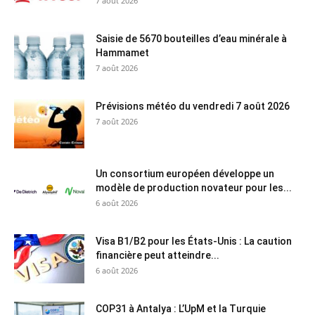
7 août 2026
Saisie de 5670 bouteilles d’eau minérale à
Hammamet
7 août 2026
Prévisions météo du vendredi 7 août 2026
7 août 2026
Un consortium européen développe un
modèle de production novateur pour les...
6 août 2026
Visa B1/B2 pour les États-Unis : La caution
financière peut atteindre...
6 août 2026
COP31 à Antalya : L’UpM et la Turquie