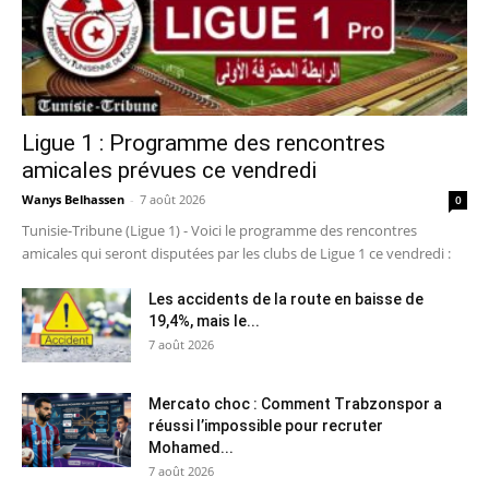
Ligue 1 : Programme des rencontres
amicales prévues ce vendredi
Wanys Belhassen
-
7 août 2026
0
Tunisie-Tribune (Ligue 1) - Voici le programme des rencontres
amicales qui seront disputées par les clubs de Ligue 1 ce vendredi :
Les accidents de la route en baisse de
19,4%, mais le...
7 août 2026
Mercato choc : Comment Trabzonspor a
réussi l’impossible pour recruter
Mohamed...
7 août 2026