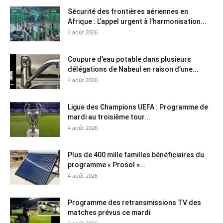
Sécurité des frontières aériennes en
Afrique : L’appel urgent à l’harmonisation...
4 août 2026
Coupure d’eau potable dans plusieurs
délégations de Nabeul en raison d’une...
4 août 2026
Ligue des Champions UEFA : Programme de
mardi au troisième tour...
4 août 2026
Plus de 400 mille familles bénéficiaires du
programme « Prosol »...
4 août 2026
Programme des retransmissions TV des
matches prévus ce mardi