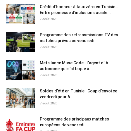
Crédit d’honneur à taux zéro en Tunisie…
Entre promesse d’inclusion sociale...
7 août 2026
Programme des retransmissions TV des
matches prévus ce vendredi
7 août 2026
Meta lance Muse Code : L’agent d’IA
autonome qui s’attaque à...
7 août 2026
Soldes d’été en Tunisie : Coup d’envoi ce
vendredi pour 6...
7 août 2026
Programme des principaux matches
européens de vendredi