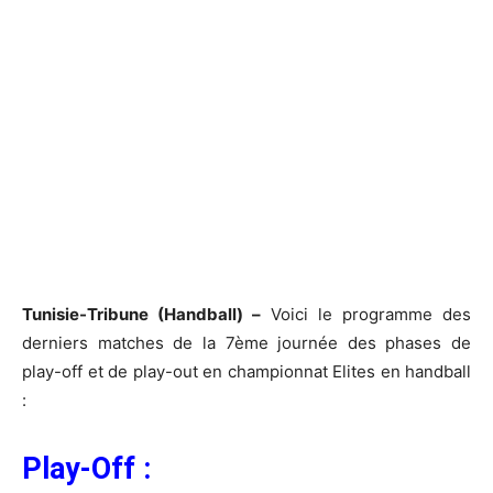
Tunisie-Tribune (Handball) –
Voici le programme des
derniers matches de la 7ème journée des phases de
play-off et de play-out en championnat Elites en handball
:
Play-Off :