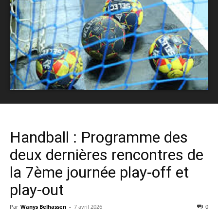
Handball : Programme des
deux dernières rencontres de
la 7ème journée play-off et
play-out
Par
Wanys Belhassen
-
7 avril 2026
0