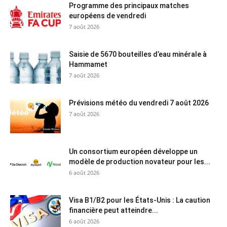
Programme des principaux matches
européens de vendredi
7 août 2026
Saisie de 5670 bouteilles d’eau minérale à
Hammamet
7 août 2026
Prévisions météo du vendredi 7 août 2026
7 août 2026
Un consortium européen développe un
modèle de production novateur pour les...
6 août 2026
Visa B1/B2 pour les États-Unis : La caution
financière peut atteindre...
6 août 2026