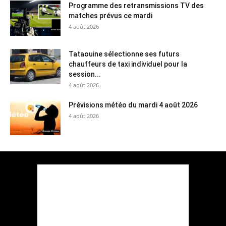
Programme des retransmissions TV des
matches prévus ce mardi
4 août 2026
Tataouine sélectionne ses futurs
chauffeurs de taxi individuel pour la
session...
4 août 2026
Prévisions météo du mardi 4 août 2026
4 août 2026