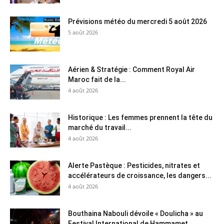
Prévisions météo du mercredi 5 août 2026
5 août 2026
Aérien & Stratégie : Comment Royal Air
Maroc fait de la...
4 août 2026
Historique : Les femmes prennent la tête du
marché du travail...
4 août 2026
Alerte Pastèque : Pesticides, nitrates et
accélérateurs de croissance, les dangers...
4 août 2026
Bouthaina Nabouli dévoile « Doulicha » au
Festival International de Hammamet