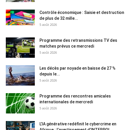
Contrôle économique : Saisie et destruction
de plus de 32 mille...
5 août 2026
Programme des retransmissions TV des
matches prévus ce mercredi
5 août 2026
Les décès par noyade en baisse de 27 %
depuis le...
5 août 2026
Programme des rencontres amicales
internationales de mercredi
5 août 2026
L’IA générative redéfinit le cybercrime en
Afrique : l’avertissement d’INTERPOL