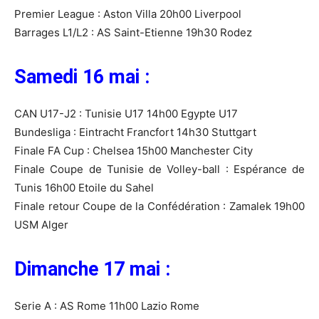
Premier League : Aston Villa 20h00 Liverpool
Barrages L1/L2 : AS Saint-Etienne 19h30 Rodez
Samedi 16 mai :
CAN U17-J2 : Tunisie U17 14h00 Egypte U17
Bundesliga : Eintracht Francfort 14h30 Stuttgart
Finale FA Cup : Chelsea 15h00 Manchester City
Finale Coupe de Tunisie de Volley-ball : Espérance de
Tunis 16h00 Etoile du Sahel
Finale retour Coupe de la Confédération : Zamalek 19h00
USM Alger
Dimanche 17 mai :
Serie A : AS Rome 11h00 Lazio Rome