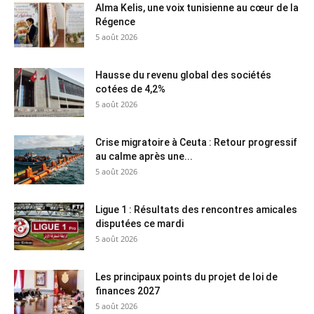
Alma Kelis, une voix tunisienne au cœur de la
Régence
5 août 2026
Hausse du revenu global des sociétés
cotées de 4,2%
5 août 2026
Crise migratoire à Ceuta : Retour progressif
au calme après une...
5 août 2026
Ligue 1 : Résultats des rencontres amicales
disputées ce mardi
5 août 2026
Les principaux points du projet de loi de
finances 2027
5 août 2026