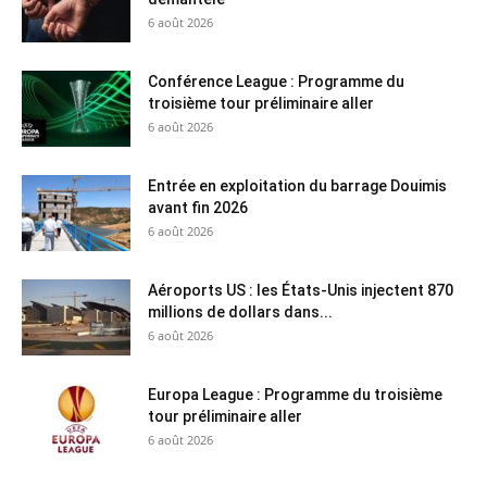
6 août 2026
Conférence League : Programme du
troisième tour préliminaire aller
6 août 2026
Entrée en exploitation du barrage Douimis
avant fin 2026
6 août 2026
Aéroports US : les États-Unis injectent 870
millions de dollars dans...
6 août 2026
Europa League : Programme du troisième
tour préliminaire aller
6 août 2026