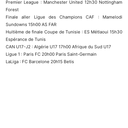
Premier League : Manchester United 12h30 Nottingham
Forest
Finale aller Ligue des Champions CAF : Mamelodi
Sundowns 15h00 AS FAR
Huitième de finale Coupe de Tunisie : ES Métlaoui 15h30
Espérance de Tunis
CAN U17-J2 : Algérie U17 17h00 Afrique du Sud U17
Ligue 1 : Paris FC 20h00 Paris Saint-Germain
LaLiga : FC Barcelone 20h15 Betis