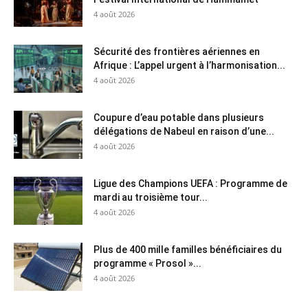
4 août 2026
Sécurité des frontières aériennes en
Afrique : L’appel urgent à l’harmonisation...
4 août 2026
Coupure d’eau potable dans plusieurs
délégations de Nabeul en raison d’une...
4 août 2026
Ligue des Champions UEFA : Programme de
mardi au troisième tour...
4 août 2026
Plus de 400 mille familles bénéficiaires du
programme « Prosol »...
4 août 2026