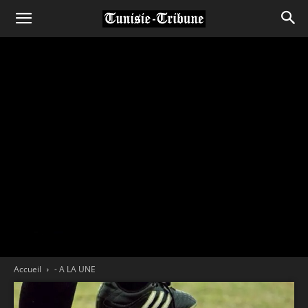
Accueil
- A LA UNE