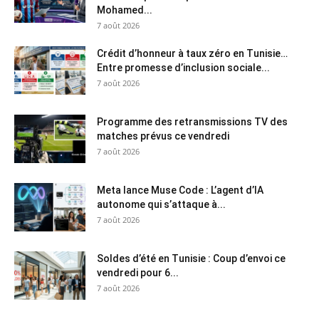
Mohamed...
7 août 2026
Crédit d’honneur à taux zéro en Tunisie…
Entre promesse d’inclusion sociale...
7 août 2026
Programme des retransmissions TV des
matches prévus ce vendredi
7 août 2026
Meta lance Muse Code : L’agent d’IA
autonome qui s’attaque à...
7 août 2026
Soldes d’été en Tunisie : Coup d’envoi ce
vendredi pour 6...
7 août 2026