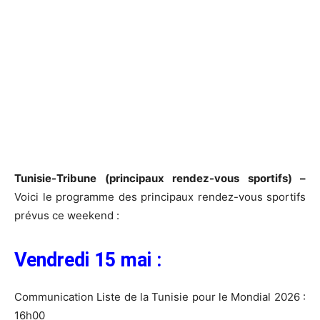
Tunisie-Tribune (principaux rendez-vous sportifs) –
Voici le programme des principaux rendez-vous sportifs
prévus ce weekend :
Vendredi 15 mai :
Communication Liste de la Tunisie pour le Mondial 2026 :
16h00