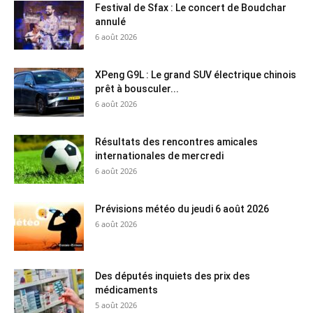
Festival de Sfax : Le concert de Boudchar
annulé
6 août 2026
XPeng G9L : Le grand SUV électrique chinois
prêt à bousculer...
6 août 2026
Résultats des rencontres amicales
internationales de mercredi
6 août 2026
Prévisions météo du jeudi 6 août 2026
6 août 2026
Des députés inquiets des prix des
médicaments
5 août 2026