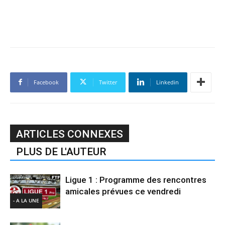
Facebook
Twitter
Linkedin
ARTICLES CONNEXES
PLUS DE L'AUTEUR
Ligue 1 : Programme des rencontres
amicales prévues ce vendredi
- A LA UNE