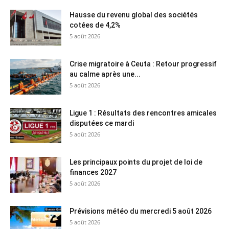
Hausse du revenu global des sociétés
cotées de 4,2%
5 août 2026
Crise migratoire à Ceuta : Retour progressif
au calme après une...
5 août 2026
Ligue 1 : Résultats des rencontres amicales
disputées ce mardi
5 août 2026
Les principaux points du projet de loi de
finances 2027
5 août 2026
Prévisions météo du mercredi 5 août 2026
5 août 2026