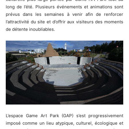
long de l’été. Plusieurs événements et animations sont
prévus dans les semaines à venir afin de renforcer
l’attractivité du site et d’offrir aux visiteurs des moments
de détente inoubliables.
L’espace Game Art Park (GAP) s’est progressivement
imposé comme un lieu atypique, culturel, écologique et