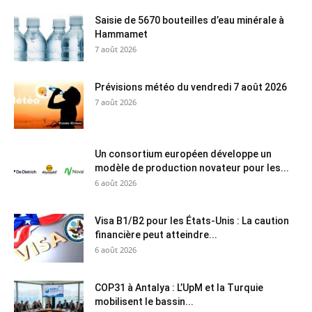
Saisie de 5670 bouteilles d’eau minérale à
Hammamet
7 août 2026
Prévisions météo du vendredi 7 août 2026
7 août 2026
Un consortium européen développe un
modèle de production novateur pour les...
6 août 2026
Visa B1/B2 pour les États-Unis : La caution
financière peut atteindre...
6 août 2026
COP31 à Antalya : L’UpM et la Turquie
mobilisent le bassin...