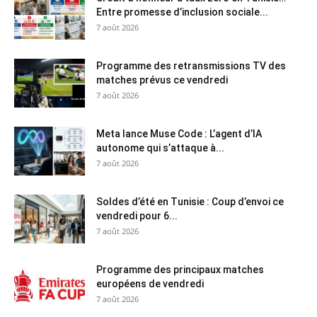
Entre promesse d’inclusion sociale...
7 août 2026
Programme des retransmissions TV des
matches prévus ce vendredi
7 août 2026
Meta lance Muse Code : L’agent d’IA
autonome qui s’attaque à...
7 août 2026
Soldes d’été en Tunisie : Coup d’envoi ce
vendredi pour 6...
7 août 2026
Programme des principaux matches
européens de vendredi
7 août 2026