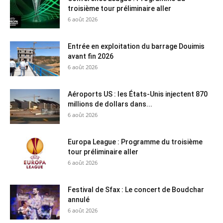
troisième tour préliminaire aller
6 août 2026
Entrée en exploitation du barrage Douimis
avant fin 2026
6 août 2026
Aéroports US : les États-Unis injectent 870
millions de dollars dans...
6 août 2026
Europa League : Programme du troisième
tour préliminaire aller
6 août 2026
Festival de Sfax : Le concert de Boudchar
annulé
6 août 2026