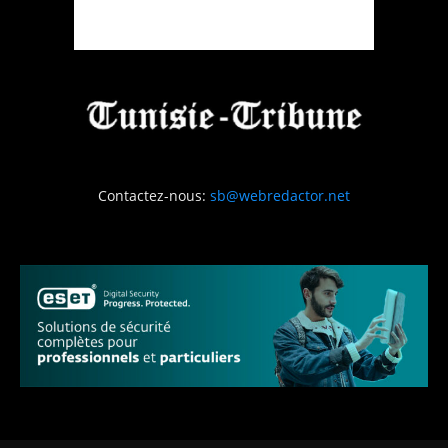
Contactez-nous:
sb@webredactor.net