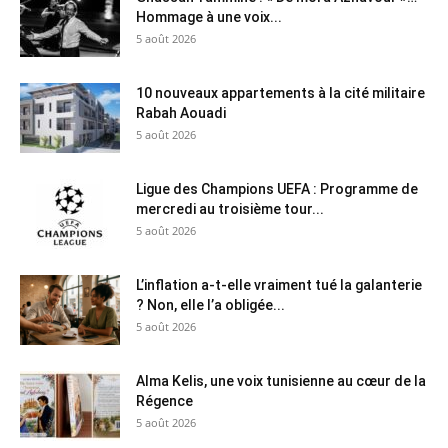
Hommage à une voix...
5 août 2026
10 nouveaux appartements à la cité militaire
Rabah Aouadi
5 août 2026
Ligue des Champions UEFA : Programme de
mercredi au troisième tour...
5 août 2026
L’inflation a-t-elle vraiment tué la galanterie
? Non, elle l’a obligée...
5 août 2026
Alma Kelis, une voix tunisienne au cœur de la
Régence
5 août 2026