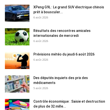
XPeng G9L : Le grand SUV électrique chinois
prêt à bousculer...
6 août 2026
Résultats des rencontres amicales
internationales de mercredi
6 août 2026
Prévisions météo du jeudi 6 août 2026
6 août 2026
Des députés inquiets des prix des
médicaments
5 août 2026
Contrôle économique : Saisie et destruction
de plus de 32 mille...