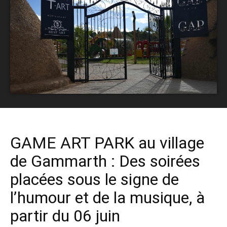
GAME ART PARK au village
de Gammarth : Des soirées
placées sous le signe de
l’humour et de la musique, à
partir du 06 juin