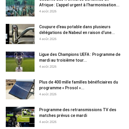
Afrique : L’appel urgent à l’harmonisation...
4 août 2026
Coupure d’eau potable dans plusieurs
délégations de Nabeul en raison d’une...
4 août 2026
Ligue des Champions UEFA : Programme de
mardi au troisième tour...
4 août 2026
Plus de 400 mille familles bénéficiaires du
programme « Prosol »...
4 août 2026
Programme des retransmissions TV des
matches prévus ce mardi
4 août 2026