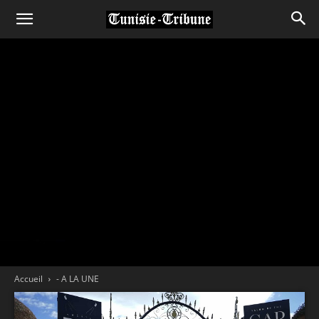
Accueil
- A LA UNE