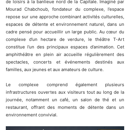
de loisirs à la banlieue nord de la Capitale. Imaginé par
Mourad Chabchoub, fondateur du complexe, l’espace
repose sur une approche combinant activités culturelles,
espaces de détente et environnement naturel, dans un
cadre pensé pour accueillir un large public. Au cœur du
complexe d’un hectare de verdure, le théâtre T-Art
constitue l’un des principaux espaces d’animation. Cet
amphithéâtre en plein air accueille régulièrement des
spectacles, concerts et événements destinés aux
familles, aux jeunes et aux amateurs de culture.
Le complexe comprend également plusieurs
infrastructures ouvertes aux visiteurs tout au long de la
journée, notamment un café, un salon de thé et un
restaurant, offrant des moments de détente dans un
environnement convivial.