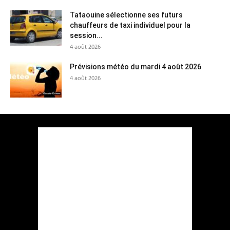
Tataouine sélectionne ses futurs
chauffeurs de taxi individuel pour la
session...
4 août 2026
Prévisions météo du mardi 4 août 2026
4 août 2026