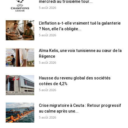
mercredi au troisième tour...
5 août 2026
L’inflation a-t-elle vraiment tué la galanterie
? Non, elle l’a obligée...
5 août 2026
Alma Kelis, une voix tunisienne au cœur de la
Régence
5 août 2026
Hausse du revenu global des sociétés
cotées de 4,2%
5 août 2026
Crise migratoire à Ceuta : Retour progressif
au calme après une...
5 août 2026