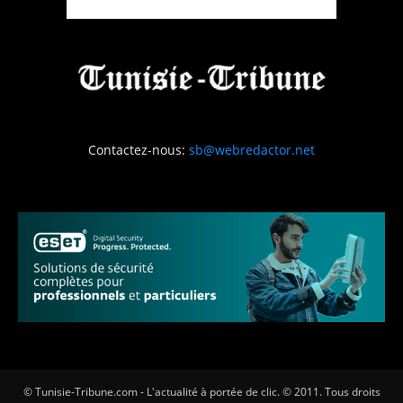
Contactez-nous:
sb@webredactor.net
© Tunisie-Tribune.com - L'actualité à portée de clic. © 2011. Tous droits