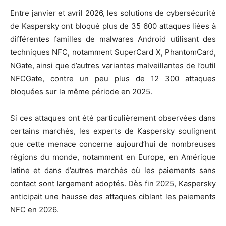
Entre janvier et avril 2026, les solutions de cybersécurité
de Kaspersky ont bloqué plus de 35 600 attaques liées à
différentes familles de malwares Android utilisant des
techniques NFC, notamment SuperCard X, PhantomCard,
NGate, ainsi que d’autres variantes malveillantes de l’outil
NFCGate, contre un peu plus de 12 300 attaques
bloquées sur la même période en 2025.
Si ces attaques ont été particulièrement observées dans
certains marchés, les experts de Kaspersky soulignent
que cette menace concerne aujourd’hui de nombreuses
régions du monde, notamment en Europe, en Amérique
latine et dans d’autres marchés où les paiements sans
contact sont largement adoptés. Dès fin 2025, Kaspersky
anticipait une hausse des attaques ciblant les paiements
NFC en 2026.