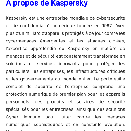
À propos de Kaspersky
Kaspersky est une entreprise mondiale de cybersécurité
et de confidentialité numérique fondée en 1997. Avec
plus d’un milliard d’appareils protégés à ce jour contre les
cybermenaces émergentes et les attaques ciblées,
l’expertise approfondie de Kaspersky en matière de
menaces et de sécurité est constamment transformée en
solutions et services innovants pour protéger les
particuliers, les entreprises, les infrastructures critiques
et les gouvernements du monde entier. Le portefeuille
complet de sécurité de l’entreprise comprend une
protection numérique de premier plan pour les appareils
personnels, des produits et services de sécurité
spécialisés pour les entreprises, ainsi que des solutions
Cyber Immune pour lutter contre les menaces
numériques sophistiquées et en constante évolution.