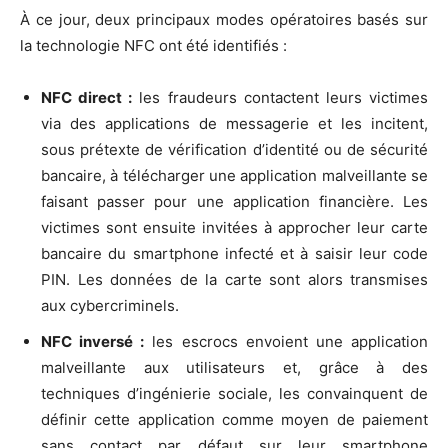
À ce jour, deux principaux modes opératoires basés sur
la technologie NFC ont été identifiés :
NFC direct :
les fraudeurs contactent leurs victimes
via des applications de messagerie et les incitent,
sous prétexte de vérification d’identité ou de sécurité
bancaire, à télécharger une application malveillante se
faisant passer pour une application financière. Les
victimes sont ensuite invitées à approcher leur carte
bancaire du smartphone infecté et à saisir leur code
PIN. Les données de la carte sont alors transmises
aux cybercriminels.
NFC inversé :
les escrocs envoient une application
malveillante aux utilisateurs et, grâce à des
techniques d’ingénierie sociale, les convainquent de
définir cette application comme moyen de paiement
sans contact par défaut sur leur smartphone