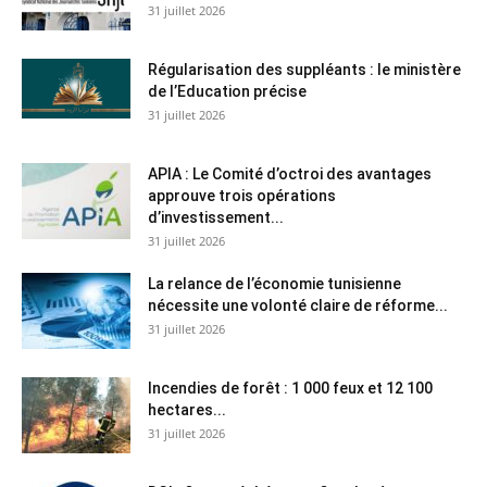
31 juillet 2026
Régularisation des suppléants : le ministère
de l’Education précise
31 juillet 2026
APIA : Le Comité d’octroi des avantages
approuve trois opérations
d’investissement...
31 juillet 2026
La relance de l’économie tunisienne
nécessite une volonté claire de réforme...
31 juillet 2026
Incendies de forêt : 1 000 feux et 12 100
hectares...
31 juillet 2026