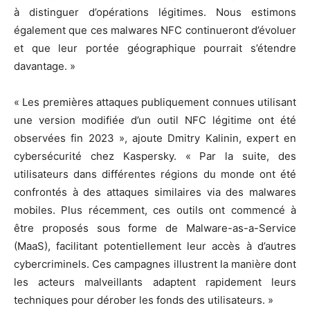
à distinguer d’opérations légitimes. Nous estimons
également que ces malwares NFC continueront d’évoluer
et que leur portée géographique pourrait s’étendre
davantage. »
« Les premières attaques publiquement connues utilisant
une version modifiée d’un outil NFC légitime ont été
observées fin 2023 », ajoute Dmitry Kalinin, expert en
cybersécurité chez Kaspersky. « Par la suite, des
utilisateurs dans différentes régions du monde ont été
confrontés à des attaques similaires via des malwares
mobiles. Plus récemment, ces outils ont commencé à
être proposés sous forme de Malware-as-a-Service
(MaaS), facilitant potentiellement leur accès à d’autres
cybercriminels. Ces campagnes illustrent la manière dont
les acteurs malveillants adaptent rapidement leurs
techniques pour dérober les fonds des utilisateurs. »