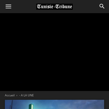
Accueil
- A LA UNE