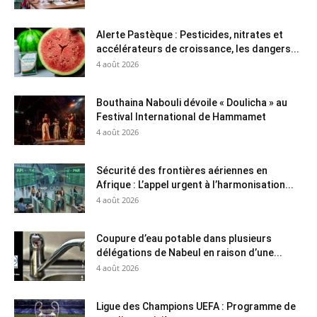
Alerte Pastèque : Pesticides, nitrates et
accélérateurs de croissance, les dangers...
4 août 2026
Bouthaina Nabouli dévoile « Doulicha » au
Festival International de Hammamet
4 août 2026
Sécurité des frontières aériennes en
Afrique : L’appel urgent à l’harmonisation...
4 août 2026
Coupure d’eau potable dans plusieurs
délégations de Nabeul en raison d’une...
4 août 2026
Ligue des Champions UEFA : Programme de