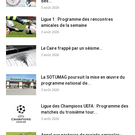
des...
3 août 2026
Ligue 1 : Programme des rencontres
amicales de la semaine
3 août 2026
Le Caire frappé par un séisme…
3 août 2026
La SOTUMAG poursuit la mise en œuvre du
programme national de...
3 août 2026
Ligue des Champions UEFA : Programme des
matches du troisième tour...
3 août 2026