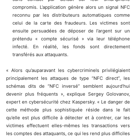
compromis. L’application génère alors un signal NFC
reconnu par les distributeurs automatiques comme
celui de la carte des fraudeurs. Les victimes sont
ensuite persuadées de déposer de l’argent sur un
prétendu « compte sécurisé » via leur téléphone
infecté. En réalité, les fonds sont directement
transférés aux attaquants.
« Alors qu’auparavant les cybercriminels privilégiaient
principalement les attaques de type “NFC direct”, les
schémas dits de “NFC inversé” semblent aujourd’hui
devenir plus fréquents », explique Sergey Golovanov,
expert en cybersécurité chez Kaspersky. « Le danger de
cette méthode plus sophistiquée réside dans le fait
qu’elle est plus difficile à détecter et à contrer, car les
victimes effectuent elles-mêmes les transactions vers
les comptes des attaquants, ce qui les rend plus difficiles