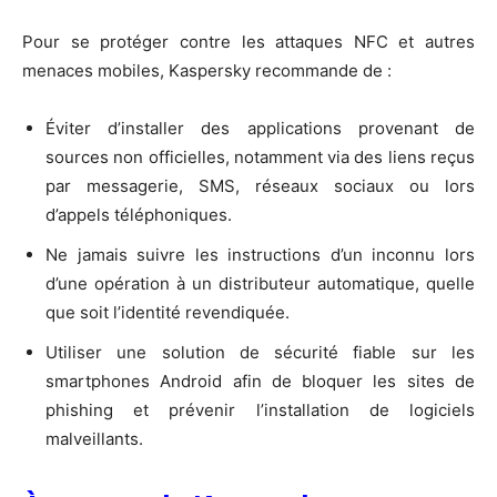
Pour se protéger contre les attaques NFC et autres
menaces mobiles, Kaspersky recommande de :
Éviter d’installer des applications provenant de
sources non officielles, notamment via des liens reçus
par messagerie, SMS, réseaux sociaux ou lors
d’appels téléphoniques.
Ne jamais suivre les instructions d’un inconnu lors
d’une opération à un distributeur automatique, quelle
que soit l’identité revendiquée.
Utiliser une solution de sécurité fiable sur les
smartphones Android afin de bloquer les sites de
phishing et prévenir l’installation de logiciels
malveillants.