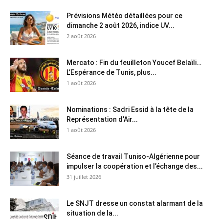
Prévisions Météo détaillées pour ce
dimanche 2 août 2026, indice UV...
2 août 2026
Mercato : Fin du feuilleton Youcef Belaïli…
L’Espérance de Tunis, plus...
1 août 2026
Nominations : Sadri Essid à la tête de la
Représentation d’Air...
1 août 2026
Séance de travail Tuniso-Algérienne pour
impulser la coopération et l’échange des...
31 juillet 2026
Le SNJT dresse un constat alarmant de la
situation de la...