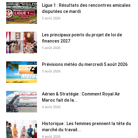
Ligue 1 : Résultats des rencontres amicales
disputées ce mardi
5 août 2026
Les principaux points du projet de loi de
finances 2027
5 août 2026
Prévisions météo du mercredi 5 août 2026
5 août 2026
Aérien & Stratégie : Comment Royal Air
Maroc fait de la...
4 août 2026
Historique : Les femmes prennent la tête du
marché du travail...
4 août 2026