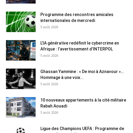
Programme des rencontres amicales
internationales de mercredi
5 août 2026
L’IA générative redéfinit le cybercrime en
Afrique : l’avertissement d’INTERPOL
5 août 2026
Ghassan Yammine : « De moi à Aznavour »…
Hommage à une voix...
5 août 2026
10 nouveaux appartements à la cité militaire
Rabah Aouadi
5 août 2026
Ligue des Champions UEFA : Programme de