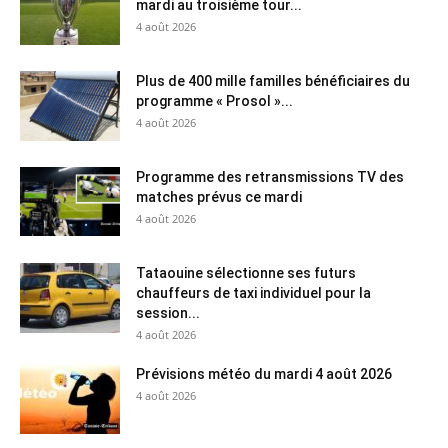
mardi au troisième tour...
4 août 2026
Plus de 400 mille familles bénéficiaires du
programme « Prosol »...
4 août 2026
Programme des retransmissions TV des
matches prévus ce mardi
4 août 2026
Tataouine sélectionne ses futurs
chauffeurs de taxi individuel pour la
session...
4 août 2026
Prévisions météo du mardi 4 août 2026
4 août 2026