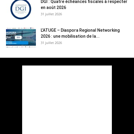
DGI : Quatre échéances fiscales à respecter
en août 2026
31 juillet 2026
L’ATUGE – Diaspora Regional Networking
2026 : une mobilisation de la...
31 juillet 2026