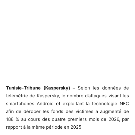
Tunisie-Tribune (Kaspersky) –
Selon les données de
télémétrie de Kaspersky, le nombre d’attaques visant les
smartphones Android et exploitant la technologie NFC
afin de dérober les fonds des victimes a augmenté de
188 % au cours des quatre premiers mois de 2026, par
rapport à la même période en 2025.