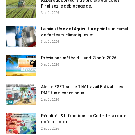
Appel aux porteurs de projets agricoles :
Finalisez le déblocage de...
3 août 2026
Le ministère de l’Agriculture pointe un cumul
de facteurs climatiques et...
3 août 2026
Prévisions météo du lundi 3 août 2026
3 août 2026
Alerte ESET sur le Télétravail Estival : Les
PME tunisiennes sous...
2 août 2026
Pénalités & Infractions au Code de la route
(Info ou Intox...
2 août 2026