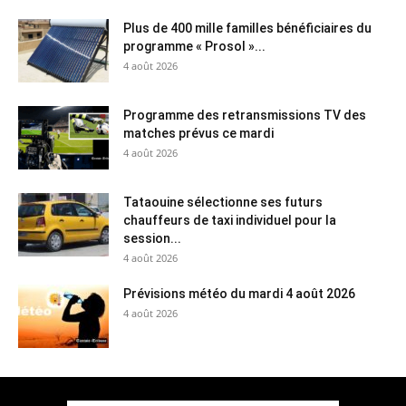
Plus de 400 mille familles bénéficiaires du
programme « Prosol »...
4 août 2026
Programme des retransmissions TV des
matches prévus ce mardi
4 août 2026
Tataouine sélectionne ses futurs
chauffeurs de taxi individuel pour la
session...
4 août 2026
Prévisions météo du mardi 4 août 2026
4 août 2026