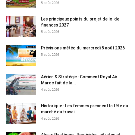
5 août 2026
Les principaux points du projet de loi de
finances 2027
5 août 2026
Prévisions météo du mercredi 5 août 2026
5 août 2026
Aérien & Stratégie : Comment Royal Air
Maroc fait de la...
4 août 2026
Historique : Les femmes prennent la tête du
marché du travail...
4 août 2026
Alerte Pastèque : Pesticides, nitrates et