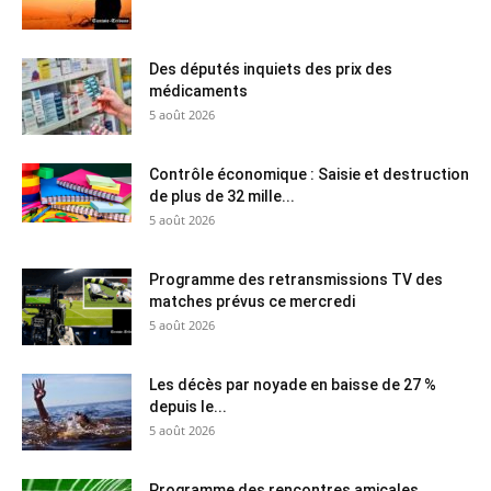
Des députés inquiets des prix des
médicaments
5 août 2026
Contrôle économique : Saisie et destruction
de plus de 32 mille...
5 août 2026
Programme des retransmissions TV des
matches prévus ce mercredi
5 août 2026
Les décès par noyade en baisse de 27 %
depuis le...
5 août 2026
Programme des rencontres amicales