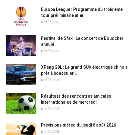
Europa League : Programme du troisième
tour préliminaire aller
6 août 2026
Festival de Sfax : Le concert de Boudchar
annulé
6 août 2026
XPeng G9L : Le grand SUV électrique chinois
prêt à bousculer...
6 août 2026
Résultats des rencontres amicales
internationales de mercredi
6 août 2026
Prévisions météo du jeudi 6 août 2026
6 août 2026