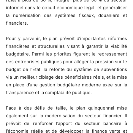
informel dans le circuit économique légal, et généraliser
la numérisation des systèmes fiscaux, douaniers et
financiers.
Pour y parvenir, le plan prévoit d’importantes réformes
financières et structurelles visant à garantir la viabilité
budgétaire. Parmi les priorités figurent le redressement
des entreprises publiques pour alléger la pression sur le
budget de l’État, la refonte du système de subventions
via un meilleur ciblage des bénéficiaires réels, et la mise
en place d’une gestion budgétaire moderne axée sur la
transparence et la comptabilité publique.
Face à des défis de taille, le plan quinquennal mise
également sur la modernisation du secteur financier. Il
prévoit de renforcer l’apport du secteur bancaire à
l’économie réelle et de développer la finance verte et