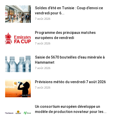
Soldes d’été en Tunisie : Coup d’envoi ce
vendredi pour 6...
7 août 2026
Programme des principaux matches
européens de vendredi
7 août 2026
Saisie de 5670 bouteilles d’eau minérale à
Hammamet
7 août 2026
Prévisions météo du vendredi 7 août 2026
7 août 2026
Un consortium européen développe un
modèle de production novateur pour les...