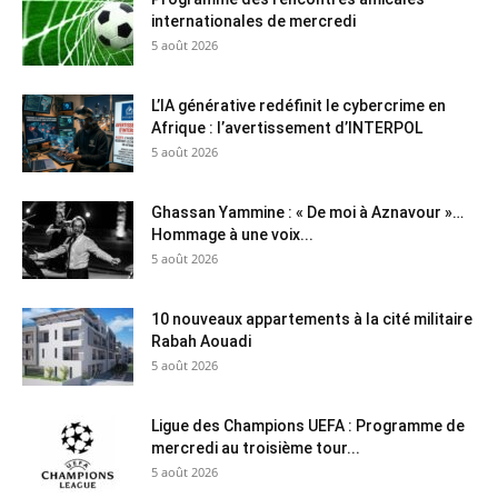
internationales de mercredi
5 août 2026
L’IA générative redéfinit le cybercrime en
Afrique : l’avertissement d’INTERPOL
5 août 2026
Ghassan Yammine : « De moi à Aznavour »…
Hommage à une voix...
5 août 2026
10 nouveaux appartements à la cité militaire
Rabah Aouadi
5 août 2026
Ligue des Champions UEFA : Programme de
mercredi au troisième tour...
5 août 2026