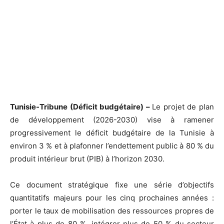
Tunisie-Tribune (Déficit budgétaire) –
Le projet de plan
de développement (2026-2030) vise à ramener
progressivement le déficit budgétaire de la Tunisie à
environ 3 % et à plafonner l’endettement public à 80 % du
produit intérieur brut (PIB) à l’horizon 2030.
Ce document stratégique fixe une série d’objectifs
quantitatifs majeurs pour les cinq prochaines années :
porter le taux de mobilisation des ressources propres de
l’État à plus de 80 %, intégrer plus de 50 % du secteur