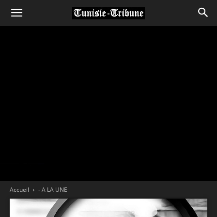
Accueil
- A LA UNE