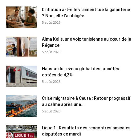
L’inflation a-t-elle vraiment tué la galanterie
? Non, elle l’a obligée...
5 août 2026
Alma Kelis, une voix tunisienne au cœur de la
Régence
5 août 2026
Hausse du revenu global des sociétés
cotées de 4,2%
5 août 2026
Crise migratoire à Ceuta : Retour progressif
au calme après une...
5 août 2026
Ligue 1 : Résultats des rencontres amicales
disputées ce mardi