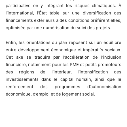
participative en y intégrant les risques climatiques. À
l’international, l’État table sur une diversification des
financements extérieurs à des conditions préférentielles,
optimisée par une numérisation du suivi des projets.
Enfin, les orientations du plan reposent sur un équilibre
entre développement économique et impératifs sociaux.
Cet axe se traduira par l’accélération de l’inclusion
financière, notamment pour les PME et petits promoteurs
des régions de l’intérieur, l’intensification des
investissements dans le capital humain, ainsi que le
renforcement des programmes d’autonomisation
économique, d’emploi et de logement social.