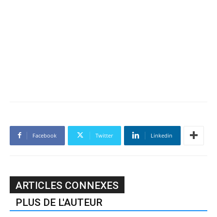
Facebook
Twitter
Linkedin
ARTICLES CONNEXES
PLUS DE L'AUTEUR