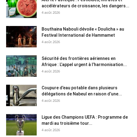
accélérateurs de croissance, les dangers...
4 août 2026
Bouthaina Nabouli dévoile « Doulicha » au
Festival International de Hammamet
4 août 2026
Sécurité des frontières aériennes en
Afrique : L’appel urgent à l’harmonisation...
4 août 2026
Coupure d’eau potable dans plusieurs
délégations de Nabeul en raison d’une...
4 août 2026
Ligue des Champions UEFA : Programme de
mardi au troisième tour...
4 août 2026