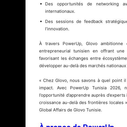
Des opportunités de networking av
internationaux.
Des sessions de feedback stratégiqu
l’innovation.
À travers PowerUp, Glovo ambitionne 
entrepreneurial tunisien en offrant une 
favorisant les échanges entre écosystème
développer au-delà des marchés nationaux d
« Chez Glovo, nous savons à quel point il 
impact. Avec PowerUp Tunisia 2026, n
l’opportunité d’apprendre auprès d’experts i
croissance au-delà des frontières locales
Global Affairs de Glovo Tunisie.