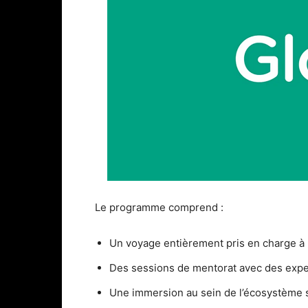
Le programme comprend :
Un voyage entièrement pris en charge à Ba
Des sessions de mentorat avec des exper
Une immersion au sein de l’écosystème s