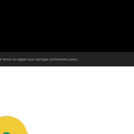
Tribune
lance un appel aux startups tunisiennes pour...