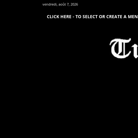
vendredi, août 7, 2026
CLICK HERE - TO SELECT OR CREATE A ME