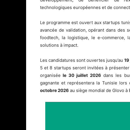
technologiques européennes et de connecte
Le programme est ouvert aux startups tuni
avancée de validation, opérant dans des sect
foodtech, la logistique, le e-commerce, l
solutions à impact.
Les candidatures sont ouvertes jusqu’au
19
5 et 8 startups seront invitées à présenter
organisée
le 30 juillet 2026
dans les bur
gagnante et représentera la Tunisie lor
octobre 2026
au siège mondial de Glovo à 