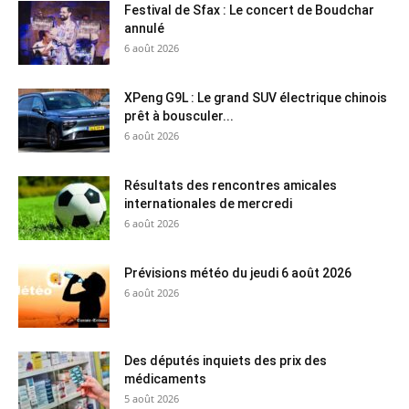
Festival de Sfax : Le concert de Boudchar
annulé
6 août 2026
XPeng G9L : Le grand SUV électrique chinois
prêt à bousculer...
6 août 2026
Résultats des rencontres amicales
internationales de mercredi
6 août 2026
Prévisions météo du jeudi 6 août 2026
6 août 2026
Des députés inquiets des prix des
médicaments
5 août 2026