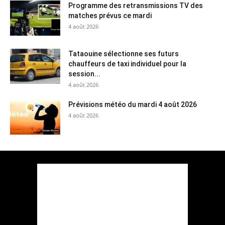
Programme des retransmissions TV des
matches prévus ce mardi
4 août 2026
Tataouine sélectionne ses futurs
chauffeurs de taxi individuel pour la
session...
4 août 2026
Prévisions météo du mardi 4 août 2026
4 août 2026