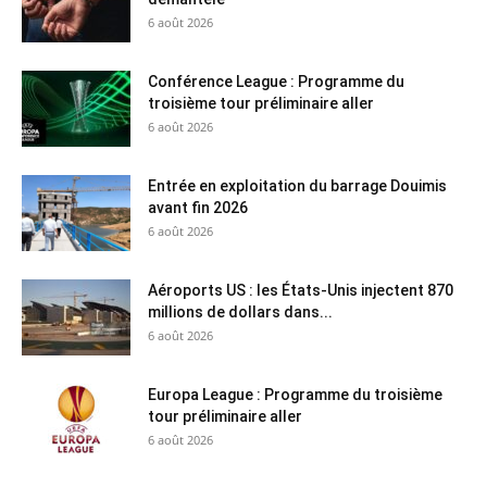
6 août 2026
Conférence League : Programme du
troisième tour préliminaire aller
6 août 2026
Entrée en exploitation du barrage Douimis
avant fin 2026
6 août 2026
Aéroports US : les États-Unis injectent 870
millions de dollars dans...
6 août 2026
Europa League : Programme du troisième
tour préliminaire aller
6 août 2026