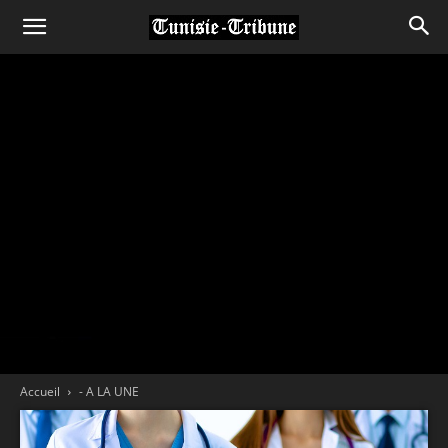
Accueil
- A LA UNE