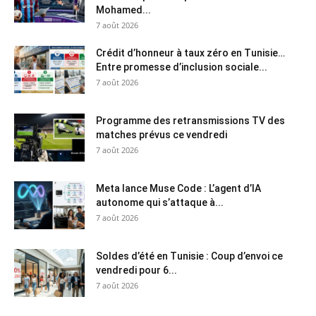
Mohamed...
7 août 2026
Crédit d’honneur à taux zéro en Tunisie…
Entre promesse d’inclusion sociale...
7 août 2026
Programme des retransmissions TV des
matches prévus ce vendredi
7 août 2026
Meta lance Muse Code : L’agent d’IA
autonome qui s’attaque à...
7 août 2026
Soldes d’été en Tunisie : Coup d’envoi ce
vendredi pour 6...
7 août 2026