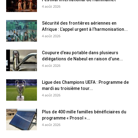
4 août 2026
Sécurité des frontières aériennes en
Afrique : L’appel urgent à l’harmonisation...
4 août 2026
Coupure d’eau potable dans plusieurs
délégations de Nabeul en raison d’une...
4 août 2026
Ligue des Champions UEFA : Programme de
mardi au troisième tour...
4 août 2026
Plus de 400 mille familles bénéficiaires du
programme « Prosol »...
4 août 2026