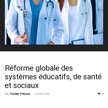
Réforme globale des
systèmes éducatifs, de santé
et sociaux
Par
Tunisie Tribune
-
2 juillet 2026
0