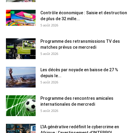
Contrôle économique : Saisie et destruction
de plus de 32 mille...
5 août 2026
Programme des retransmissions TV des
matches prévus ce mercredi
5 août 2026
Les décès par noyade en baisse de 27 %
depuis le...
5 août 2026
Programme des rencontres amicales
internationales de mercredi
5 août 2026
L’IA générative redéfinit le cybercrime en
Afrique : l’avertissement d’INTERPOL