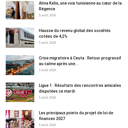
Alma Kelis, une voix tunisienne au cœur de la
Régence
5 août 2026
Hausse du revenu global des sociétés
cotées de 4,2%
5 août 2026
Crise migratoire à Ceuta : Retour progressif
au calme après une...
5 août 2026
Ligue 1 : Résultats des rencontres amicales
disputées ce mardi
5 août 2026
Les principaux points du projet de loi de
finances 2027
5 août 2026