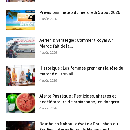
Prévisions météo du mercredi 5 août 2026
5 août 2026
Aérien & Stratégie : Comment Royal Air
Maroc fait de la...
4 août 2026
Historique : Les femmes prennent la tête du
marché du travail...
4 août 2026
Alerte Pastèque : Pesticides, nitrates et
accélérateurs de croissance, les dangers...
4 août 2026
Bouthaina Nabouli dévoile « Doulicha » au
Festival International de Hammamet