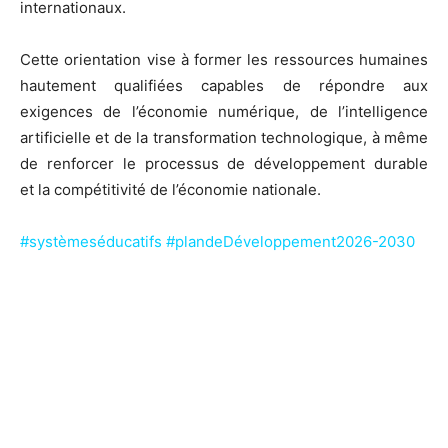
internationaux.
Cette orientation vise à former les ressources humaines
hautement qualifiées capables de répondre aux
exigences de l’économie numérique, de l’intelligence
artificielle et de la transformation technologique, à même
de renforcer le processus de développement durable
et la compétitivité de l’économie nationale.
#systèmeséducatifs #plandeDéveloppement2026-2030