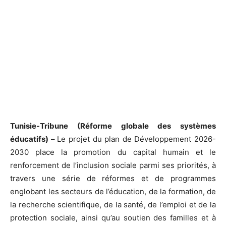
Tunisie-Tribune (Réforme globale des systèmes
éducatifs) –
Le projet du plan de Développement 2026-
2030 place la promotion du capital humain et le
renforcement de l’inclusion sociale parmi ses priorités, à
travers une série de réformes et de programmes
englobant les secteurs de l’éducation, de la formation, de
la recherche scientifique, de la santé, de l’emploi et de la
protection sociale, ainsi qu’au soutien des familles et à