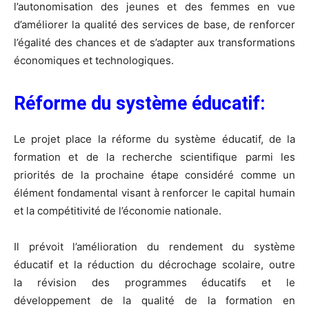
l’autonomisation des jeunes et des femmes en vue
d’améliorer la qualité des services de base, de renforcer
l’égalité des chances et de s’adapter aux transformations
économiques et technologiques.
Réforme du système éducatif:
Le projet place la réforme du système éducatif, de la
formation et de la recherche scientifique parmi les
priorités de la prochaine étape considéré comme un
élément fondamental visant à renforcer le capital humain
et la compétitivité de l’économie nationale.
Il prévoit l’amélioration du rendement du système
éducatif et la réduction du décrochage scolaire, outre
la révision des programmes éducatifs et le
développement de la qualité de la formation en