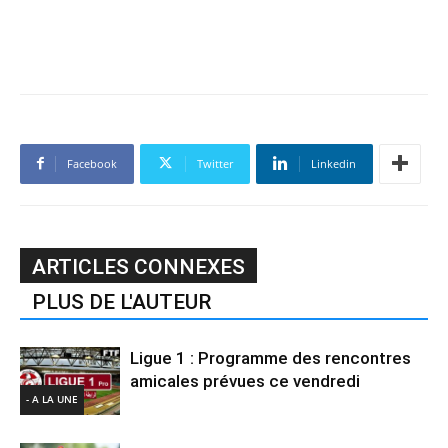
Facebook
Twitter
Linkedin
ARTICLES CONNEXES
PLUS DE L'AUTEUR
Ligue 1 : Programme des rencontres
amicales prévues ce vendredi
- A LA UNE