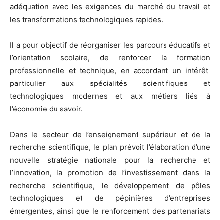
adéquation avec les exigences du marché du travail et
les transformations technologiques rapides.
Il a pour objectif de réorganiser les parcours éducatifs et
l’orientation scolaire, de renforcer la formation
professionnelle et technique, en accordant un intérêt
particulier aux spécialités scientifiques et
technologiques modernes et aux métiers liés à
l’économie du savoir.
Dans le secteur de l’enseignement supérieur et de la
recherche scientifique, le plan prévoit l’élaboration d’une
nouvelle stratégie nationale pour la recherche et
l’innovation, la promotion de l’investissement dans la
recherche scientifique, le développement de pôles
technologiques et de pépinières d’entreprises
émergentes, ainsi que le renforcement des partenariats