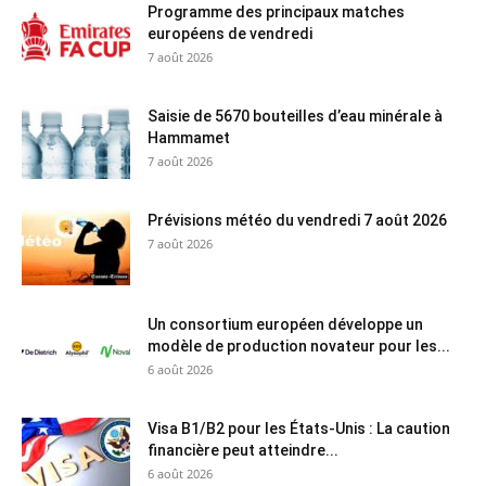
Programme des principaux matches
européens de vendredi
7 août 2026
Saisie de 5670 bouteilles d’eau minérale à
Hammamet
7 août 2026
Prévisions météo du vendredi 7 août 2026
7 août 2026
Un consortium européen développe un
modèle de production novateur pour les...
6 août 2026
Visa B1/B2 pour les États-Unis : La caution
financière peut atteindre...
6 août 2026