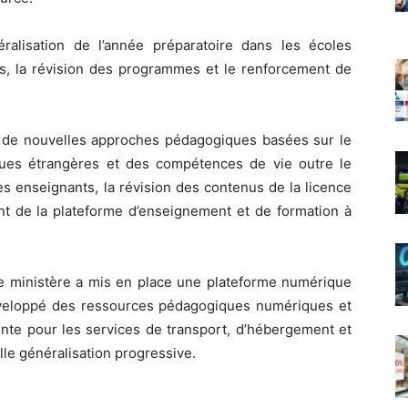
alisation de l’année préparatoire dans les écoles
res, la révision des programmes et le renforcement de
té de nouvelles approches pédagogiques basées sur le
ues étrangères et des compétences de vie outre le
s enseignants, la révision des contenus de la licence
nt de la plateforme d’enseignement et de formation à
le ministère a mis en place une plateforme numérique
éveloppé des ressources pédagogiques numériques et
gente pour les services de transport, d’hébergement et
lle généralisation progressive.