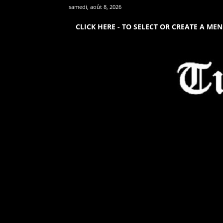
samedi, août 8, 2026
CLICK HERE - TO SELECT OR CREATE A ME