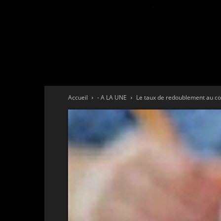
Accueil
- A LA UNE
Le taux de redoublement au co