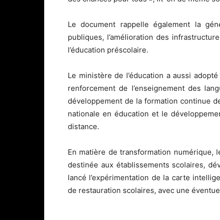
Le document rappelle également la génér
publiques, l’amélioration des infrastructu
l’éducation préscolaire.
Le ministère de l’éducation a aussi adop
renforcement de l’enseignement des lang
développement de la formation continue de
nationale en éducation et le développeme
distance.
En matière de transformation numérique, 
destinée aux établissements scolaires, d
lancé l’expérimentation de la carte intelli
de restauration scolaires, avec une éventue