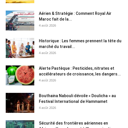
Aérien & Stratégie : Comment Royal Air
Maroc fait de la...
4 août 2026
Historique : Les femmes prennent la tête du
marché du travail...
4 août 2026
Alerte Pastèque : Pesticides, nitrates et
accélérateurs de croissance, les dangers...
4 août 2026
Bouthaina Nabouli dévoile « Doulicha » au
Festival International de Hammamet
4 août 2026
Sécurité des frontières aériennes en