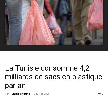
La Tunisie consomme 4,2
milliards de sacs en plastique
par an
Par
Tunisie Tribune
-
6 juillet 2026
0