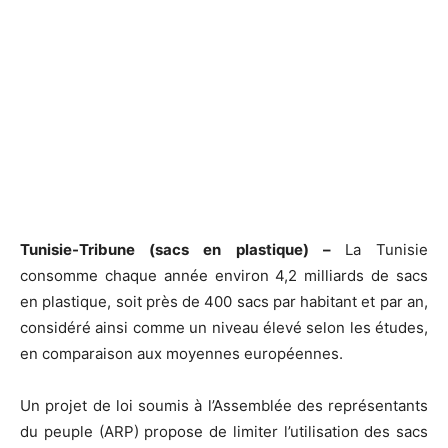
Tunisie-Tribune (sacs en plastique) –
La Tunisie
consomme chaque année environ 4,2 milliards de sacs
en plastique, soit près de 400 sacs par habitant et par an,
considéré ainsi comme un niveau élevé selon les études,
en comparaison aux moyennes européennes.
Un projet de loi soumis à l’Assemblée des représentants
du peuple (ARP) propose de limiter l’utilisation des sacs