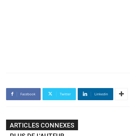
Facebook
Twitter
Linkedin
ARTICLES CONNEXES
PLUS DE L'AUTEUR