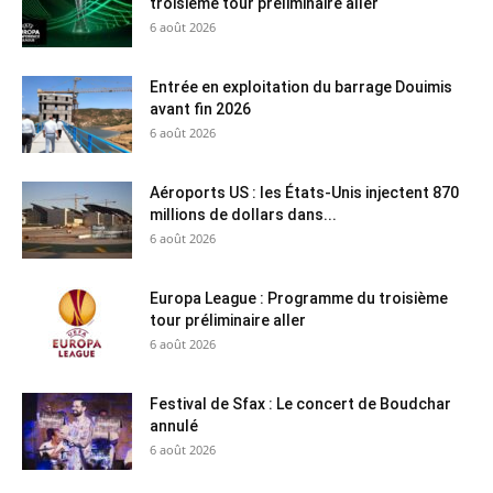
troisième tour préliminaire aller
6 août 2026
Entrée en exploitation du barrage Douimis
avant fin 2026
6 août 2026
Aéroports US : les États-Unis injectent 870
millions de dollars dans...
6 août 2026
Europa League : Programme du troisième
tour préliminaire aller
6 août 2026
Festival de Sfax : Le concert de Boudchar
annulé
6 août 2026