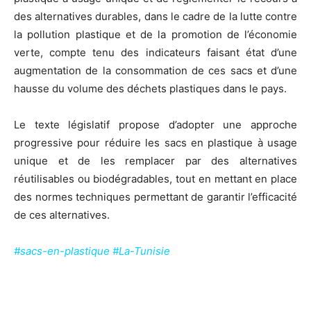
des alternatives durables, dans le cadre de la lutte contre
la pollution plastique et de la promotion de l’économie
verte, compte tenu des indicateurs faisant état d’une
augmentation de la consommation de ces sacs et d’une
hausse du volume des déchets plastiques dans le pays.
Le texte législatif propose d’adopter une approche
progressive pour réduire les sacs en plastique à usage
unique et de les remplacer par des alternatives
réutilisables ou biodégradables, tout en mettant en place
des normes techniques permettant de garantir l’efficacité
de ces alternatives.
#sacs-en-plastique #La-Tunisie