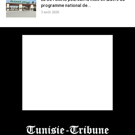
programme national de...
3 août 2026