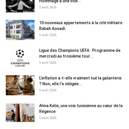
Hommage à une voix...
5 août 2026
10 nouveaux appartements à la cité militaire
Rabah Aouadi
5 août 2026
Ligue des Champions UEFA : Programme de
mercredi au troisième tour...
5 août 2026
L’inflation a-t-elle vraiment tué la galanterie
? Non, elle l’a obligée...
5 août 2026
Alma Kelis, une voix tunisienne au cœur de la
Régence
5 août 2026