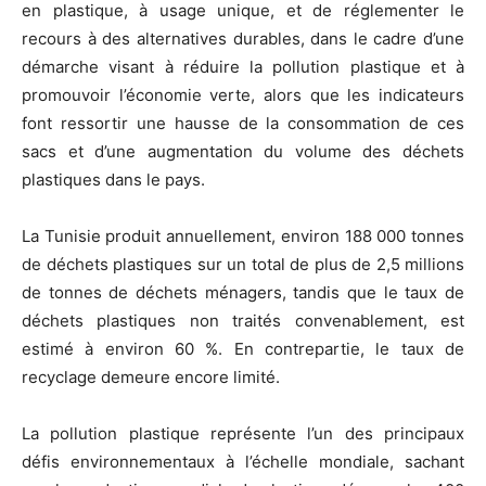
en plastique, à usage unique, et de réglementer le
recours à des alternatives durables, dans le cadre d’une
démarche visant à réduire la pollution plastique et à
promouvoir l’économie verte, alors que les indicateurs
font ressortir une hausse de la consommation de ces
sacs et d’une augmentation du volume des déchets
plastiques dans le pays.
La Tunisie produit annuellement, environ 188 000 tonnes
de déchets plastiques sur un total de plus de 2,5 millions
de tonnes de déchets ménagers, tandis que le taux de
déchets plastiques non traités convenablement, est
estimé à environ 60 %. En contrepartie, le taux de
recyclage demeure encore limité.
La pollution plastique représente l’un des principaux
défis environnementaux à l’échelle mondiale, sachant