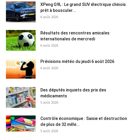
XPeng G9L : Le grand SUV électrique chinois
prêt à bousculer...
6 août 2026
Résultats des rencontres amicales
internationales de mercredi
6 août 2026
Prévisions météo du jeudi 6 août 2026
6 août 2026
Des députés inquiets des prix des
médicaments
5 août 2026
Contrôle économique : Saisie et destruction
de plus de 32 mille...
5 août 2026