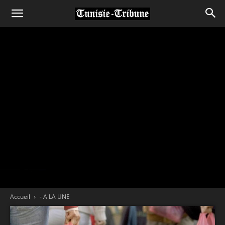
Accueil
- A LA UNE