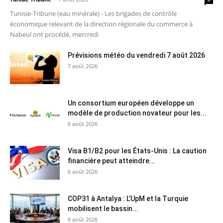
Tunisie-Tribune (eau minérale) - Les brigades de contrôle
économique relevant de la direction régionale du commerce à
Nabeul ont procédé, mercredi
Prévisions météo du vendredi 7 août 2026
7 août 2026
Un consortium européen développe un
modèle de production novateur pour les...
6 août 2026
Visa B1/B2 pour les États-Unis : La caution
financière peut atteindre...
6 août 2026
COP31 à Antalya : L’UpM et la Turquie
mobilisent le bassin...
6 août 2026