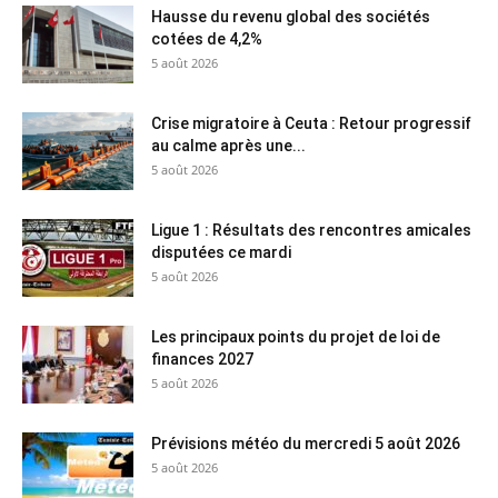
Hausse du revenu global des sociétés
cotées de 4,2%
5 août 2026
Crise migratoire à Ceuta : Retour progressif
au calme après une...
5 août 2026
Ligue 1 : Résultats des rencontres amicales
disputées ce mardi
5 août 2026
Les principaux points du projet de loi de
finances 2027
5 août 2026
Prévisions météo du mercredi 5 août 2026
5 août 2026