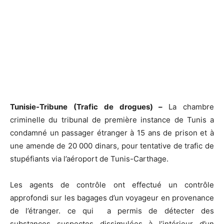
Tunisie-Tribune (Trafic de drogues) –
La chambre
criminelle du tribunal de première instance de Tunis a
condamné un passager étranger à 15 ans de prison et à
une amende de 20 000 dinars, pour tentative de trafic de
stupéfiants via l’aéroport de Tunis-Carthage.
Les agents de contrôle ont effectué un contrôle
approfondi sur les bagages d’un voyageur en provenance
de l’étranger. ce qui a permis de détecter des
substances suspectes dissimulées à l’intérieur d’un