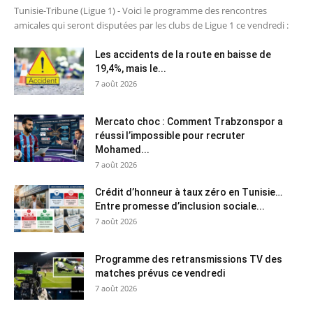
Tunisie-Tribune (Ligue 1) - Voici le programme des rencontres
amicales qui seront disputées par les clubs de Ligue 1 ce vendredi :
Les accidents de la route en baisse de
19,4%, mais le...
7 août 2026
Mercato choc : Comment Trabzonspor a
réussi l’impossible pour recruter
Mohamed...
7 août 2026
Crédit d’honneur à taux zéro en Tunisie…
Entre promesse d’inclusion sociale...
7 août 2026
Programme des retransmissions TV des
matches prévus ce vendredi
7 août 2026