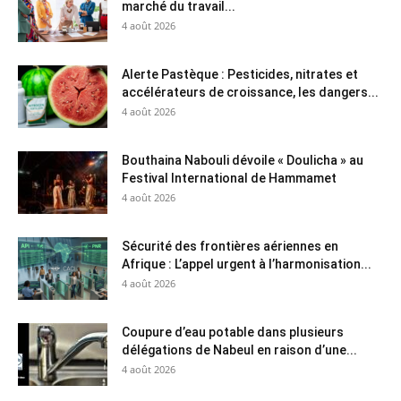
marché du travail...
4 août 2026
Alerte Pastèque : Pesticides, nitrates et
accélérateurs de croissance, les dangers...
4 août 2026
Bouthaina Nabouli dévoile « Doulicha » au
Festival International de Hammamet
4 août 2026
Sécurité des frontières aériennes en
Afrique : L’appel urgent à l’harmonisation...
4 août 2026
Coupure d’eau potable dans plusieurs
délégations de Nabeul en raison d’une...
4 août 2026