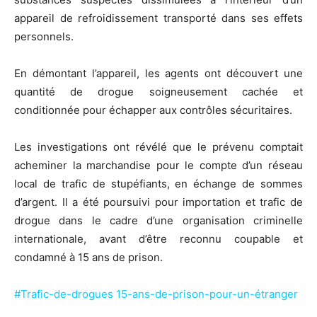
appareil de refroidissement transporté dans ses effets
personnels.
En démontant l’appareil, les agents ont découvert une
quantité de drogue soigneusement cachée et
conditionnée pour échapper aux contrôles sécuritaires.
Les investigations ont révélé que le prévenu comptait
acheminer la marchandise pour le compte d’un réseau
local de trafic de stupéfiants, en échange de sommes
d’argent. Il a été poursuivi pour importation et trafic de
drogue dans le cadre d’une organisation criminelle
internationale, avant d’être reconnu coupable et
condamné à 15 ans de prison.
#Trafic-de-drogues 15-ans-de-prison-pour-un-étranger