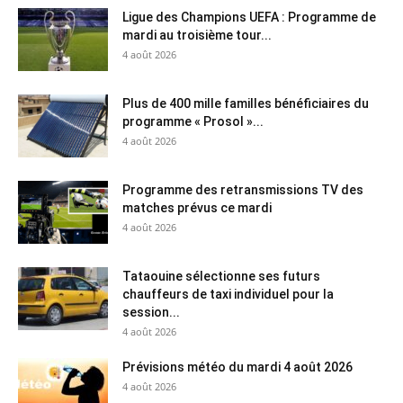
Ligue des Champions UEFA : Programme de
mardi au troisième tour...
4 août 2026
Plus de 400 mille familles bénéficiaires du
programme « Prosol »...
4 août 2026
Programme des retransmissions TV des
matches prévus ce mardi
4 août 2026
Tataouine sélectionne ses futurs
chauffeurs de taxi individuel pour la
session...
4 août 2026
Prévisions météo du mardi 4 août 2026
4 août 2026