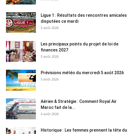
Ligue 1 : Résultats des rencontres amicales
disputées ce mardi
5 août 2026
Les principaux points du projet de loi de
finances 2027
5 août 2026
Prévisions météo du mercredi 5 août 2026
5 août 2026
Aérien & Stratégie : Comment Royal Air
Maroc fait de la...
4 août 2026
Historique : Les femmes prennent la tête du