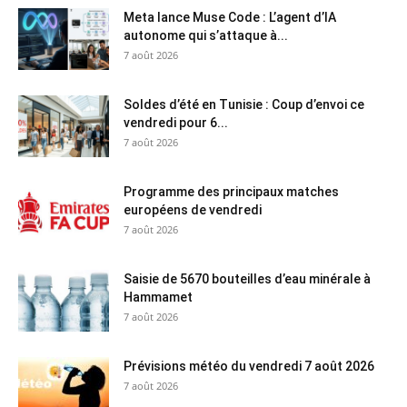
Meta lance Muse Code : L’agent d’IA
autonome qui s’attaque à...
7 août 2026
Soldes d’été en Tunisie : Coup d’envoi ce
vendredi pour 6...
7 août 2026
Programme des principaux matches
européens de vendredi
7 août 2026
Saisie de 5670 bouteilles d’eau minérale à
Hammamet
7 août 2026
Prévisions météo du vendredi 7 août 2026
7 août 2026