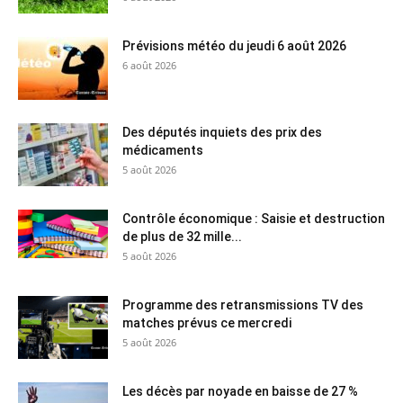
Prévisions météo du jeudi 6 août 2026
6 août 2026
Des députés inquiets des prix des
médicaments
5 août 2026
Contrôle économique : Saisie et destruction
de plus de 32 mille...
5 août 2026
Programme des retransmissions TV des
matches prévus ce mercredi
5 août 2026
Les décès par noyade en baisse de 27 %