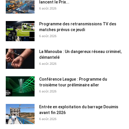
lancent le Prix...
6 août 2026
Programme des retransmissions TV des
matches prévus ce jeudi
6 août 2026
La Manouba : Un dangereux réseau criminel,
démantelé
6 août 2026
Conférence League : Programme du
troisième tour préliminaire aller
6 août 2026
Entrée en exploitation du barrage Douimis
avant fin 2026
6 août 2026