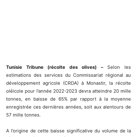
Tunisie Tribune (récolte des olives) –
Selon les
estimations des services du Commissariat régional au
développement agricole (CRDA) à Monastir, la récolte
oléicole pour l’année 2022-2023 devra atteindre 20 mille
tonnes, en baisse de 65% par rapport à la moyenne
enregistrée ces dernières années, soit aux alentours de
57 mille tonnes.
A l’origine de cette baisse significative du volume de la