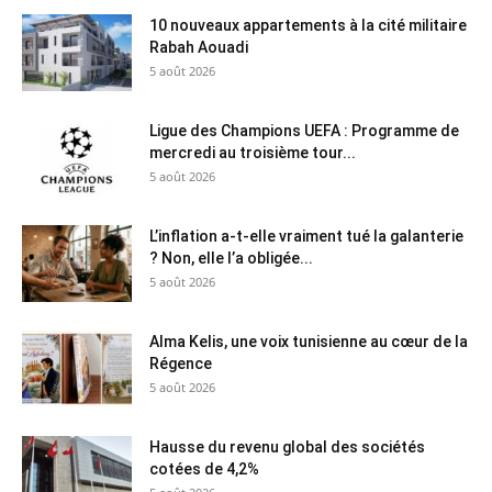
10 nouveaux appartements à la cité militaire
Rabah Aouadi
5 août 2026
Ligue des Champions UEFA : Programme de
mercredi au troisième tour...
5 août 2026
L’inflation a-t-elle vraiment tué la galanterie
? Non, elle l’a obligée...
5 août 2026
Alma Kelis, une voix tunisienne au cœur de la
Régence
5 août 2026
Hausse du revenu global des sociétés
cotées de 4,2%