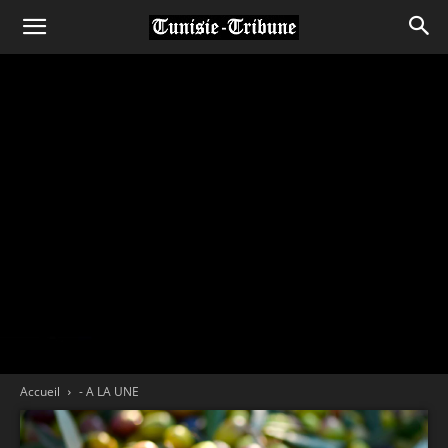
Accueil
- A LA UNE