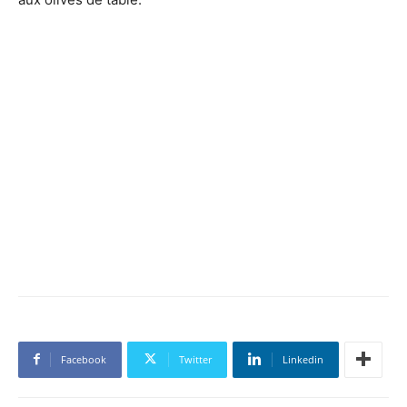
Facebook
Twitter
Linkedin