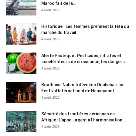
Maroc fait de la...
4 août 2026
Historique : Les femmes prennent la tête du
marché du travail...
4 août 2026
Alerte Pastèque : Pesticides, nitrates et
accélérateurs de croissance, les dangers...
4 août 2026
Bouthaina Nabouli dévoile « Doulicha » au
Festival International de Hammamet
4 août 2026
Sécurité des frontières aériennes en
Afrique : L’appel urgent à l’harmonisation...
4 août 2026