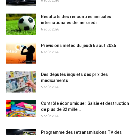
6 août 2026
Résultats des rencontres amicales
internationales de mercredi
6 août 2026
Prévisions météo du jeudi 6 août 2026
6 août 2026
Des députés inquiets des prix des
médicaments
5 août 2026
Contrôle économique : Saisie et destruction
de plus de 32 mille...
5 août 2026
Programme des retransmissions TV des