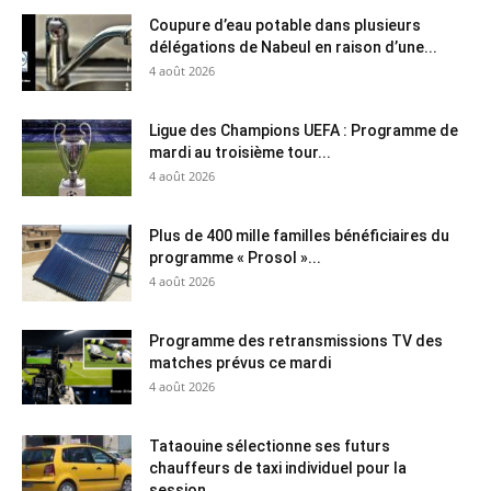
Coupure d’eau potable dans plusieurs
délégations de Nabeul en raison d’une...
4 août 2026
Ligue des Champions UEFA : Programme de
mardi au troisième tour...
4 août 2026
Plus de 400 mille familles bénéficiaires du
programme « Prosol »...
4 août 2026
Programme des retransmissions TV des
matches prévus ce mardi
4 août 2026
Tataouine sélectionne ses futurs
chauffeurs de taxi individuel pour la
session...