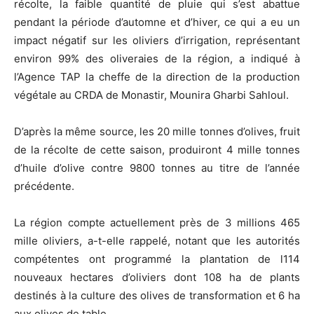
récolte, la faible quantité de pluie qui s’est abattue
pendant la période d’automne et d’hiver, ce qui a eu un
impact négatif sur les oliviers d’irrigation, représentant
environ 99% des oliveraies de la région, a indiqué à
l’Agence TAP la cheffe de la direction de la production
végétale au CRDA de Monastir, Mounira Gharbi Sahloul.
D’après la même source, les 20 mille tonnes d’olives, fruit
de la récolte de cette saison, produiront 4 mille tonnes
d’huile d’olive contre 9800 tonnes au titre de l’année
précédente.
La région compte actuellement près de 3 millions 465
mille oliviers, a-t-elle rappelé, notant que les autorités
compétentes ont programmé la plantation de l114
nouveaux hectares d’oliviers dont 108 ha de plants
destinés à la culture des olives de transformation et 6 ha
aux olives de table.