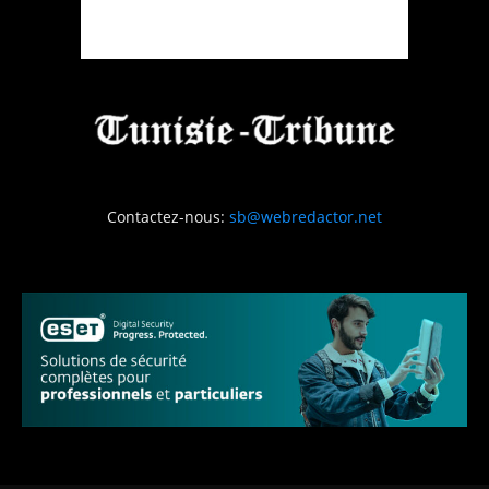
Contactez-nous:
sb@webredactor.net