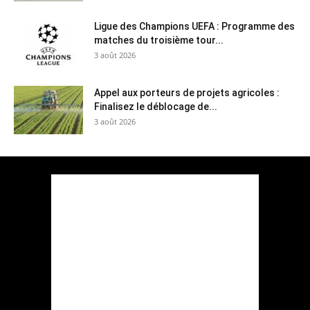
Ligue des Champions UEFA : Programme des
matches du troisième tour...
3 août 2026
Appel aux porteurs de projets agricoles :
Finalisez le déblocage de...
3 août 2026