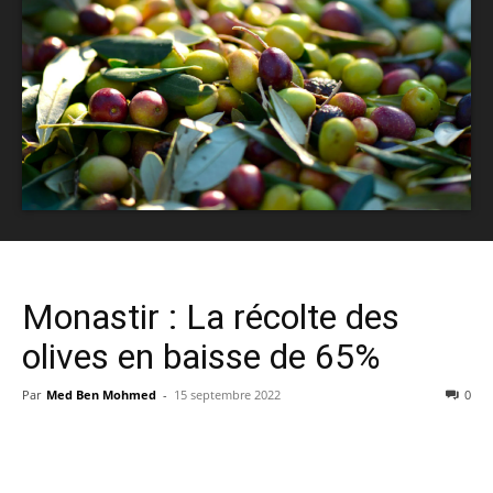
Monastir : La récolte des
olives en baisse de 65%
Par
Med Ben Mohmed
-
15 septembre 2022
0