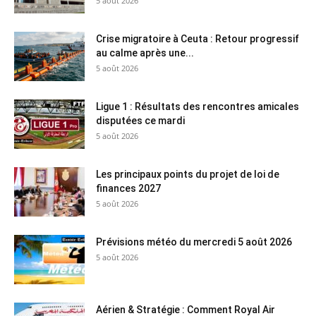
5 août 2026
Crise migratoire à Ceuta : Retour progressif
au calme après une...
5 août 2026
Ligue 1 : Résultats des rencontres amicales
disputées ce mardi
5 août 2026
Les principaux points du projet de loi de
finances 2027
5 août 2026
Prévisions météo du mercredi 5 août 2026
5 août 2026
Aérien & Stratégie : Comment Royal Air