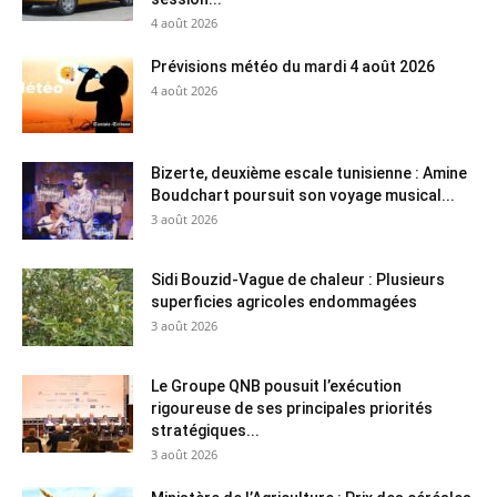
4 août 2026
Prévisions météo du mardi 4 août 2026
4 août 2026
Bizerte, deuxième escale tunisienne : Amine
Boudchart poursuit son voyage musical...
3 août 2026
Sidi Bouzid-Vague de chaleur : Plusieurs
superficies agricoles endommagées
3 août 2026
Le Groupe QNB pousuit l’exécution
rigoureuse de ses principales priorités
stratégiques...
3 août 2026