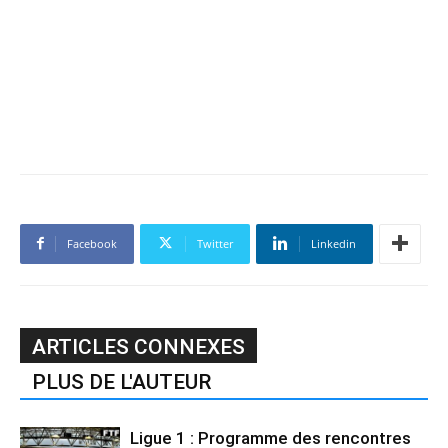
Facebook
Twitter
Linkedin
ARTICLES CONNEXES
PLUS DE L'AUTEUR
Ligue 1 : Programme des rencontres