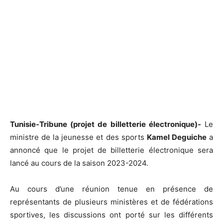
Tunisie-Tribune (projet de billetterie électronique)-
Le
ministre de la jeunesse et des sports
Kamel Deguiche
a
annoncé que le projet de billetterie électronique sera
lancé au cours de la saison 2023-2024.
Au cours d’une réunion tenue en présence de
représentants de plusieurs ministères et de fédérations
sportives, les discussions ont porté sur les différents