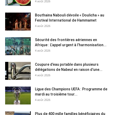
4 août 2026
Bouthaina Nabouli dévoile « Doulicha » au
Festival International de Hammamet
4 août 2026
Sécurité des frontières aériennes en
Afrique : L’appel urgent à l’harmonisation...
4 août 2026
Coupure d’eau potable dans plusieurs
délégations de Nabeul en raison d’une...
4 août 2026
Ligue des Champions UEFA : Programme de
mardi au troisième tour...
4 août 2026
Plus de 400 mille familles bénéficiaires du