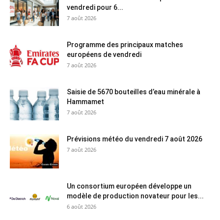
vendredi pour 6...
7 août 2026
Programme des principaux matches
européens de vendredi
7 août 2026
Saisie de 5670 bouteilles d’eau minérale à
Hammamet
7 août 2026
Prévisions météo du vendredi 7 août 2026
7 août 2026
Un consortium européen développe un
modèle de production novateur pour les...
6 août 2026