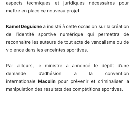
aspects techniques et juridiques nécessaires pour
mettre en place ce nouveau projet.
Kamel Deguiche
a insisté à cette occasion sur la création
de l’identité sportive numérique qui permettra de
reconnaitre les auteurs de tout acte de vandalisme ou de
violence dans les enceintes sportives.
Par ailleurs, le ministre a annoncé le dépôt d’une
demande d’adhésion à la convention
internationale
Macolin
pour prévenir et criminaliser la
manipulation des résultats des compétitions sportives.