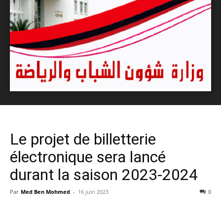
Le projet de billetterie
électronique sera lancé
durant la saison 2023-2024
Par
Med Ben Mohmed
-
16 juin 2023
0