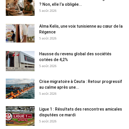
? Non, elle l’a obligée...
5 août 2026
Alma Kelis, une voix tunisienne au cœur de la
Régence
5 août 2026
Hausse du revenu global des sociétés
cotées de 4,2%
5 août 2026
Crise migratoire à Ceuta : Retour progressif
au calme après une...
5 août 2026
Ligue 1 : Résultats des rencontres amicales
disputées ce mardi
5 août 2026