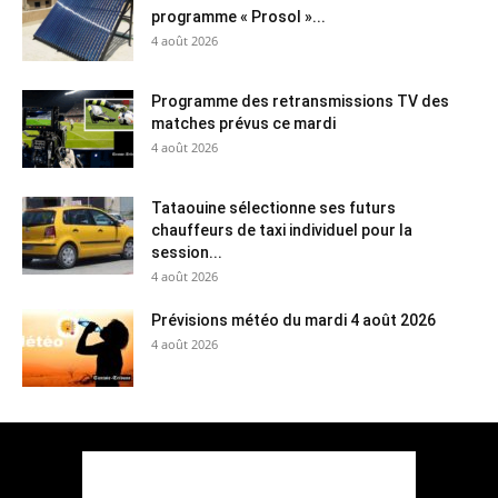
programme « Prosol »...
4 août 2026
Programme des retransmissions TV des
matches prévus ce mardi
4 août 2026
Tataouine sélectionne ses futurs
chauffeurs de taxi individuel pour la
session...
4 août 2026
Prévisions météo du mardi 4 août 2026
4 août 2026