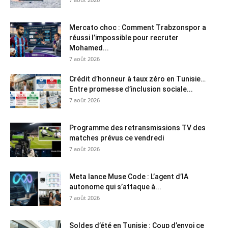
Mercato choc : Comment Trabzonspor a
réussi l’impossible pour recruter
Mohamed...
7 août 2026
Crédit d’honneur à taux zéro en Tunisie…
Entre promesse d’inclusion sociale...
7 août 2026
Programme des retransmissions TV des
matches prévus ce vendredi
7 août 2026
Meta lance Muse Code : L’agent d’IA
autonome qui s’attaque à...
7 août 2026
Soldes d’été en Tunisie : Coup d’envoi ce