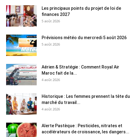
Les principaux points du projet de loi de
finances 2027
5 août 2026
Prévisions météo du mercredi 5 août 2026
5 août 2026
Aérien & Stratégie : Comment Royal Air
Maroc fait de la...
4 août 2026
Historique : Les femmes prennent la tête du
marché du travail...
4 août 2026
Alerte Pastèque : Pesticides, nitrates et
accélérateurs de croissance, les dangers...