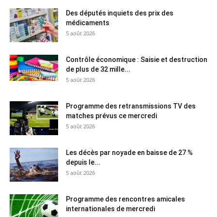
Des députés inquiets des prix des
médicaments
5 août 2026
Contrôle économique : Saisie et destruction
de plus de 32 mille...
5 août 2026
Programme des retransmissions TV des
matches prévus ce mercredi
5 août 2026
Les décès par noyade en baisse de 27 %
depuis le...
5 août 2026
Programme des rencontres amicales
internationales de mercredi