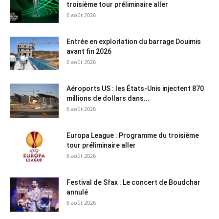
troisième tour préliminaire aller
6 août 2026
Entrée en exploitation du barrage Douimis
avant fin 2026
6 août 2026
Aéroports US : les États-Unis injectent 870
millions de dollars dans...
6 août 2026
Europa League : Programme du troisième
tour préliminaire aller
6 août 2026
Festival de Sfax : Le concert de Boudchar
annulé
6 août 2026