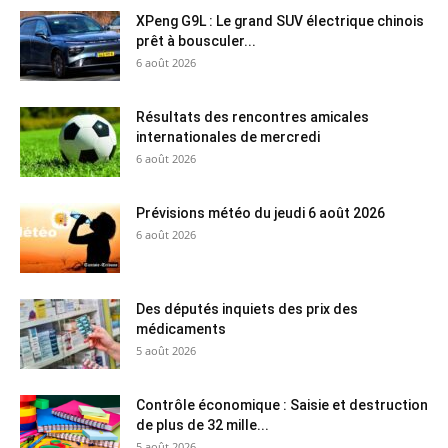
XPeng G9L : Le grand SUV électrique chinois
prêt à bousculer...
6 août 2026
Résultats des rencontres amicales
internationales de mercredi
6 août 2026
Prévisions météo du jeudi 6 août 2026
6 août 2026
Des députés inquiets des prix des
médicaments
5 août 2026
Contrôle économique : Saisie et destruction
de plus de 32 mille...
5 août 2026