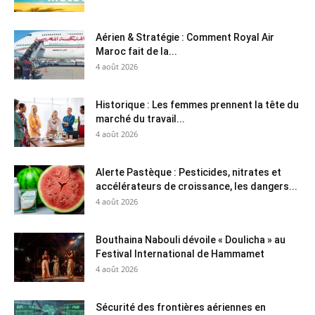
Aérien & Stratégie : Comment Royal Air
Maroc fait de la...
4 août 2026
Historique : Les femmes prennent la tête du
marché du travail...
4 août 2026
Alerte Pastèque : Pesticides, nitrates et
accélérateurs de croissance, les dangers...
4 août 2026
Bouthaina Nabouli dévoile « Doulicha » au
Festival International de Hammamet
4 août 2026
Sécurité des frontières aériennes en