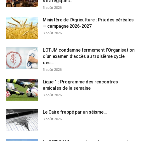
stratégiques...
3 août 2026
Ministère de l’Agriculture : Prix des céréales
— campagne 2026-2027
3 août 2026
L’OTJM condamne fermement l’Organisation
d’un examen d’accès au troisième cycle
des...
3 août 2026
Ligue 1 : Programme des rencontres
amicales de la semaine
3 août 2026
Le Caire frappé par un séisme…
3 août 2026