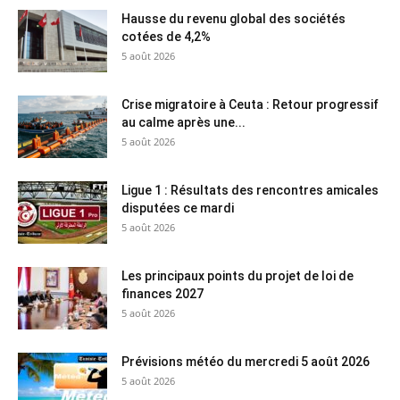
Hausse du revenu global des sociétés
cotées de 4,2%
5 août 2026
Crise migratoire à Ceuta : Retour progressif
au calme après une...
5 août 2026
Ligue 1 : Résultats des rencontres amicales
disputées ce mardi
5 août 2026
Les principaux points du projet de loi de
finances 2027
5 août 2026
Prévisions météo du mercredi 5 août 2026
5 août 2026