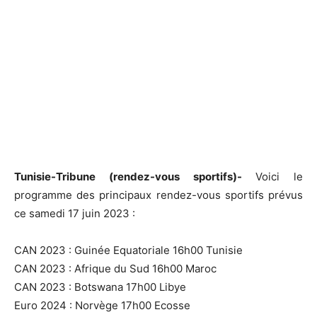
Tunisie-Tribune (rendez-vous sportifs)-
Voici le
programme des principaux rendez-vous sportifs prévus
ce samedi 17 juin 2023 :
CAN 2023 : Guinée Equatoriale 16h00 Tunisie
CAN 2023 : Afrique du Sud 16h00 Maroc
CAN 2023 : Botswana 17h00 Libye
Euro 2024 : Norvège 17h00 Ecosse