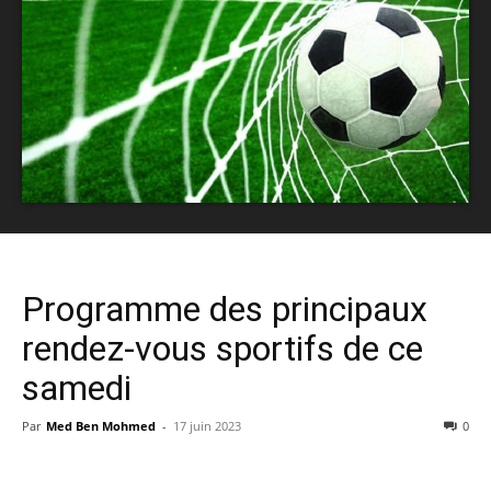
Programme des principaux
rendez-vous sportifs de ce
samedi
Par
Med Ben Mohmed
-
17 juin 2023
0