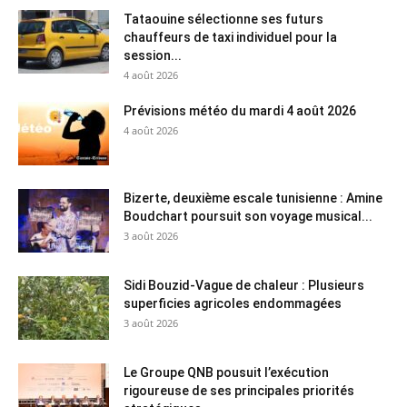
Tataouine sélectionne ses futurs
chauffeurs de taxi individuel pour la
session...
4 août 2026
Prévisions météo du mardi 4 août 2026
4 août 2026
Bizerte, deuxième escale tunisienne : Amine
Boudchart poursuit son voyage musical...
3 août 2026
Sidi Bouzid-Vague de chaleur : Plusieurs
superficies agricoles endommagées
3 août 2026
Le Groupe QNB pousuit l’exécution
rigoureuse de ses principales priorités