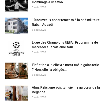
Hommage à une voix...
5 août 2026
10 nouveaux appartements à la cité militaire
Rabah Aouadi
5 août 2026
Ligue des Champions UEFA : Programme de
mercredi au troisième tour...
5 août 2026
L’inflation a-t-elle vraiment tué la galanterie
? Non, elle l’a obligée...
5 août 2026
Alma Kelis, une voix tunisienne au cœur de la
Régence
5 août 2026