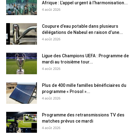
Afrique : L’appel urgent à l’harmonisation...
4 août 2026
Coupure d’eau potable dans plusieurs
délégations de Nabeul en raison d’une...
4 août 2026
Ligue des Champions UEFA : Programme de
mardi au troisième tour...
4 août 2026
Plus de 400 mille familles bénéficiaires du
programme « Prosol »...
4 août 2026
Programme des retransmissions TV des
matches prévus ce mardi
4 août 2026