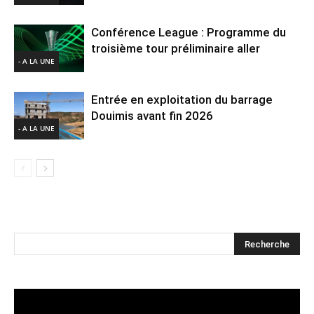
Conférence League : Programme du
troisième tour préliminaire aller
- A LA UNE
Entrée en exploitation du barrage
Douimis avant fin 2026
- A LA UNE
Lecteur
vidéo