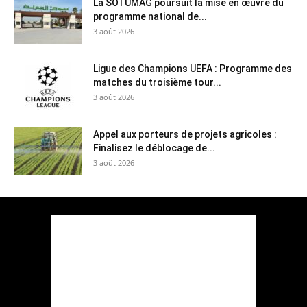
La SOTUMAG poursuit la mise en œuvre du
programme national de...
3 août 2026
Ligue des Champions UEFA : Programme des
matches du troisième tour...
3 août 2026
Appel aux porteurs de projets agricoles :
Finalisez le déblocage de...
3 août 2026