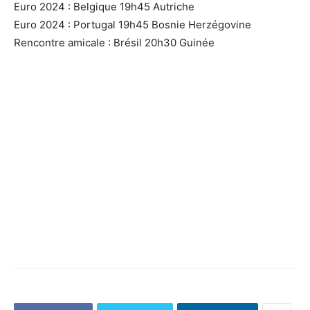
Euro 2024 : Belgique 19h45 Autriche
Euro 2024 : Portugal 19h45 Bosnie Herzégovine
Rencontre amicale : Brésil 20h30 Guinée