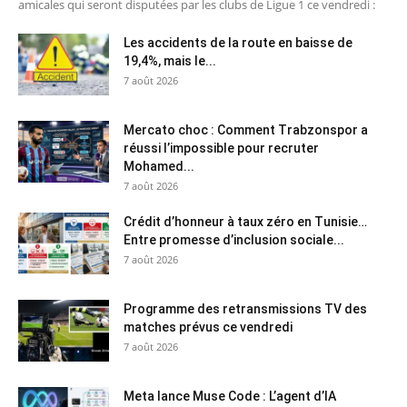
amicales qui seront disputées par les clubs de Ligue 1 ce vendredi :
Les accidents de la route en baisse de
19,4%, mais le...
7 août 2026
Mercato choc : Comment Trabzonspor a
réussi l’impossible pour recruter
Mohamed...
7 août 2026
Crédit d’honneur à taux zéro en Tunisie…
Entre promesse d’inclusion sociale...
7 août 2026
Programme des retransmissions TV des
matches prévus ce vendredi
7 août 2026
Meta lance Muse Code : L’agent d’IA