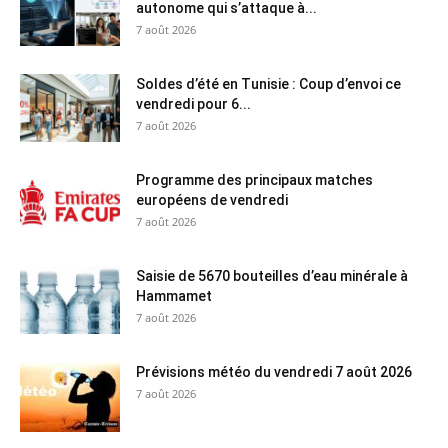
autonome qui s’attaque à...
7 août 2026
Soldes d’été en Tunisie : Coup d’envoi ce
vendredi pour 6...
7 août 2026
Programme des principaux matches
européens de vendredi
7 août 2026
Saisie de 5670 bouteilles d’eau minérale à
Hammamet
7 août 2026
Prévisions météo du vendredi 7 août 2026
7 août 2026