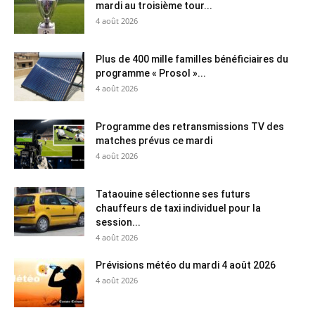
mardi au troisième tour...
4 août 2026
Plus de 400 mille familles bénéficiaires du
programme « Prosol »...
4 août 2026
Programme des retransmissions TV des
matches prévus ce mardi
4 août 2026
Tataouine sélectionne ses futurs
chauffeurs de taxi individuel pour la
session...
4 août 2026
Prévisions météo du mardi 4 août 2026
4 août 2026