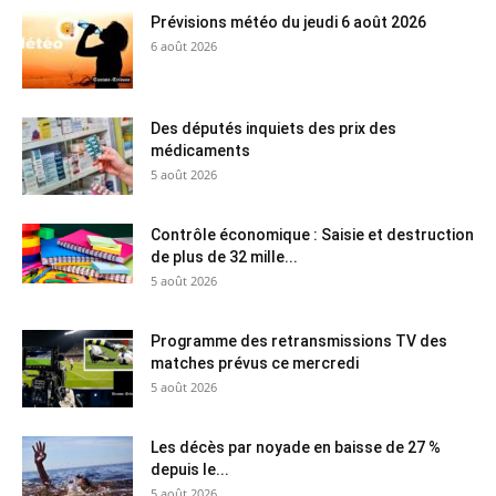
Prévisions météo du jeudi 6 août 2026
6 août 2026
Des députés inquiets des prix des
médicaments
5 août 2026
Contrôle économique : Saisie et destruction
de plus de 32 mille...
5 août 2026
Programme des retransmissions TV des
matches prévus ce mercredi
5 août 2026
Les décès par noyade en baisse de 27 %
depuis le...
5 août 2026