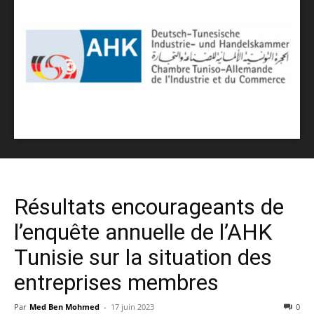
Résultats encourageants de
l’enquête annuelle de l’AHK
Tunisie sur la situation des
entreprises membres
Par
Med Ben Mohmed
-
17 juin 2023
0