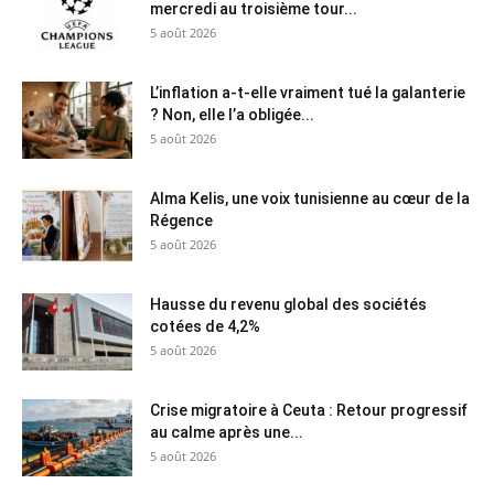
mercredi au troisième tour...
5 août 2026
L’inflation a-t-elle vraiment tué la galanterie
? Non, elle l’a obligée...
5 août 2026
Alma Kelis, une voix tunisienne au cœur de la
Régence
5 août 2026
Hausse du revenu global des sociétés
cotées de 4,2%
5 août 2026
Crise migratoire à Ceuta : Retour progressif
au calme après une...
5 août 2026