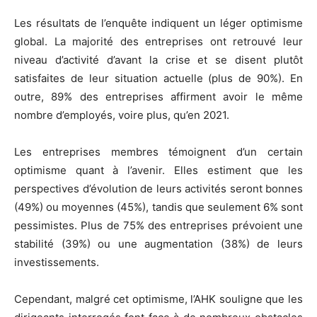
Les résultats de l’enquête indiquent un léger optimisme
global. La majorité des entreprises ont retrouvé leur
niveau d’activité d’avant la crise et se disent plutôt
satisfaites de leur situation actuelle (plus de 90%). En
outre, 89% des entreprises affirment avoir le même
nombre d’employés, voire plus, qu’en 2021.
Les entreprises membres témoignent d’un certain
optimisme quant à l’avenir. Elles estiment que les
perspectives d’évolution de leurs activités seront bonnes
(49%) ou moyennes (45%), tandis que seulement 6% sont
pessimistes. Plus de 75% des entreprises prévoient une
stabilité (39%) ou une augmentation (38%) de leurs
investissements.
Cependant, malgré cet optimisme, l’AHK souligne que les