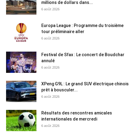
millions de dollars dans...
6 août 2026
Europa League : Programme du troisième
tour préliminaire aller
6 août 2026
Festival de Sfax : Le concert de Boudchar
annulé
6 août 2026
XPeng G9L : Le grand SUV électrique chinois
prêt à bousculer...
6 août 2026
Résultats des rencontres amicales
internationales de mercredi
6 août 2026