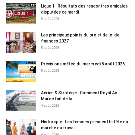
Ligue 1 : Résultats des rencontres amicales
disputées ce mardi
5 août 2026
Les principaux points du projet de loi de
finances 2027
5 août 2026
Prévisions météo du mercredi 5 août 2026
5 août 2026
Aérien & Stratégie : Comment Royal Air
Maroc fait de la...
4 août 2026
Historique : Les femmes prennent la tête du
marché du travail...
4 août 2026