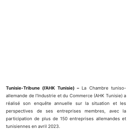
Tunisie-Tribune (l’AHK Tunisie) –
La Chambre tuniso-
allemande de l’Industrie et du Commerce (AHK Tunisie) a
réalisé son enquête annuelle sur la situation et les
perspectives de ses entreprises membres, avec la
participation de plus de 150 entreprises allemandes et
tunisiennes en avril 2023.