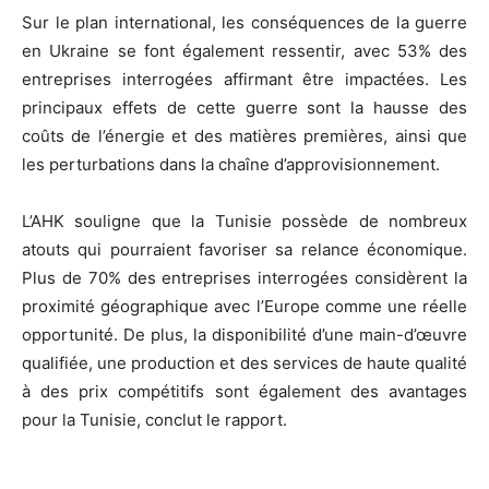
Sur le plan international, les conséquences de la guerre
en Ukraine se font également ressentir, avec 53% des
entreprises interrogées affirmant être impactées. Les
principaux effets de cette guerre sont la hausse des
coûts de l’énergie et des matières premières, ainsi que
les perturbations dans la chaîne d’approvisionnement.
L’AHK souligne que la Tunisie possède de nombreux
atouts qui pourraient favoriser sa relance économique.
Plus de 70% des entreprises interrogées considèrent la
proximité géographique avec l’Europe comme une réelle
opportunité. De plus, la disponibilité d’une main-d’œuvre
qualifiée, une production et des services de haute qualité
à des prix compétitifs sont également des avantages
pour la Tunisie, conclut le rapport.