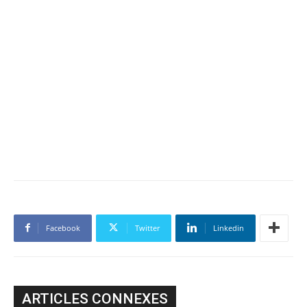
Facebook
Twitter
Linkedin
ARTICLES CONNEXES