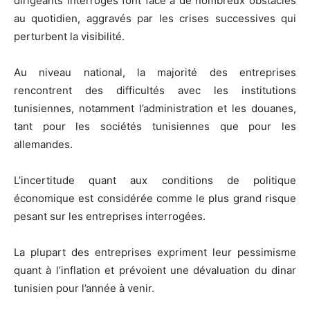
dirigeants interrogés font face à de nombreux obstacles
au quotidien, aggravés par les crises successives qui
perturbent la visibilité.
Au niveau national, la majorité des entreprises
rencontrent des difficultés avec les institutions
tunisiennes, notamment l’administration et les douanes,
tant pour les sociétés tunisiennes que pour les
allemandes.
L’incertitude quant aux conditions de politique
économique est considérée comme le plus grand risque
pesant sur les entreprises interrogées.
La plupart des entreprises expriment leur pessimisme
quant à l’inflation et prévoient une dévaluation du dinar
tunisien pour l’année à venir.