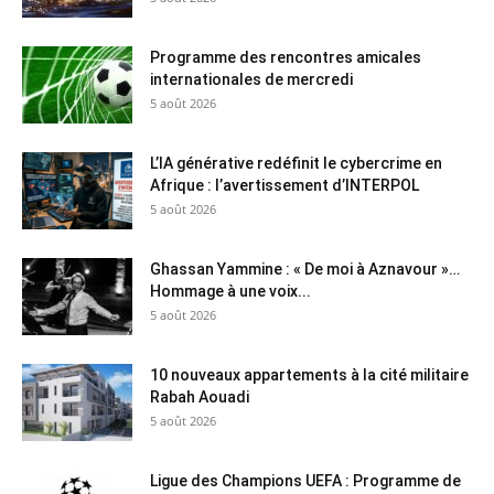
Programme des rencontres amicales
internationales de mercredi
5 août 2026
L’IA générative redéfinit le cybercrime en
Afrique : l’avertissement d’INTERPOL
5 août 2026
Ghassan Yammine : « De moi à Aznavour »…
Hommage à une voix...
5 août 2026
10 nouveaux appartements à la cité militaire
Rabah Aouadi
5 août 2026
Ligue des Champions UEFA : Programme de