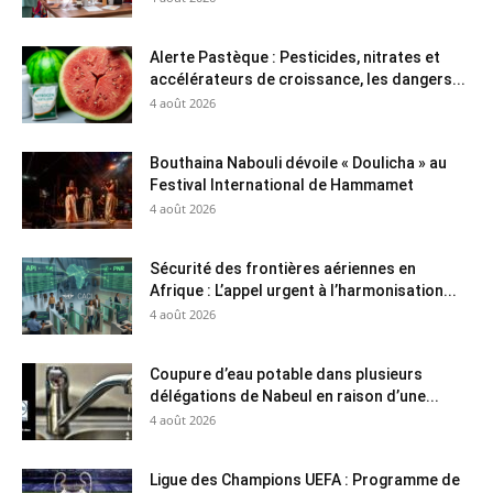
Alerte Pastèque : Pesticides, nitrates et
accélérateurs de croissance, les dangers...
4 août 2026
Bouthaina Nabouli dévoile « Doulicha » au
Festival International de Hammamet
4 août 2026
Sécurité des frontières aériennes en
Afrique : L’appel urgent à l’harmonisation...
4 août 2026
Coupure d’eau potable dans plusieurs
délégations de Nabeul en raison d’une...
4 août 2026
Ligue des Champions UEFA : Programme de