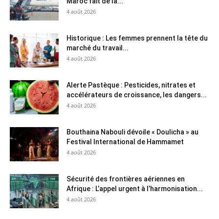
Maroc fait de la...
4 août 2026
Historique : Les femmes prennent la tête du
marché du travail...
4 août 2026
Alerte Pastèque : Pesticides, nitrates et
accélérateurs de croissance, les dangers...
4 août 2026
Bouthaina Nabouli dévoile « Doulicha » au
Festival International de Hammamet
4 août 2026
Sécurité des frontières aériennes en
Afrique : L’appel urgent à l’harmonisation...
4 août 2026