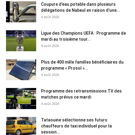
Coupure d’eau potable dans plusieurs
délégations de Nabeul en raison d’une...
4 août 2026
Ligue des Champions UEFA : Programme de
mardi au troisième tour...
4 août 2026
Plus de 400 mille familles bénéficiaires du
programme « Prosol »...
4 août 2026
Programme des retransmissions TV des
matches prévus ce mardi
4 août 2026
Tataouine sélectionne ses futurs
chauffeurs de taxi individuel pour la
session...