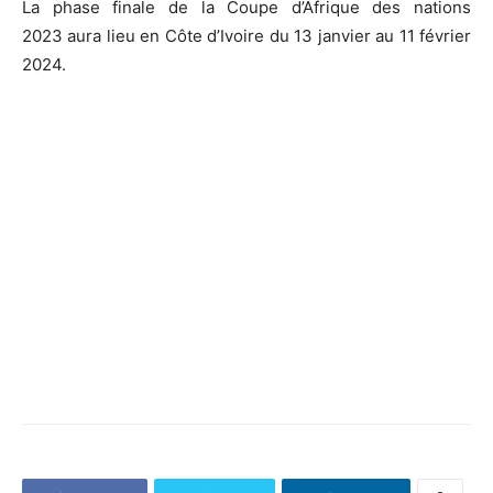
La phase finale de la Coupe d’Afrique des nations
2023 aura lieu en Côte d’Ivoire du 13 janvier au 11 février
2024.