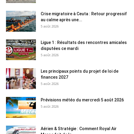
Crise migratoire à Ceuta : Retour progressif
au calme après une...
5 août 2026
Ligue 1 : Résultats des rencontres amicales
disputées ce mardi
5 août 2026
Les principaux points du projet de loi de
finances 2027
5 août 2026
Prévisions météo du mercredi 5 août 2026
5 août 2026
Aérien & Stratégie : Comment Royal Air