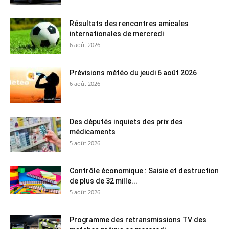
Résultats des rencontres amicales
internationales de mercredi
6 août 2026
Prévisions météo du jeudi 6 août 2026
6 août 2026
Des députés inquiets des prix des
médicaments
5 août 2026
Contrôle économique : Saisie et destruction
de plus de 32 mille...
5 août 2026
Programme des retransmissions TV des