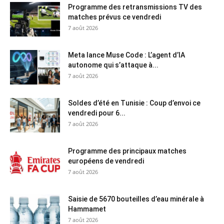
Programme des retransmissions TV des
matches prévus ce vendredi
7 août 2026
Meta lance Muse Code : L’agent d’IA
autonome qui s’attaque à...
7 août 2026
Soldes d’été en Tunisie : Coup d’envoi ce
vendredi pour 6...
7 août 2026
Programme des principaux matches
européens de vendredi
7 août 2026
Saisie de 5670 bouteilles d’eau minérale à
Hammamet
7 août 2026