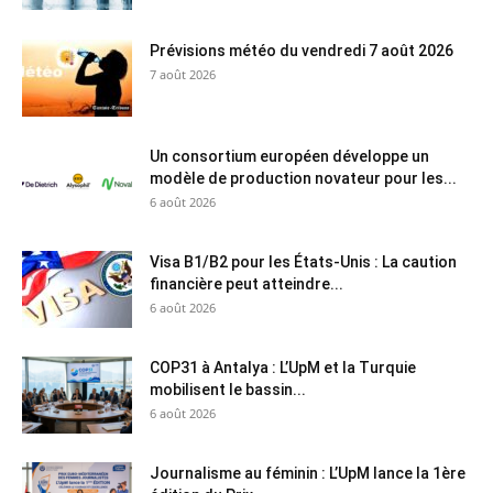
Prévisions météo du vendredi 7 août 2026
7 août 2026
Un consortium européen développe un
modèle de production novateur pour les...
6 août 2026
Visa B1/B2 pour les États-Unis : La caution
financière peut atteindre...
6 août 2026
COP31 à Antalya : L’UpM et la Turquie
mobilisent le bassin...
6 août 2026
Journalisme au féminin : L’UpM lance la 1ère