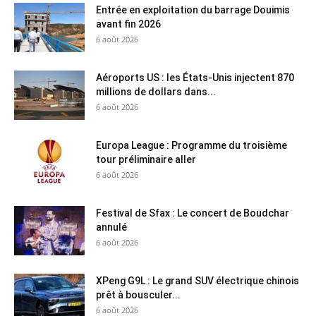
Entrée en exploitation du barrage Douimis
avant fin 2026
6 août 2026
Aéroports US : les États-Unis injectent 870
millions de dollars dans...
6 août 2026
Europa League : Programme du troisième
tour préliminaire aller
6 août 2026
Festival de Sfax : Le concert de Boudchar
annulé
6 août 2026
XPeng G9L : Le grand SUV électrique chinois
prêt à bousculer...
6 août 2026