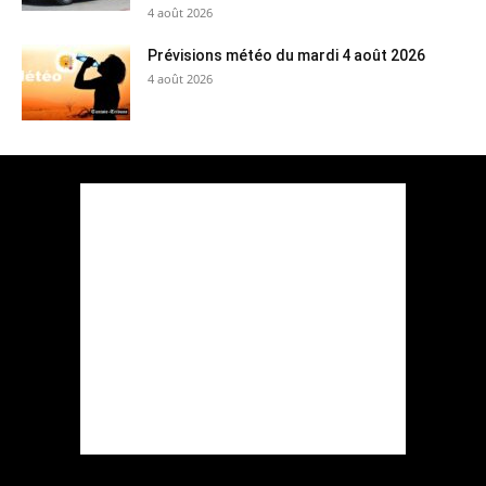
4 août 2026
Prévisions météo du mardi 4 août 2026
4 août 2026