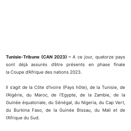
Tunisie-Tribune (CAN 2023) –
A ce jour, quatorze pays
sont déjà assurés d’être présents en phase finale
la
Coupe d’Afrique des nations 2023
.
Il s’agit de la Côte d’Ivoire (Pays hôte), de la Tunisie, de
l’Algérie, du Maroc, de l’Egypte, de la Zambie, de la
Guinée équatoriale, du Sénégal, du Nigeria, du Cap Vert,
du Burkina Faso, de la Guinée Bissau, du Mali et de
l’Afrique du Sud.