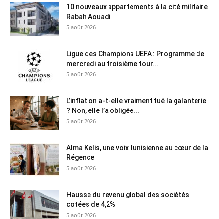
10 nouveaux appartements à la cité militaire
Rabah Aouadi
5 août 2026
Ligue des Champions UEFA : Programme de
mercredi au troisième tour...
5 août 2026
L’inflation a-t-elle vraiment tué la galanterie
? Non, elle l’a obligée...
5 août 2026
Alma Kelis, une voix tunisienne au cœur de la
Régence
5 août 2026
Hausse du revenu global des sociétés
cotées de 4,2%
5 août 2026