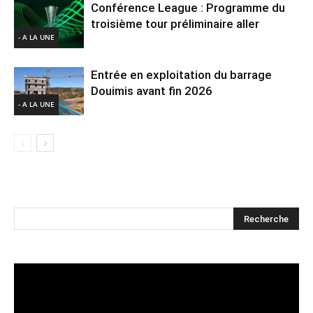
Conférence League : Programme du
troisième tour préliminaire aller
- A LA UNE
Entrée en exploitation du barrage
Douimis avant fin 2026
- A LA UNE
Lecteur
vidéo