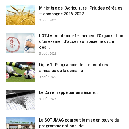
Ministère de l’Agriculture : Prix des céréales
— campagne 2026-2027
3 août 2026
L’OTJM condamne fermement l’Organisation
d’un examen d’accès au troisième cycle
des...
3 août 2026
Ligue 1 : Programme des rencontres
amicales de la semaine
3 août 2026
Le Caire frappé par un séisme…
3 août 2026
La SOTUMAG poursuit la mise en œuvre du
programme national de...