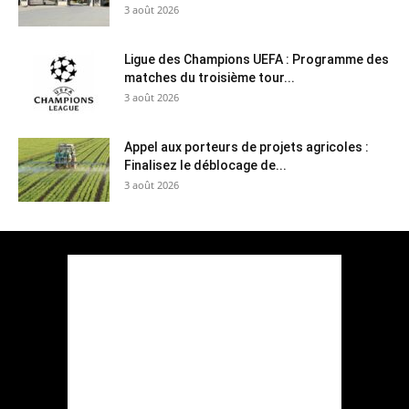
3 août 2026
Ligue des Champions UEFA : Programme des
matches du troisième tour...
3 août 2026
Appel aux porteurs de projets agricoles :
Finalisez le déblocage de...
3 août 2026