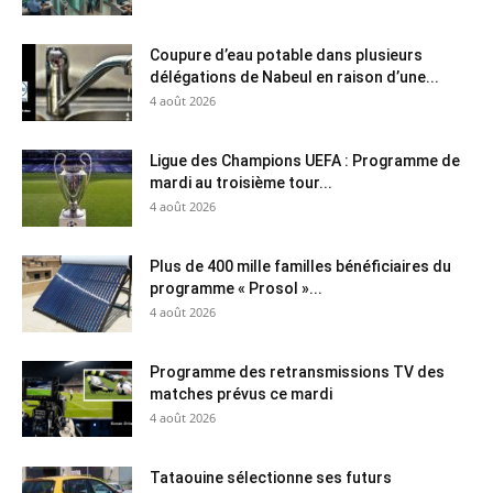
Coupure d’eau potable dans plusieurs
délégations de Nabeul en raison d’une...
4 août 2026
Ligue des Champions UEFA : Programme de
mardi au troisième tour...
4 août 2026
Plus de 400 mille familles bénéficiaires du
programme « Prosol »...
4 août 2026
Programme des retransmissions TV des
matches prévus ce mardi
4 août 2026
Tataouine sélectionne ses futurs