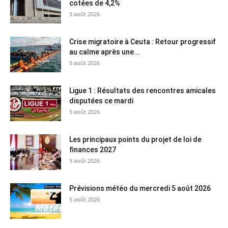
cotées de 4,2%
5 août 2026
Crise migratoire à Ceuta : Retour progressif
au calme après une...
5 août 2026
Ligue 1 : Résultats des rencontres amicales
disputées ce mardi
5 août 2026
Les principaux points du projet de loi de
finances 2027
5 août 2026
Prévisions météo du mercredi 5 août 2026
5 août 2026