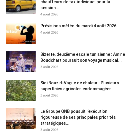
chauffeurs de taxi individuel pour la
session...
4 août 2026
Prévisions météo du mardi 4 août 2026
4 août 2026
Bizerte, deuxième escale tunisienne : Amine
Boudchart poursuit son voyage musical...
3 août 2026
Sidi Bouzid-Vague de chaleur : Plusieurs
superficies agricoles endommagées
3 août 2026
Le Groupe QNB pousuit l’exécution
rigoureuse de ses principales priorités
stratégiques...
3 août 2026