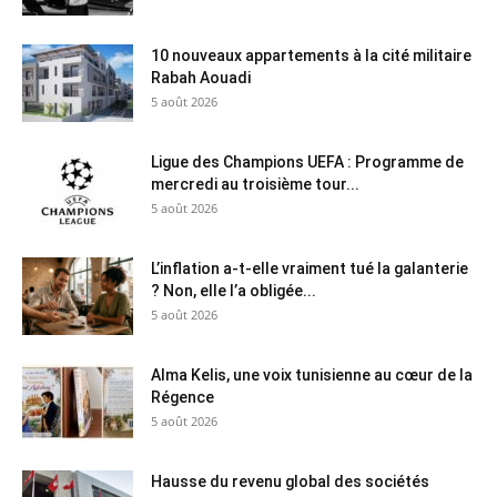
10 nouveaux appartements à la cité militaire
Rabah Aouadi
5 août 2026
Ligue des Champions UEFA : Programme de
mercredi au troisième tour...
5 août 2026
L’inflation a-t-elle vraiment tué la galanterie
? Non, elle l’a obligée...
5 août 2026
Alma Kelis, une voix tunisienne au cœur de la
Régence
5 août 2026
Hausse du revenu global des sociétés