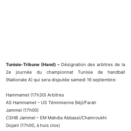
Tunisie-Tribune (Hand) –
Désignation des arbitres de la
2e journée du championnat Tunisie de handball
(Nationale A) qui sera disputée samedi 16 septembre:
Hammamet (17h30) Arbitres
AS Hammamet – US Témimienne Béji/Farah
Jammel (17h00)
CSHB Jammel – EM Mahdia Abbassi/Chamroukhi
Gojani (17h00, à huis clos)