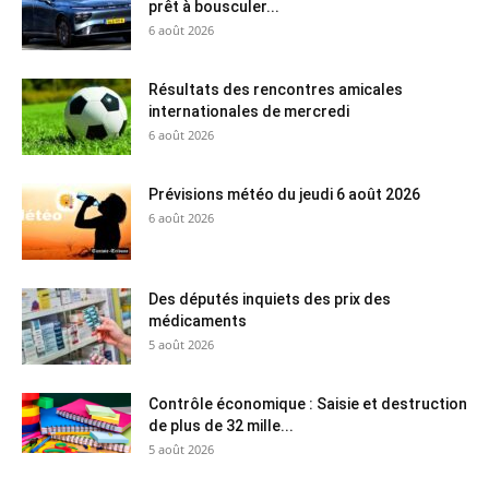
prêt à bousculer...
6 août 2026
Résultats des rencontres amicales
internationales de mercredi
6 août 2026
Prévisions météo du jeudi 6 août 2026
6 août 2026
Des députés inquiets des prix des
médicaments
5 août 2026
Contrôle économique : Saisie et destruction
de plus de 32 mille...
5 août 2026