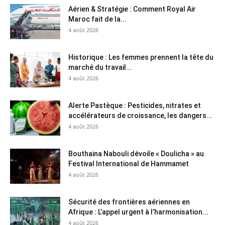
Aérien & Stratégie : Comment Royal Air
Maroc fait de la...
4 août 2026
Historique : Les femmes prennent la tête du
marché du travail...
4 août 2026
Alerte Pastèque : Pesticides, nitrates et
accélérateurs de croissance, les dangers...
4 août 2026
Bouthaina Nabouli dévoile « Doulicha » au
Festival International de Hammamet
4 août 2026
Sécurité des frontières aériennes en
Afrique : L’appel urgent à l’harmonisation...
4 août 2026