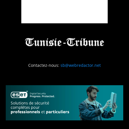
Contactez-nous:
sb@webredactor.net