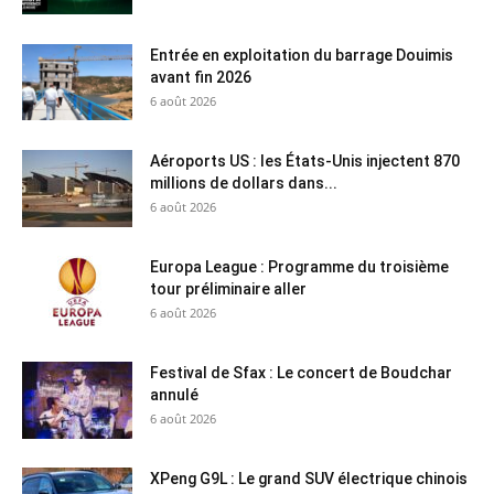
Entrée en exploitation du barrage Douimis
avant fin 2026
6 août 2026
Aéroports US : les États-Unis injectent 870
millions de dollars dans...
6 août 2026
Europa League : Programme du troisième
tour préliminaire aller
6 août 2026
Festival de Sfax : Le concert de Boudchar
annulé
6 août 2026
XPeng G9L : Le grand SUV électrique chinois