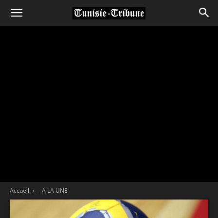
Accueil
- A LA UNE