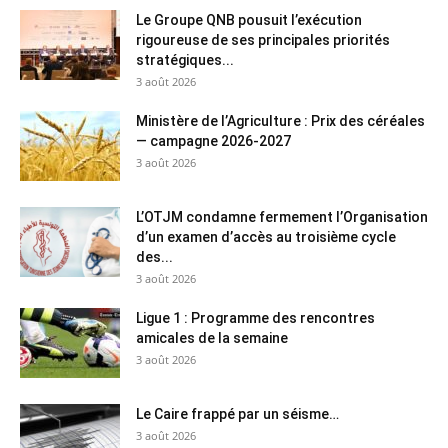
Le Groupe QNB pousuit l’exécution
rigoureuse de ses principales priorités
stratégiques...
3 août 2026
Ministère de l’Agriculture : Prix des céréales
— campagne 2026-2027
3 août 2026
L’OTJM condamne fermement l’Organisation
d’un examen d’accès au troisième cycle
des...
3 août 2026
Ligue 1 : Programme des rencontres
amicales de la semaine
3 août 2026
Le Caire frappé par un séisme…
3 août 2026