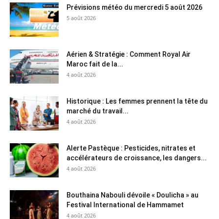
Prévisions météo du mercredi 5 août 2026
5 août 2026
Aérien & Stratégie : Comment Royal Air
Maroc fait de la...
4 août 2026
Historique : Les femmes prennent la tête du
marché du travail...
4 août 2026
Alerte Pastèque : Pesticides, nitrates et
accélérateurs de croissance, les dangers...
4 août 2026
Bouthaina Nabouli dévoile « Doulicha » au
Festival International de Hammamet
4 août 2026