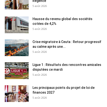
Régence
5 août 2026
Hausse du revenu global des sociétés
cotées de 4,2%
5 août 2026
Crise migratoire à Ceuta : Retour progressif
au calme après une...
5 août 2026
Ligue 1 : Résultats des rencontres amicales
disputées ce mardi
5 août 2026
Les principaux points du projet de loi de
finances 2027
5 août 2026