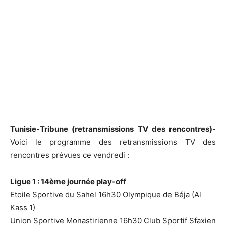
Tunisie-Tribune (retransmissions TV des rencontres)-
Voici le programme des retransmissions TV des
rencontres prévues ce vendredi :
Ligue 1 : 14ème journée play-off
Etoile Sportive du Sahel 16h30 Olympique de Béja (Al
Kass 1)
Union Sportive Monastirienne 16h30 Club Sportif Sfaxien