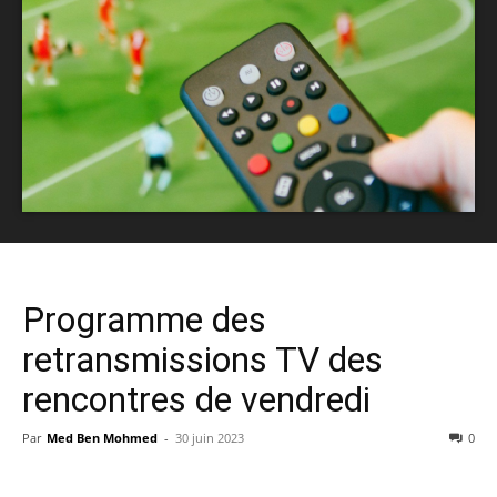
Programme des
retransmissions TV des
rencontres de vendredi
Par
Med Ben Mohmed
-
30 juin 2023
0