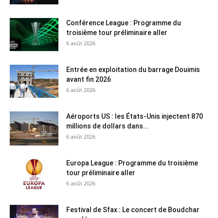
Conférence League : Programme du
troisième tour préliminaire aller
6 août 2026
Entrée en exploitation du barrage Douimis
avant fin 2026
6 août 2026
Aéroports US : les États-Unis injectent 870
millions de dollars dans...
6 août 2026
Europa League : Programme du troisième
tour préliminaire aller
6 août 2026
Festival de Sfax : Le concert de Boudchar