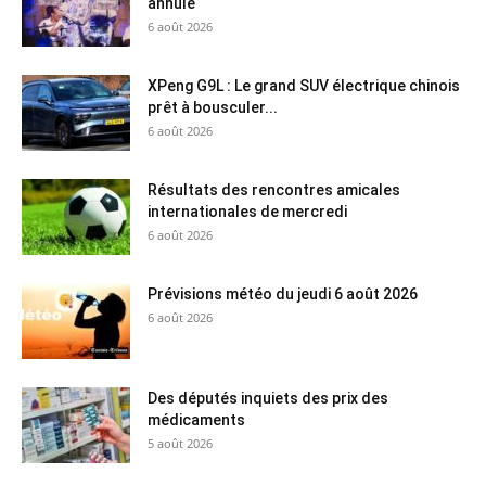
annulé
6 août 2026
XPeng G9L : Le grand SUV électrique chinois
prêt à bousculer...
6 août 2026
Résultats des rencontres amicales
internationales de mercredi
6 août 2026
Prévisions météo du jeudi 6 août 2026
6 août 2026
Des députés inquiets des prix des
médicaments
5 août 2026