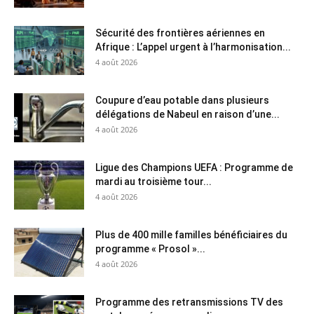
Sécurité des frontières aériennes en
Afrique : L’appel urgent à l’harmonisation...
4 août 2026
Coupure d’eau potable dans plusieurs
délégations de Nabeul en raison d’une...
4 août 2026
Ligue des Champions UEFA : Programme de
mardi au troisième tour...
4 août 2026
Plus de 400 mille familles bénéficiaires du
programme « Prosol »...
4 août 2026
Programme des retransmissions TV des