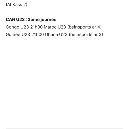
(Al Kass 2)
CAN U23 : 3ème journée
Congo U23 21h00 Maroc U23 (beinsports ar 4)
Guinée U23 21h00 Ghana U23 (beinsports ar 3)