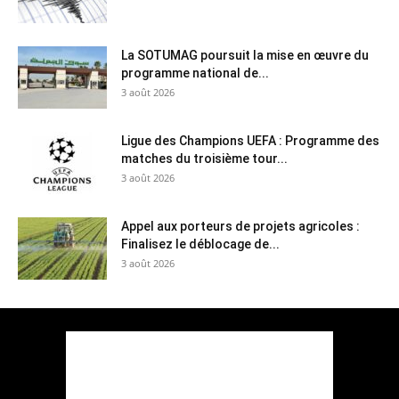
La SOTUMAG poursuit la mise en œuvre du
programme national de...
3 août 2026
Ligue des Champions UEFA : Programme des
matches du troisième tour...
3 août 2026
Appel aux porteurs de projets agricoles :
Finalisez le déblocage de...
3 août 2026