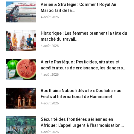
Aérien & Stratégie : Comment Royal Air
Maroc fait de la...
4 août 2026
Historique : Les femmes prennent la tête du
marché du travail...
4 août 2026
Alerte Pastèque : Pesticides, nitrates et
accélérateurs de croissance, les dangers...
4 août 2026
Bouthaina Nabouli dévoile « Doulicha » au
Festival International de Hammamet
4 août 2026
Sécurité des frontières aériennes en
Afrique : L’appel urgent à l’harmonisation...
4 août 2026