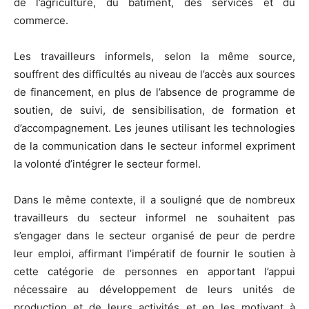
de l’agriculture, du bâtiment, des services et du
commerce.
Les travailleurs informels, selon la même source,
souffrent des difficultés au niveau de l’accès aux sources
de financement, en plus de l’absence de programme de
soutien, de suivi, de sensibilisation, de formation et
d’accompagnement. Les jeunes utilisant les technologies
de la communication dans le secteur informel expriment
la volonté d’intégrer le secteur formel.
Dans le même contexte, il a souligné que de nombreux
travailleurs du secteur informel ne souhaitent pas
s’engager dans le secteur organisé de peur de perdre
leur emploi, affirmant l’impératif de fournir le soutien à
cette catégorie de personnes en apportant l’appui
nécessaire au développement de leurs unités de
production et de leurs activités et en les motivant à