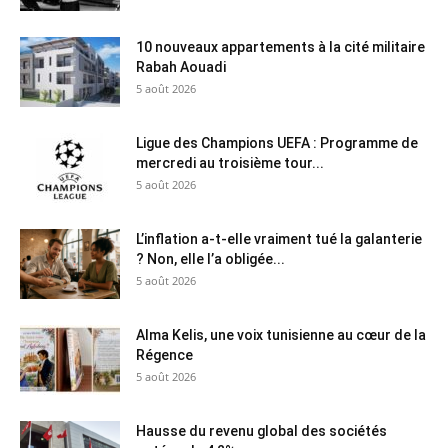
10 nouveaux appartements à la cité militaire
Rabah Aouadi
5 août 2026
Ligue des Champions UEFA : Programme de
mercredi au troisième tour...
5 août 2026
L’inflation a-t-elle vraiment tué la galanterie
? Non, elle l’a obligée...
5 août 2026
Alma Kelis, une voix tunisienne au cœur de la
Régence
5 août 2026
Hausse du revenu global des sociétés