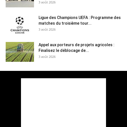
3 août 2026
Ligue des Champions UEFA : Programme des
matches du troisième tour...
3 août 2026
Appel aux porteurs de projets agricoles :
Finalisez le déblocage de...
3 août 2026