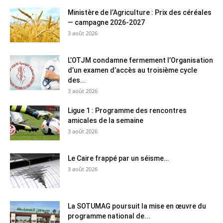
Ministère de l’Agriculture : Prix des céréales
— campagne 2026-2027
3 août 2026
L’OTJM condamne fermement l’Organisation
d’un examen d’accès au troisième cycle
des...
3 août 2026
Ligue 1 : Programme des rencontres
amicales de la semaine
3 août 2026
Le Caire frappé par un séisme…
3 août 2026
La SOTUMAG poursuit la mise en œuvre du
programme national de...