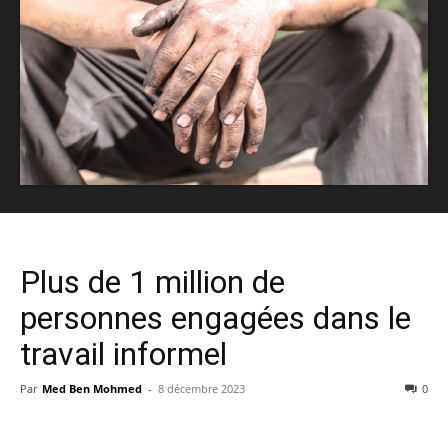
Plus de 1 million de
personnes engagées dans le
travail informel
Par
Med Ben Mohmed
-
8 décembre 2023
0