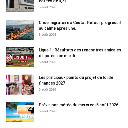
cotées de 4,2%
5 août 2026
Crise migratoire à Ceuta : Retour progressif
au calme après une...
5 août 2026
Ligue 1 : Résultats des rencontres amicales
disputées ce mardi
5 août 2026
Les principaux points du projet de loi de
finances 2027
5 août 2026
Prévisions météo du mercredi 5 août 2026
5 août 2026