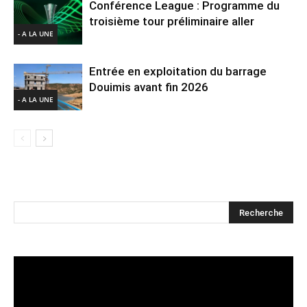
Conférence League : Programme du
troisième tour préliminaire aller
- A LA UNE
Entrée en exploitation du barrage
Douimis avant fin 2026
- A LA UNE
Lecteur
vidéo