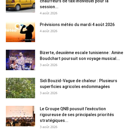
chauffeurs de taxi individuel pour la
session...
4 août 2026
Prévisions météo du mardi 4 août 2026
4 août 2026
Bizerte, deuxième escale tunisienne : Amine
Boudchart poursuit son voyage musical...
3 août 2026
Sidi Bouzid-Vague de chaleur : Plusieurs
superficies agricoles endommagées
3 août 2026
Le Groupe QNB pousuit l’exécution
rigoureuse de ses principales priorités
stratégiques...
3 août 2026