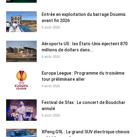
Entrée en exploitation du barrage Douimis
avant fin 2026
6 août 2026
Aéroports US : les États-Unis injectent 870
millions de dollars dans...
6 août 2026
Europa League : Programme du troisième
tour préliminaire aller
6 août 2026
Festival de Sfax : Le concert de Boudchar
annulé
6 août 2026
XPeng G9L : Le grand SUV électrique chinois