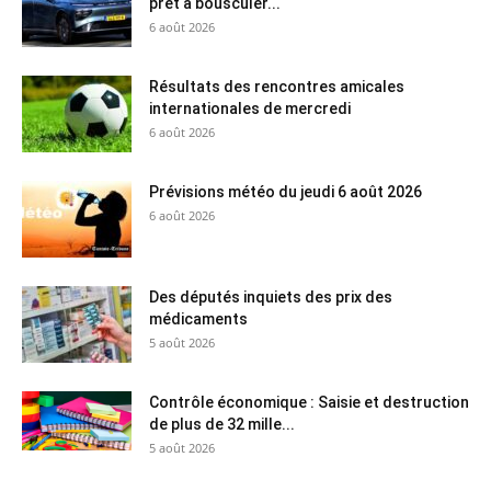
prêt à bousculer...
6 août 2026
Résultats des rencontres amicales
internationales de mercredi
6 août 2026
Prévisions météo du jeudi 6 août 2026
6 août 2026
Des députés inquiets des prix des
médicaments
5 août 2026
Contrôle économique : Saisie et destruction
de plus de 32 mille...
5 août 2026