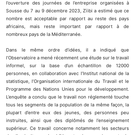
l’ouverture des journées de l’entreprise organisées à
Sousse du 7 au 9 décembre 2023, Zïibi a estimé que ce
nombre est acceptable par rapport au reste des pays
africains, mais reste important par rapport à de
nombreux pays de la Méditerranée.
Dans le même ordre d’idées, il a indiqué que
l’Observatoire a mené récemment une étude sur le travail
informel, sur la base d’un échantillon de 12000
personnes, en collaboration avec l’Institut national de la
statistique, l’Organisation internationale du Travail et le
Programme des Nations Unies pour le développement.
L’enquête a conclu que le travail non réglementé touche
tous les segments de la population de la même façon, la
plupart d’entre eux des jeunes, des personnes peu
instruites, ainsi que des diplômés de l’enseignement
supérieur. Ce travail concerne notamment les secteurs