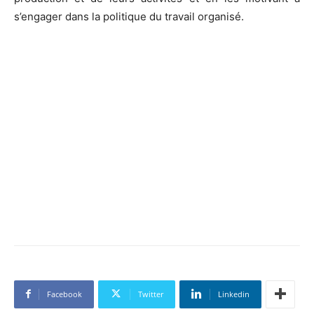
s’engager dans la politique du travail organisé.
Facebook
Twitter
Linkedin