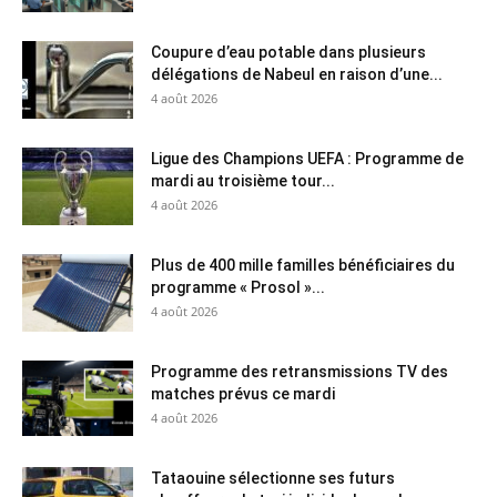
Coupure d’eau potable dans plusieurs
délégations de Nabeul en raison d’une...
4 août 2026
Ligue des Champions UEFA : Programme de
mardi au troisième tour...
4 août 2026
Plus de 400 mille familles bénéficiaires du
programme « Prosol »...
4 août 2026
Programme des retransmissions TV des
matches prévus ce mardi
4 août 2026
Tataouine sélectionne ses futurs