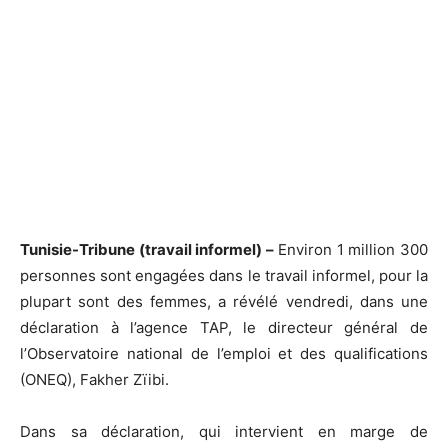
Tunisie-Tribune (travail informel) –
Environ 1 million 300
personnes sont engagées dans le travail informel, pour la
plupart sont des femmes, a révélé vendredi, dans une
déclaration à l’agence TAP, le directeur général de
l’Observatoire national de l’emploi et des qualifications
(ONEQ), Fakher Zïibi.
Dans sa déclaration, qui intervient en marge de