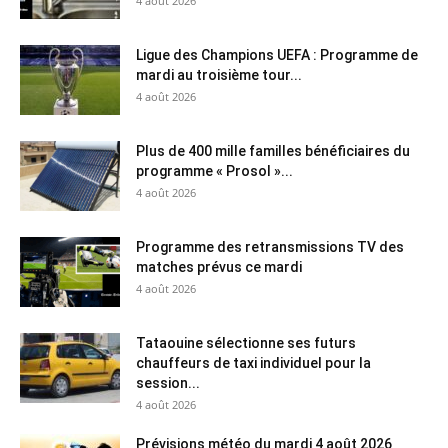
4 août 2026
Ligue des Champions UEFA : Programme de
mardi au troisième tour...
4 août 2026
Plus de 400 mille familles bénéficiaires du
programme « Prosol »...
4 août 2026
Programme des retransmissions TV des
matches prévus ce mardi
4 août 2026
Tataouine sélectionne ses futurs
chauffeurs de taxi individuel pour la
session...
4 août 2026
Prévisions météo du mardi 4 août 2026