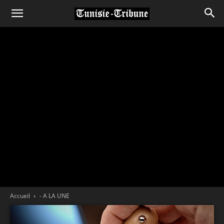
Accueil
- A LA UNE