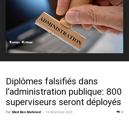
Diplômes falsifiés dans
l’administration publique: 800
superviseurs seront déployés
Par
Med Ben Mohmed
-
14 décembre 2023
0