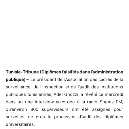
Tunisie-Tribune (Diplômes falsifiés dans l’administration
publique) –
Le président de l’Association des cadres de la
surveillance, de l’inspection et de l’audit des institutions
publiques tunisiennes, Adel Ghozzi, a révélé ce mercredi
dans un une interview accordée à la radio Shems FM,
qu’environ 800 superviseurs ont été assignés pour
surveiller de près le processus d’audit des diplômes
universitaires.