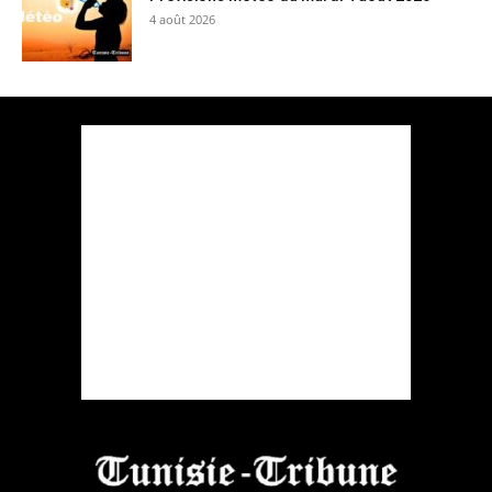
4 août 2026