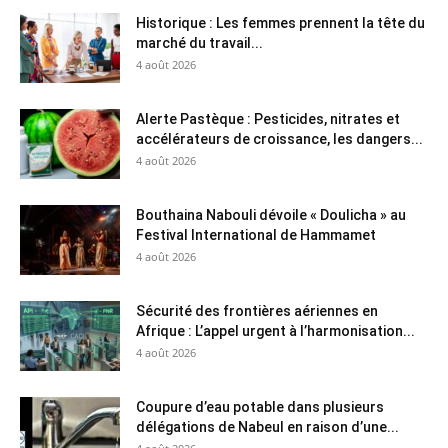
Historique : Les femmes prennent la tête du
marché du travail...
4 août 2026
Alerte Pastèque : Pesticides, nitrates et
accélérateurs de croissance, les dangers...
4 août 2026
Bouthaina Nabouli dévoile « Doulicha » au
Festival International de Hammamet
4 août 2026
Sécurité des frontières aériennes en
Afrique : L’appel urgent à l’harmonisation...
4 août 2026
Coupure d’eau potable dans plusieurs
délégations de Nabeul en raison d’une...