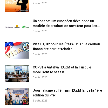
7 août 2026
Un consortium européen développe un
modèle de production novateur pour les...
6 août 2026
Visa B1/B2 pour les États-Unis : La caution
financière peut atteindre...
6 août 2026
COP31 à Antalya : L’UpM et la Turquie
mobilisent le bassin...
6 août 2026
Journalisme au féminin : L’UpM lance la 1ère
édition du Prix...
6 août 2026