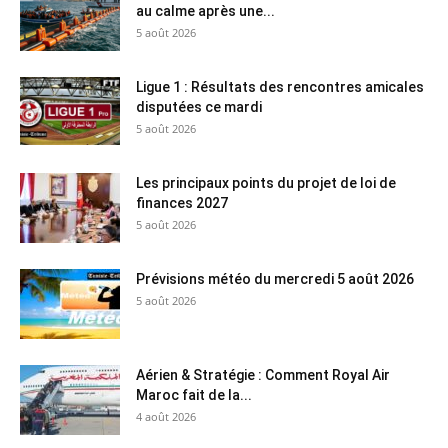
au calme après une...
5 août 2026
Ligue 1 : Résultats des rencontres amicales
disputées ce mardi
5 août 2026
Les principaux points du projet de loi de
finances 2027
5 août 2026
Prévisions météo du mercredi 5 août 2026
5 août 2026
Aérien & Stratégie : Comment Royal Air
Maroc fait de la...
4 août 2026