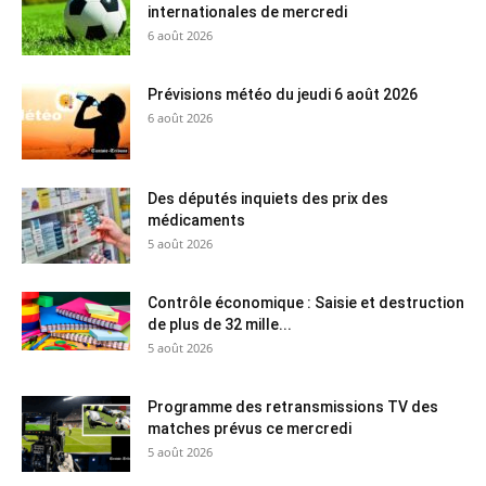
internationales de mercredi
6 août 2026
Prévisions météo du jeudi 6 août 2026
6 août 2026
Des députés inquiets des prix des
médicaments
5 août 2026
Contrôle économique : Saisie et destruction
de plus de 32 mille...
5 août 2026
Programme des retransmissions TV des
matches prévus ce mercredi
5 août 2026