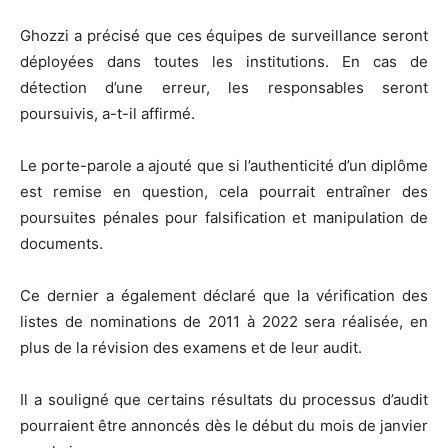
Ghozzi a précisé que ces équipes de surveillance seront
déployées dans toutes les institutions. En cas de
détection d’une erreur, les responsables seront
poursuivis, a-t-il affirmé.
Le porte-parole a ajouté que si l’authenticité d’un diplôme
est remise en question, cela pourrait entraîner des
poursuites pénales pour falsification et manipulation de
documents.
Ce dernier a également déclaré que la vérification des
listes de nominations de 2011 à 2022 sera réalisée, en
plus de la révision des examens et de leur audit.
Il a souligné que certains résultats du processus d’audit
pourraient être annoncés dès le début du mois de janvier