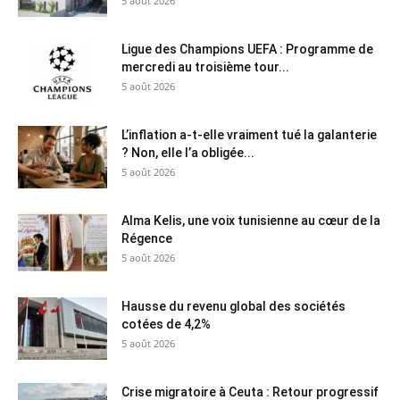
5 août 2026
Ligue des Champions UEFA : Programme de
mercredi au troisième tour...
5 août 2026
L’inflation a-t-elle vraiment tué la galanterie
? Non, elle l’a obligée...
5 août 2026
Alma Kelis, une voix tunisienne au cœur de la
Régence
5 août 2026
Hausse du revenu global des sociétés
cotées de 4,2%
5 août 2026
Crise migratoire à Ceuta : Retour progressif