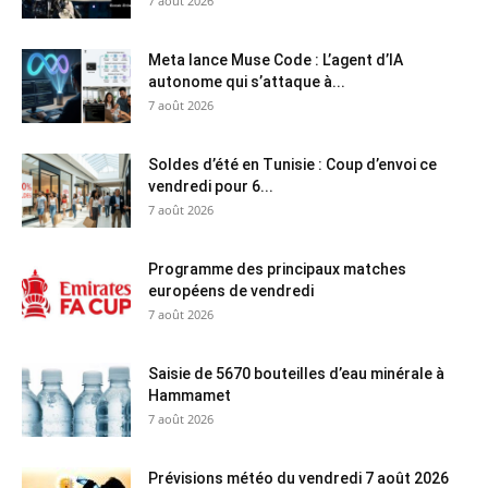
7 août 2026
Meta lance Muse Code : L’agent d’IA
autonome qui s’attaque à...
7 août 2026
Soldes d’été en Tunisie : Coup d’envoi ce
vendredi pour 6...
7 août 2026
Programme des principaux matches
européens de vendredi
7 août 2026
Saisie de 5670 bouteilles d’eau minérale à
Hammamet
7 août 2026
Prévisions météo du vendredi 7 août 2026