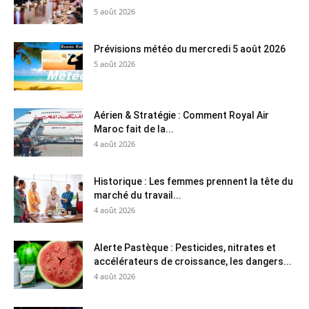
5 août 2026
Prévisions météo du mercredi 5 août 2026
5 août 2026
Aérien & Stratégie : Comment Royal Air
Maroc fait de la...
4 août 2026
Historique : Les femmes prennent la tête du
marché du travail...
4 août 2026
Alerte Pastèque : Pesticides, nitrates et
accélérateurs de croissance, les dangers...
4 août 2026