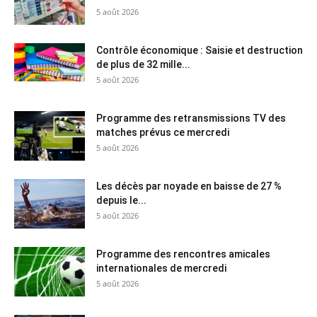
5 août 2026
Contrôle économique : Saisie et destruction
de plus de 32 mille...
5 août 2026
Programme des retransmissions TV des
matches prévus ce mercredi
5 août 2026
Les décès par noyade en baisse de 27 %
depuis le...
5 août 2026
Programme des rencontres amicales
internationales de mercredi
5 août 2026