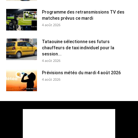
Programme des retransmissions TV des
matches prévus ce mardi
4 août 2026
Tataouine sélectionne ses futurs
chauffeurs de taxi individuel pour la
session...
4 août 2026
Prévisions météo du mardi 4 août 2026
4 août 2026