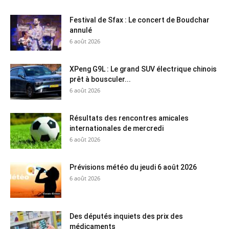
Festival de Sfax : Le concert de Boudchar
annulé
6 août 2026
XPeng G9L : Le grand SUV électrique chinois
prêt à bousculer...
6 août 2026
Résultats des rencontres amicales
internationales de mercredi
6 août 2026
Prévisions météo du jeudi 6 août 2026
6 août 2026
Des députés inquiets des prix des
médicaments