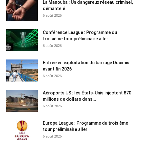
La Manouba : Un dangereux réseau criminel,
démantelé
6 août 2026
Conférence League : Programme du
troisième tour préliminaire aller
6 août 2026
Entrée en exploitation du barrage Douimis
avant fin 2026
6 août 2026
Aéroports US : les États-Unis injectent 870
millions de dollars dans...
6 août 2026
Europa League : Programme du troisième
tour préliminaire aller
6 août 2026