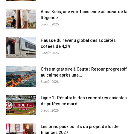
Alma Kelis, une voix tunisienne au cœur de la
Régence
5 août 2026
Hausse du revenu global des sociétés
cotées de 4,2%
5 août 2026
Crise migratoire à Ceuta : Retour progressif
au calme après une...
5 août 2026
Ligue 1 : Résultats des rencontres amicales
disputées ce mardi
5 août 2026
Les principaux points du projet de loi de
finances 2027