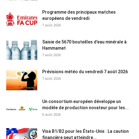
Programme des principaux matches
européens de vendredi
7 août 2026
Saisie de 5670 bouteilles d’eau minérale à
Hammamet
7 août 2026
Prévisions météo du vendredi 7 août 2026
7 août 2026
Un consortium européen développe un
modèle de production novateur pour les...
6 août 2026
Visa B1/B2 pour les États-Unis : La caution
financière peut atteindre...