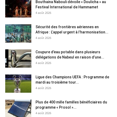
Bouthaina Nabouli dévoile « Doulicha » au
Festival International de Hammamet
4 août 2026
Sécurité des frontières aériennes en
Afrique : L’appel urgent à l’harmonisation...
4 août 2026
Coupure d’eau potable dans plusieurs
délégations de Nabeul en raison d’une...
4 août 2026
Ligue des Champions UEFA : Programme de
mardi au troisième tour...
4 août 2026
Plus de 400 mille familles bénéficiaires du
programme « Prosol »...
4 août 2026