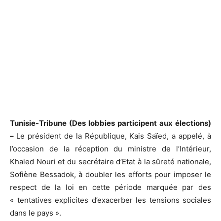
Tunisie-Tribune (Des lobbies participent aux élections)
–
Le président de la République, Kais Saïed, a appelé, à
l’occasion de la réception du ministre de l’Intérieur,
Khaled Nouri et du secrétaire d’Etat à la sûreté nationale,
Sofiène Bessadok, à doubler les efforts pour imposer le
respect de la loi en cette période marquée par des
« tentatives explicites d’exacerber les tensions sociales
dans le pays ».