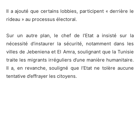
Il a ajouté que certains lobbies, participent « derrière le
rideau » au processus électoral.
Sur un autre plan, le chef de l’Etat a insisté sur la
nécessité d’instaurer la sécurité, notamment dans les
villes de Jebeniena et El Amra, soulignant que la Tunisie
traite les migrants irréguliers d’une manière humanitaire.
Il a, en revanche, souligné que l’Etat ne tolère aucune
tentative d’effrayer les citoyens.