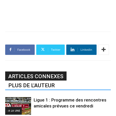
Facebook
Twitter
Linkedin
ARTICLES CONNEXES
PLUS DE L'AUTEUR
Ligue 1 : Programme des rencontres
amicales prévues ce vendredi
- A LA UNE