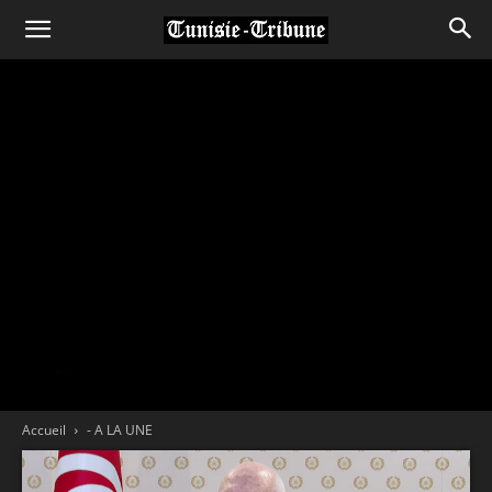
Accueil
- A LA UNE