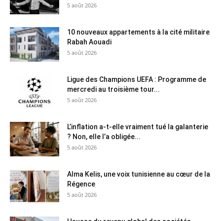
5 août 2026
10 nouveaux appartements à la cité militaire
Rabah Aouadi
5 août 2026
Ligue des Champions UEFA : Programme de
mercredi au troisième tour...
5 août 2026
L’inflation a-t-elle vraiment tué la galanterie
? Non, elle l’a obligée...
5 août 2026
Alma Kelis, une voix tunisienne au cœur de la
Régence
5 août 2026