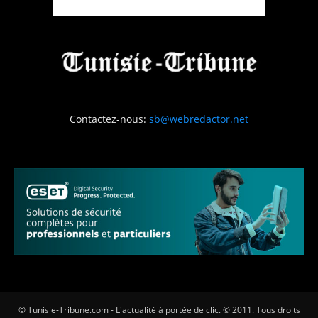
Contactez-nous:
sb@webredactor.net
© Tunisie-Tribune.com - L'actualité à portée de clic. © 2011. Tous droits