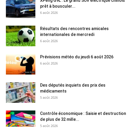
XPeng G9L : Le grand SUV électrique chinois
prêt à bousculer...
6 août 2026
Résultats des rencontres amicales
internationales de mercredi
6 août 2026
Prévisions météo du jeudi 6 août 2026
6 août 2026
Des députés inquiets des prix des
médicaments
5 août 2026
Contrôle économique : Saisie et destruction
de plus de 32 mille...
5 août 2026