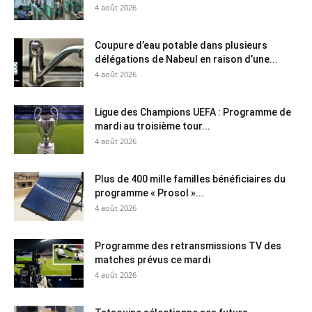
4 août 2026
Coupure d’eau potable dans plusieurs
délégations de Nabeul en raison d’une...
4 août 2026
Ligue des Champions UEFA : Programme de
mardi au troisième tour...
4 août 2026
Plus de 400 mille familles bénéficiaires du
programme « Prosol »...
4 août 2026
Programme des retransmissions TV des
matches prévus ce mardi
4 août 2026