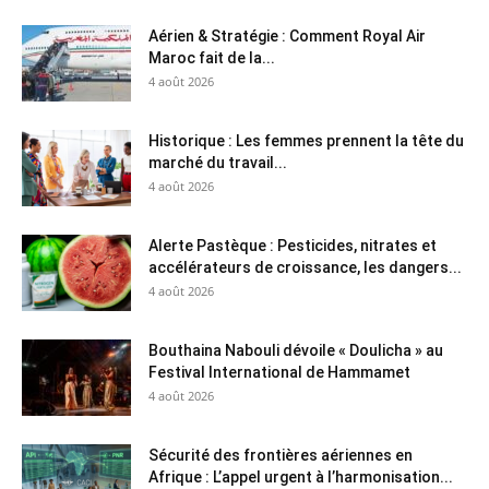
Aérien & Stratégie : Comment Royal Air
Maroc fait de la...
4 août 2026
Historique : Les femmes prennent la tête du
marché du travail...
4 août 2026
Alerte Pastèque : Pesticides, nitrates et
accélérateurs de croissance, les dangers...
4 août 2026
Bouthaina Nabouli dévoile « Doulicha » au
Festival International de Hammamet
4 août 2026
Sécurité des frontières aériennes en
Afrique : L’appel urgent à l’harmonisation...