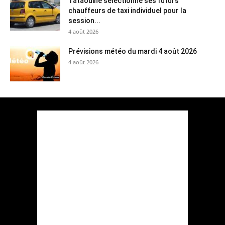
Tataouine sélectionne ses futurs
chauffeurs de taxi individuel pour la
session...
4 août 2026
Prévisions météo du mardi 4 août 2026
4 août 2026