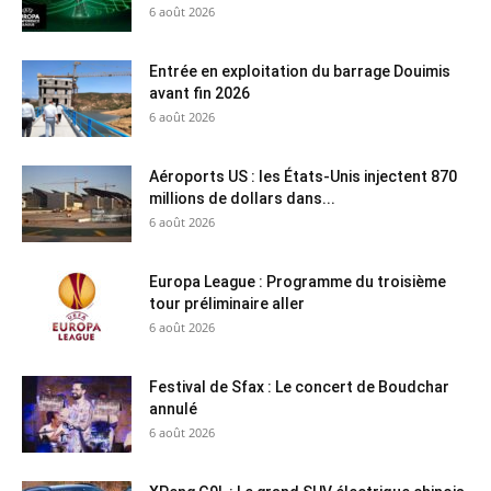
6 août 2026
Entrée en exploitation du barrage Douimis
avant fin 2026
6 août 2026
Aéroports US : les États-Unis injectent 870
millions de dollars dans...
6 août 2026
Europa League : Programme du troisième
tour préliminaire aller
6 août 2026
Festival de Sfax : Le concert de Boudchar
annulé
6 août 2026