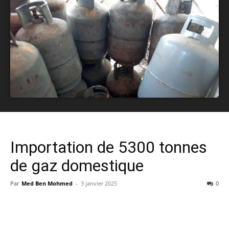
Importation de 5300 tonnes
de gaz domestique
Par
Med Ben Mohmed
-
3 janvier 2025
0