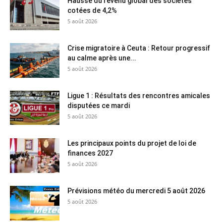
Hausse du revenu global des sociétés
cotées de 4,2%
5 août 2026
Crise migratoire à Ceuta : Retour progressif
au calme après une...
5 août 2026
Ligue 1 : Résultats des rencontres amicales
disputées ce mardi
5 août 2026
Les principaux points du projet de loi de
finances 2027
5 août 2026
Prévisions météo du mercredi 5 août 2026
5 août 2026