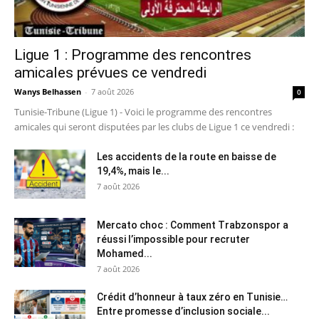
Ligue 1 : Programme des rencontres
amicales prévues ce vendredi
Wanys Belhassen
-
7 août 2026
0
Tunisie-Tribune (Ligue 1) - Voici le programme des rencontres
amicales qui seront disputées par les clubs de Ligue 1 ce vendredi :
Les accidents de la route en baisse de
19,4%, mais le...
7 août 2026
Mercato choc : Comment Trabzonspor a
réussi l’impossible pour recruter
Mohamed...
7 août 2026
Crédit d’honneur à taux zéro en Tunisie…
Entre promesse d’inclusion sociale...