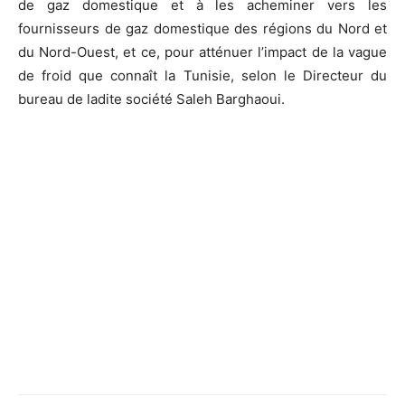
de gaz domestique et à les acheminer vers les
fournisseurs de gaz domestique des régions du Nord et
du Nord-Ouest, et ce, pour atténuer l’impact de la vague
de froid que connaît la Tunisie, selon le Directeur du
bureau de ladite société Saleh Barghaoui.