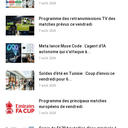
7 août 2026
Programme des retransmissions TV des
matches prévus ce vendredi
7 août 2026
Meta lance Muse Code : L’agent d’IA
autonome qui s’attaque à...
7 août 2026
Soldes d’été en Tunisie : Coup d’envoi ce
vendredi pour 6...
7 août 2026
Programme des principaux matches
européens de vendredi
7 août 2026