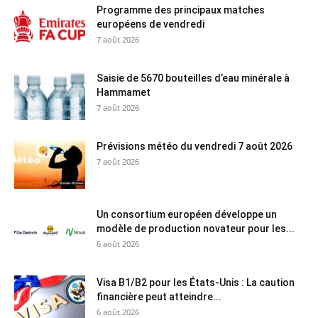
Programme des principaux matches
européens de vendredi
7 août 2026
Saisie de 5670 bouteilles d’eau minérale à
Hammamet
7 août 2026
Prévisions météo du vendredi 7 août 2026
7 août 2026
Un consortium européen développe un
modèle de production novateur pour les...
6 août 2026
Visa B1/B2 pour les États-Unis : La caution
financière peut atteindre...
6 août 2026