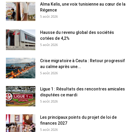
Alma Kelis, une voix tunisienne au cœur de la
Régence
5 août 2026
Hausse du revenu global des sociétés
cotées de 4,2%
5 août 2026
Crise migratoire à Ceuta : Retour progressif
au calme après une...
5 août 2026
Ligue 1 : Résultats des rencontres amicales
disputées ce mardi
5 août 2026
Les principaux points du projet de loi de
finances 2027
5 août 2026