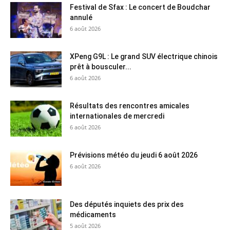
Festival de Sfax : Le concert de Boudchar
annulé
6 août 2026
XPeng G9L : Le grand SUV électrique chinois
prêt à bousculer...
6 août 2026
Résultats des rencontres amicales
internationales de mercredi
6 août 2026
Prévisions météo du jeudi 6 août 2026
6 août 2026
Des députés inquiets des prix des
médicaments
5 août 2026