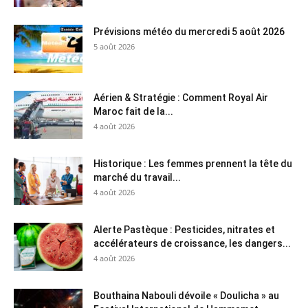
Prévisions météo du mercredi 5 août 2026
5 août 2026
Aérien & Stratégie : Comment Royal Air
Maroc fait de la...
4 août 2026
Historique : Les femmes prennent la tête du
marché du travail...
4 août 2026
Alerte Pastèque : Pesticides, nitrates et
accélérateurs de croissance, les dangers...
4 août 2026
Bouthaina Nabouli dévoile « Doulicha » au