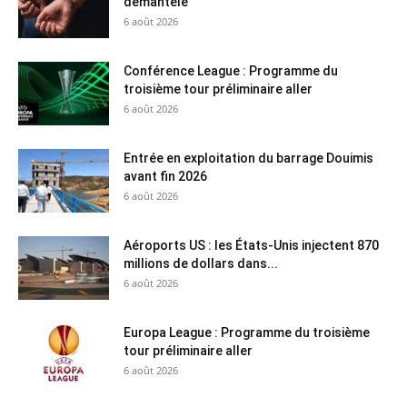
démantelé
6 août 2026
Conférence League : Programme du
troisième tour préliminaire aller
6 août 2026
Entrée en exploitation du barrage Douimis
avant fin 2026
6 août 2026
Aéroports US : les États-Unis injectent 870
millions de dollars dans...
6 août 2026
Europa League : Programme du troisième
tour préliminaire aller
6 août 2026