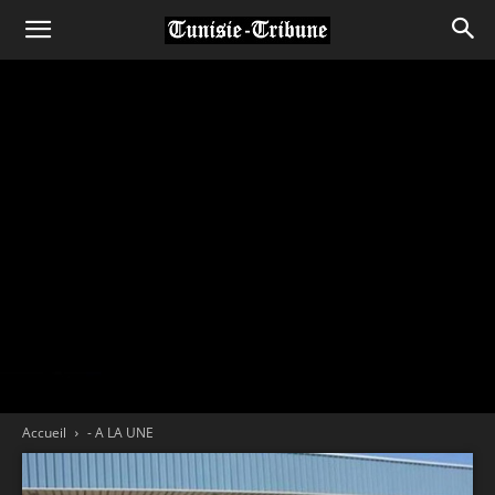
Accueil
- A LA UNE