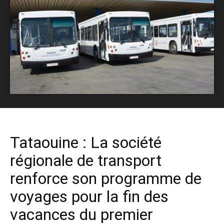
Tataouine : La société
régionale de transport
renforce son programme de
voyages pour la fin des
vacances du premier