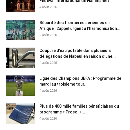
Festival International de Hammamet
4 août 2026
Sécurité des frontières aériennes en
Afrique : L’appel urgent à l’harmonisation...
4 août 2026
Coupure d’eau potable dans plusieurs
délégations de Nabeul en raison d’une...
4 août 2026
Ligue des Champions UEFA : Programme de
mardi au troisième tour...
4 août 2026
Plus de 400 mille familles bénéficiaires du
programme « Prosol »...
4 août 2026