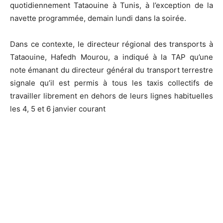
quotidiennement Tataouine à Tunis, à l’exception de la
navette programmée, demain lundi dans la soirée.
Dans ce contexte, le directeur régional des transports à
Tataouine, Hafedh Mourou, a indiqué à la TAP qu’une
note émanant du directeur général du transport terrestre
signale qu’il est permis à tous les taxis collectifs de
travailler librement en dehors de leurs lignes habituelles
les 4, 5 et 6 janvier courant