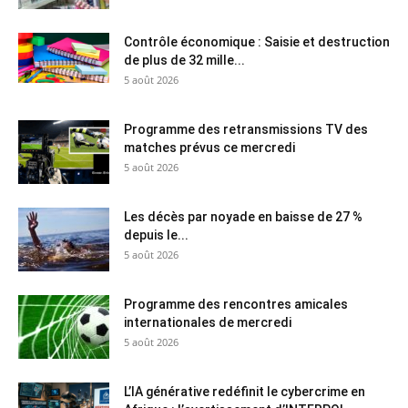
Contrôle économique : Saisie et destruction
de plus de 32 mille...
5 août 2026
Programme des retransmissions TV des
matches prévus ce mercredi
5 août 2026
Les décès par noyade en baisse de 27 %
depuis le...
5 août 2026
Programme des rencontres amicales
internationales de mercredi
5 août 2026
L’IA générative redéfinit le cybercrime en