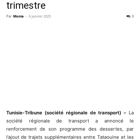
trimestre
Par
Monia
-
6 janvier 2025
0
Tunisie-Tribune (société régionale de transport) –
La
société régionale de transport a annoncé le
renforcement de son programme des dessertes, par
l’ajout de trajets supplémentaires entre Tataouine et les