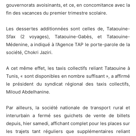
gouvernorats avoisinants, et ce, en concomitance avec la
fin des vacances du premier trimestre scolaire.
Les dessertes additionnées sont celles de, Tataouine-
Sfax (2 voyages), Tataouine-Gabès, et Tataouine-
Médenine, a indiqué à l’Agence TAP le porte-parole de la
société, Chokri Jaziri.
A cet même effet, les taxis collectifs reliant Tataouine à
Tunis, « sont disponibles en nombre suffisant », a affirmé
le président du syndicat régional des taxis collectifs,
Miloud Abdelhanine.
Par ailleurs, la société nationale de transport rural et
interurbain a fermé ses guichets de vente de billets
depuis, hier samedi, affichant complet pour les places sur
les trajets tant réguliers que supplémentaires reliant