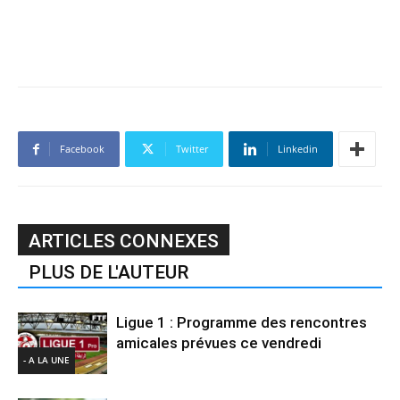
Facebook
Twitter
Linkedin
ARTICLES CONNEXES
PLUS DE L'AUTEUR
Ligue 1 : Programme des rencontres
amicales prévues ce vendredi
- A LA UNE