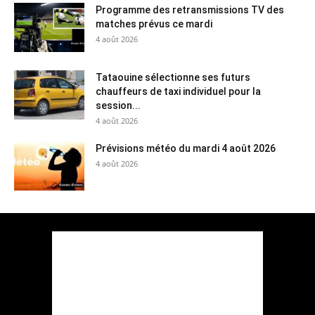
Programme des retransmissions TV des
matches prévus ce mardi
4 août 2026
Tataouine sélectionne ses futurs
chauffeurs de taxi individuel pour la
session...
4 août 2026
Prévisions météo du mardi 4 août 2026
4 août 2026