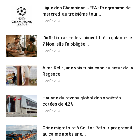
Ligue des Champions UEFA : Programme de
mercredi au troisième tour...
5 août 2026
L’inflation a-t-elle vraiment tué la galanterie
? Non, elle l’a obligée...
5 août 2026
Alma Kelis, une voix tunisienne au cœur de la
Régence
5 août 2026
Hausse du revenu global des sociétés
cotées de 4,2%
5 août 2026
Crise migratoire à Ceuta : Retour progressif
au calme après une...