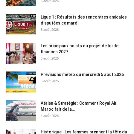
5 août 2026
Ligue 1 : Résultats des rencontres amicales
disputées ce mardi
5 août 2026
Les principaux points du projet de loi de
finances 2027
5 août 2026
Prévisions météo du mercredi 5 août 2026
5 août 2026
Aérien & Stratégie : Comment Royal Air
Maroc fait de la...
4 août 2026
Historique : Les femmes prennent la tête du