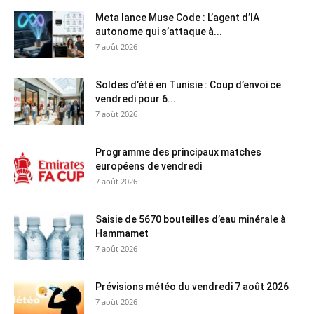
Meta lance Muse Code : L’agent d’IA
autonome qui s’attaque à...
7 août 2026
Soldes d’été en Tunisie : Coup d’envoi ce
vendredi pour 6...
7 août 2026
Programme des principaux matches
européens de vendredi
7 août 2026
Saisie de 5670 bouteilles d’eau minérale à
Hammamet
7 août 2026
Prévisions météo du vendredi 7 août 2026
7 août 2026