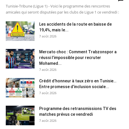
Tunisie-Tribune (Ligue 1) - Voici le programme des rencontres
amicales qui seront disputées par les clubs de Ligue 1 ce vendredi :
Les accidents de la route en baisse de
19,4%, mais le...
7 août 2026
Mercato choc : Comment Trabzonspor a
réussi l’impossible pour recruter
Mohamed...
7 août 2026
Crédit d’honneur à taux zéro en Tunisie…
Entre promesse d’inclusion sociale...
7 août 2026
Programme des retransmissions TV des
matches prévus ce vendredi
7 août 2026