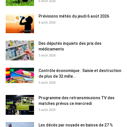
6 août 2026
Prévisions météo du jeudi 6 août 2026
6 août 2026
Des députés inquiets des prix des
médicaments
5 août 2026
Contrôle économique : Saisie et destruction
de plus de 32 mille...
5 août 2026
Programme des retransmissions TV des
matches prévus ce mercredi
5 août 2026
Les décès par noyade en baisse de 27 %