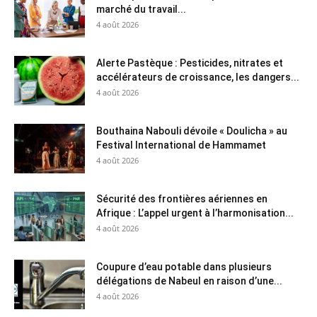
marché du travail...
4 août 2026
Alerte Pastèque : Pesticides, nitrates et
accélérateurs de croissance, les dangers...
4 août 2026
Bouthaina Nabouli dévoile « Doulicha » au
Festival International de Hammamet
4 août 2026
Sécurité des frontières aériennes en
Afrique : L’appel urgent à l’harmonisation...
4 août 2026
Coupure d’eau potable dans plusieurs
délégations de Nabeul en raison d’une...
4 août 2026