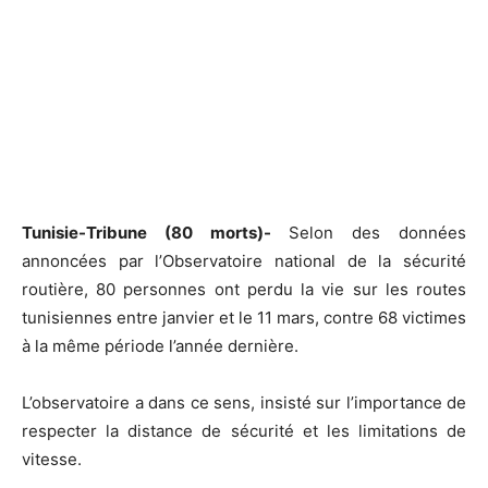
Tunisie-Tribune (80 morts)-
Selon des données
annoncées par l’Observatoire national de la sécurité
routière, 80 personnes ont perdu la vie sur les routes
tunisiennes entre janvier et le 11 mars, contre 68 victimes
à la même période l’année dernière.
L’observatoire a dans ce sens, insisté sur l’importance de
respecter la distance de sécurité et les limitations de
vitesse.