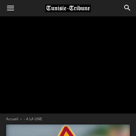
Accueil
- A LA UNE