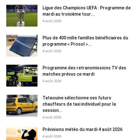
Ligue des Champions UEFA : Programme de
mardi au troisième tour...
4 août 2026
Plus de 400 mille familles bénéficiaires du
programme « Prosol »...
4 août 2026
Programme des retransmissions TV des
matches prévus ce mardi
4 août 2026
Tataouine sélectionne ses futurs
chauffeurs de taxi individuel pour la
session...
4 août 2026
Prévisions météo du mardi 4 août 2026
4 août 2026