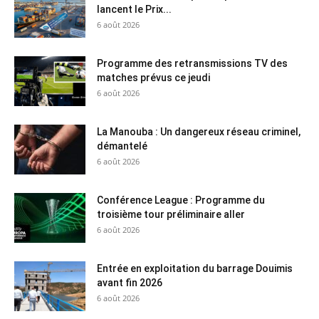
lancent le Prix...
6 août 2026
Programme des retransmissions TV des
matches prévus ce jeudi
6 août 2026
La Manouba : Un dangereux réseau criminel,
démantelé
6 août 2026
Conférence League : Programme du
troisième tour préliminaire aller
6 août 2026
Entrée en exploitation du barrage Douimis
avant fin 2026
6 août 2026