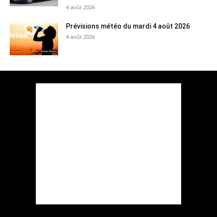
4 août 2026
Prévisions météo du mardi 4 août 2026
4 août 2026