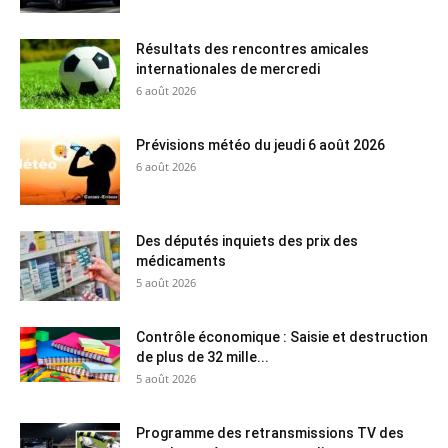
Résultats des rencontres amicales
internationales de mercredi
6 août 2026
Prévisions météo du jeudi 6 août 2026
6 août 2026
Des députés inquiets des prix des
médicaments
5 août 2026
Contrôle économique : Saisie et destruction
de plus de 32 mille...
5 août 2026
Programme des retransmissions TV des