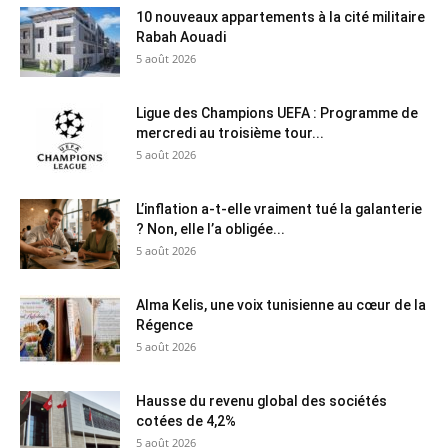
10 nouveaux appartements à la cité militaire
Rabah Aouadi
5 août 2026
Ligue des Champions UEFA : Programme de
mercredi au troisième tour...
5 août 2026
L’inflation a-t-elle vraiment tué la galanterie
? Non, elle l’a obligée...
5 août 2026
Alma Kelis, une voix tunisienne au cœur de la
Régence
5 août 2026
Hausse du revenu global des sociétés
cotées de 4,2%
5 août 2026