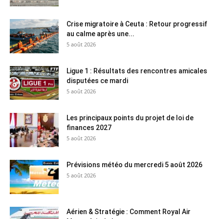
Crise migratoire à Ceuta : Retour progressif
au calme après une...
5 août 2026
Ligue 1 : Résultats des rencontres amicales
disputées ce mardi
5 août 2026
Les principaux points du projet de loi de
finances 2027
5 août 2026
Prévisions météo du mercredi 5 août 2026
5 août 2026
Aérien & Stratégie : Comment Royal Air