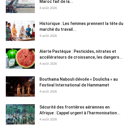
Maroc fait de la...
4 août 2026
Historique : Les femmes prennent la tête du
marché du travail...
4 août 2026
Alerte Pastèque : Pesticides, nitrates et
accélérateurs de croissance, les dangers...
4 août 2026
Bouthaina Nabouli dévoile « Doulicha » au
Festival International de Hammamet
4 août 2026
Sécurité des frontières aériennes en
Afrique : L’appel urgent à l’harmonisation...
4 août 2026