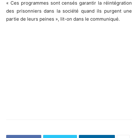
« Ces programmes sont censés garantir la réintégration
des prisonniers dans la société quand ils purgent une
partie de leurs peines », lit-on dans le communiqué.