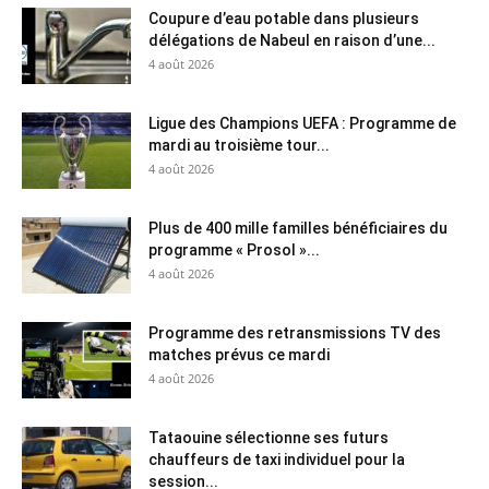
Coupure d’eau potable dans plusieurs
délégations de Nabeul en raison d’une...
4 août 2026
Ligue des Champions UEFA : Programme de
mardi au troisième tour...
4 août 2026
Plus de 400 mille familles bénéficiaires du
programme « Prosol »...
4 août 2026
Programme des retransmissions TV des
matches prévus ce mardi
4 août 2026
Tataouine sélectionne ses futurs
chauffeurs de taxi individuel pour la
session...