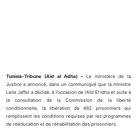
Tunisie-Tribune (Aïd al Adha) –
Le ministère de la
Justice a annoncé, dans un communiqué que la ministre
Leila Jaffel a décidé, à l’occasion de l’Aïd El Idha et suite à
la consultation de la Commission de la liberté
conditionnelle, la libération de 462 prisonniers qui
remplissent les conditions requises par les programmes
de rééducation et de réhabilitation des prisonniers.