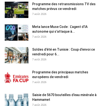
Programme des retransmissions TV des
matches prévus ce vendredi
7 août 2026
Meta lance Muse Code : L’agent d’IA
autonome qui s’attaque à...
7 août 2026
Soldes d’été en Tunisie : Coup d’envoi ce
vendredi pour 6...
7 août 2026
Programme des principaux matches
européens de vendredi
7 août 2026
Saisie de 5670 bouteilles d’eau minérale à
Hammamet
7 août 2026