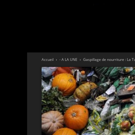
Accueil
- A LA UNE
Gaspillage de nourriture : La T