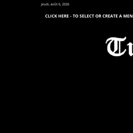
jeudi, août 6, 2026
CLICK HERE - TO SELECT OR CREATE A ME