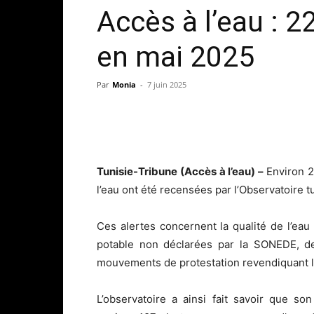
Accès à l’eau : 2
en mai 2025
Par
Monia
-
7 juin 2025
Tunisie-Tribune (Accès à l’eau) –
Environ 2
l’eau ont été recensées par l’Observatoire t
Ces alertes concernent la qualité de l’eau 
potable non déclarées par la SONEDE, de
mouvements de protestation revendiquant le 
L’observatoire a ainsi fait savoir que so