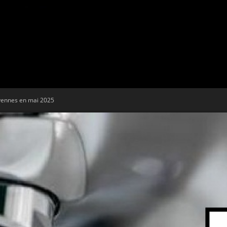
Tribune
toyennes en mai 2025