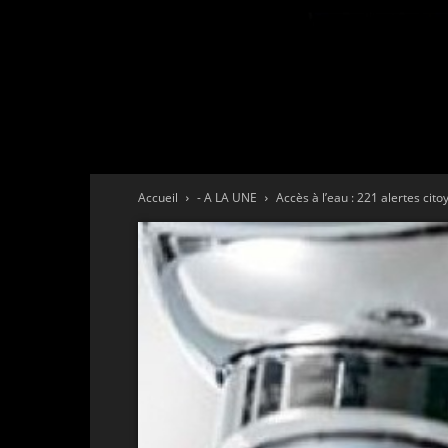
Accueil
- A LA UNE
Accès à l’eau : 221 alertes ci