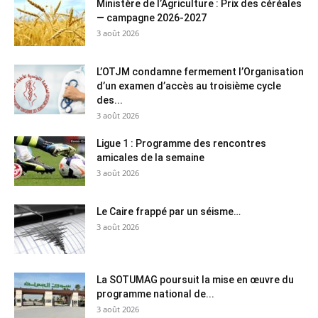
Ministère de l’Agriculture : Prix des céréales
— campagne 2026-2027
3 août 2026
L’OTJM condamne fermement l’Organisation
d’un examen d’accès au troisième cycle
des...
3 août 2026
Ligue 1 : Programme des rencontres
amicales de la semaine
3 août 2026
Le Caire frappé par un séisme…
3 août 2026
La SOTUMAG poursuit la mise en œuvre du
programme national de...
3 août 2026