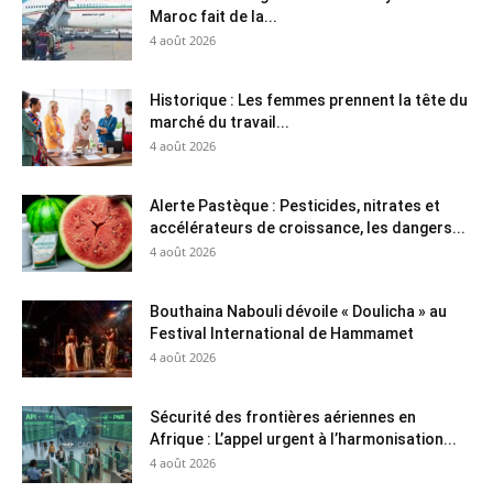
Maroc fait de la...
4 août 2026
Historique : Les femmes prennent la tête du
marché du travail...
4 août 2026
Alerte Pastèque : Pesticides, nitrates et
accélérateurs de croissance, les dangers...
4 août 2026
Bouthaina Nabouli dévoile « Doulicha » au
Festival International de Hammamet
4 août 2026
Sécurité des frontières aériennes en
Afrique : L’appel urgent à l’harmonisation...
4 août 2026