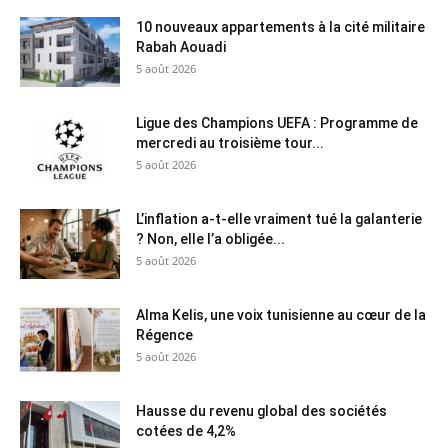
10 nouveaux appartements à la cité militaire
Rabah Aouadi
5 août 2026
Ligue des Champions UEFA : Programme de
mercredi au troisième tour...
5 août 2026
L’inflation a-t-elle vraiment tué la galanterie
? Non, elle l’a obligée...
5 août 2026
Alma Kelis, une voix tunisienne au cœur de la
Régence
5 août 2026
Hausse du revenu global des sociétés
cotées de 4,2%