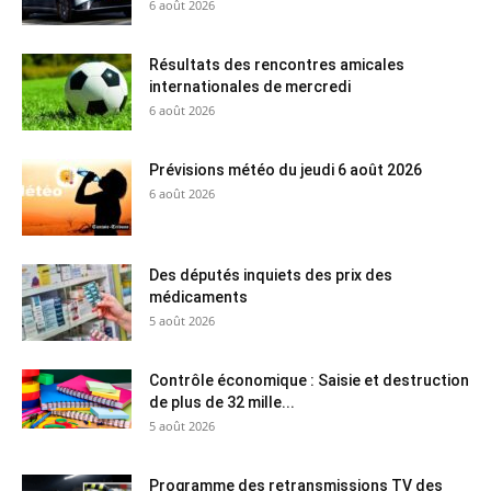
6 août 2026
Résultats des rencontres amicales
internationales de mercredi
6 août 2026
Prévisions météo du jeudi 6 août 2026
6 août 2026
Des députés inquiets des prix des
médicaments
5 août 2026
Contrôle économique : Saisie et destruction
de plus de 32 mille...
5 août 2026
Programme des retransmissions TV des