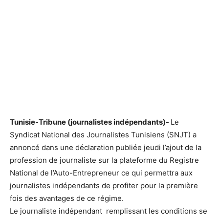
Tunisie-Tribune (journalistes indépendants)-
Le
Syndicat National des Journalistes Tunisiens (SNJT) a
annoncé dans une déclaration publiée jeudi l’ajout de la
profession de journaliste sur la plateforme du Registre
National de l’Auto-Entrepreneur ce qui permettra aux
journalistes indépendants de profiter pour la première
fois des avantages de ce régime.
Le journaliste indépendant remplissant les conditions se