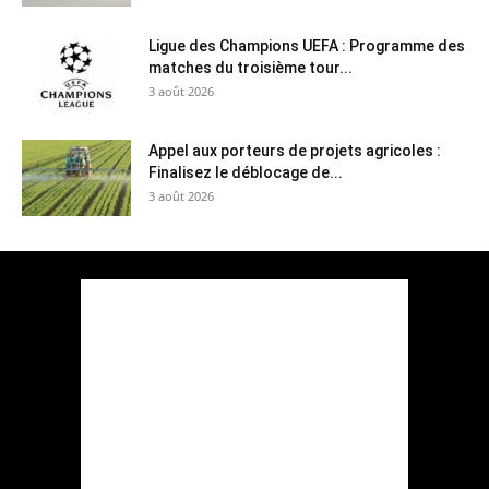
Ligue des Champions UEFA : Programme des
matches du troisième tour...
3 août 2026
Appel aux porteurs de projets agricoles :
Finalisez le déblocage de...
3 août 2026