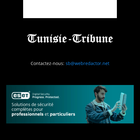
Contactez-nous:
sb@webredactor.net