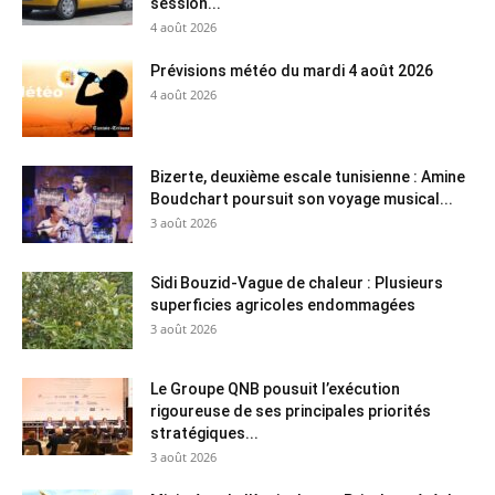
session...
4 août 2026
Prévisions météo du mardi 4 août 2026
4 août 2026
Bizerte, deuxième escale tunisienne : Amine
Boudchart poursuit son voyage musical...
3 août 2026
Sidi Bouzid-Vague de chaleur : Plusieurs
superficies agricoles endommagées
3 août 2026
Le Groupe QNB pousuit l’exécution
rigoureuse de ses principales priorités
stratégiques...
3 août 2026