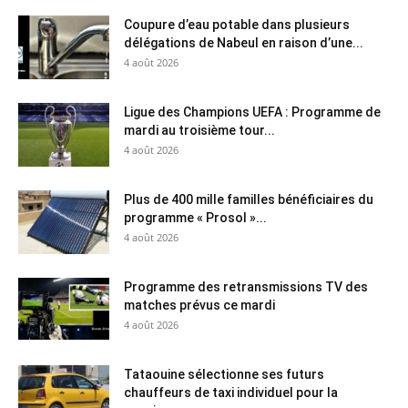
Coupure d’eau potable dans plusieurs
délégations de Nabeul en raison d’une...
4 août 2026
Ligue des Champions UEFA : Programme de
mardi au troisième tour...
4 août 2026
Plus de 400 mille familles bénéficiaires du
programme « Prosol »...
4 août 2026
Programme des retransmissions TV des
matches prévus ce mardi
4 août 2026
Tataouine sélectionne ses futurs
chauffeurs de taxi individuel pour la