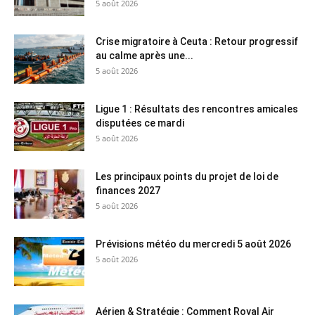
5 août 2026
Crise migratoire à Ceuta : Retour progressif
au calme après une...
5 août 2026
Ligue 1 : Résultats des rencontres amicales
disputées ce mardi
5 août 2026
Les principaux points du projet de loi de
finances 2027
5 août 2026
Prévisions météo du mercredi 5 août 2026
5 août 2026
Aérien & Stratégie : Comment Royal Air