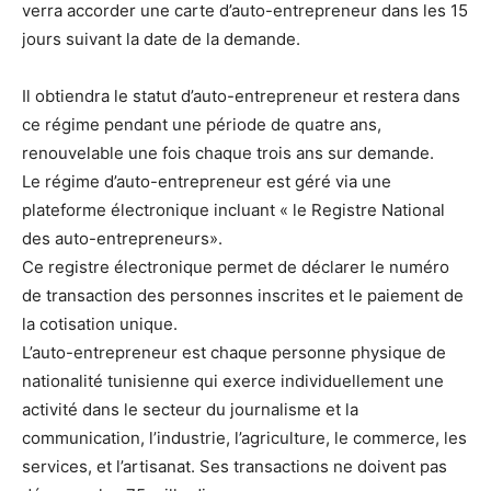
verra accorder une carte d’auto-entrepreneur dans les 15
jours suivant la date de la demande.
Il obtiendra le statut d’auto-entrepreneur et restera dans
ce régime pendant une période de quatre ans,
renouvelable une fois chaque trois ans sur demande.
Le régime d’auto-entrepreneur est géré via une
plateforme électronique incluant « le Registre National
des auto-entrepreneurs».
Ce registre électronique permet de déclarer le numéro
de transaction des personnes inscrites et le paiement de
la cotisation unique.
L’auto-entrepreneur est chaque personne physique de
nationalité tunisienne qui exerce individuellement une
activité dans le secteur du journalisme et la
communication, l’industrie, l’agriculture, le commerce, les
services, et l’artisanat. Ses transactions ne doivent pas