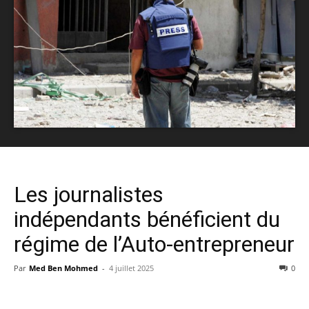
Les journalistes
indépendants bénéficient du
régime de l’Auto-entrepreneur
Par
Med Ben Mohmed
-
4 juillet 2025
0