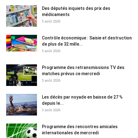
Des députés inquiets des prix des
médicaments
5 août 2026
Contrôle économique : Saisie et destruction
de plus de 32 mille...
5 août 2026
Programme des retransmissions TV des
matches prévus ce mercredi
5 août 2026
Les décès par noyade en baisse de 27 %
depuis le...
5 août 2026
Programme des rencontres amicales
internationales de mercredi