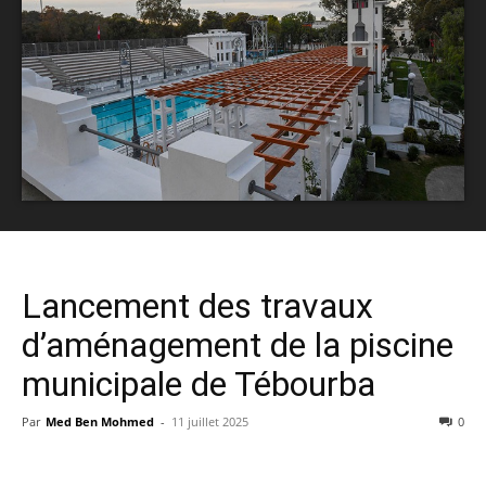
Lancement des travaux
d’aménagement de la piscine
municipale de Tébourba
Par
Med Ben Mohmed
-
11 juillet 2025
0