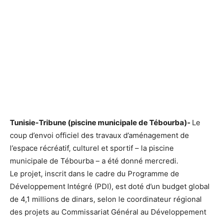
Tunisie-Tribune (piscine municipale de Tébourba)-
Le
coup d’envoi officiel des travaux d’aménagement de
l’espace récréatif, culturel et sportif – la piscine
municipale de Tébourba – a été donné mercredi.
Le projet, inscrit dans le cadre du Programme de
Développement Intégré (PDI), est doté d’un budget global
de 4,1 millions de dinars, selon le coordinateur régional
des projets au Commissariat Général au Développement