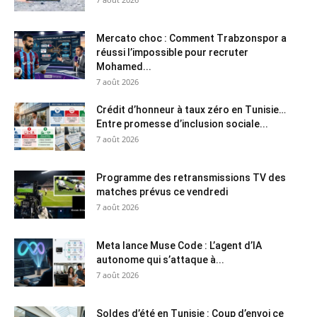
Mercato choc : Comment Trabzonspor a
réussi l’impossible pour recruter
Mohamed...
7 août 2026
Crédit d’honneur à taux zéro en Tunisie…
Entre promesse d’inclusion sociale...
7 août 2026
Programme des retransmissions TV des
matches prévus ce vendredi
7 août 2026
Meta lance Muse Code : L’agent d’IA
autonome qui s’attaque à...
7 août 2026
Soldes d’été en Tunisie : Coup d’envoi ce