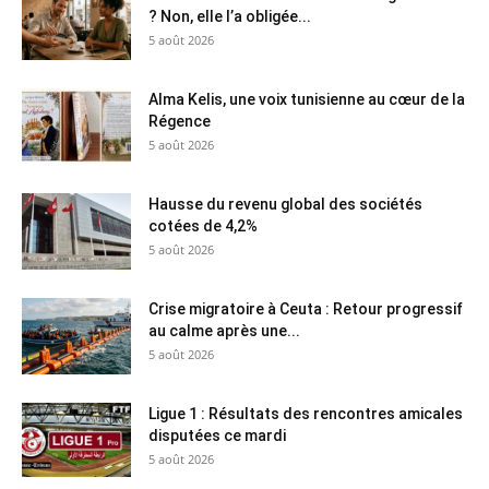
? Non, elle l’a obligée...
5 août 2026
Alma Kelis, une voix tunisienne au cœur de la
Régence
5 août 2026
Hausse du revenu global des sociétés
cotées de 4,2%
5 août 2026
Crise migratoire à Ceuta : Retour progressif
au calme après une...
5 août 2026
Ligue 1 : Résultats des rencontres amicales
disputées ce mardi
5 août 2026