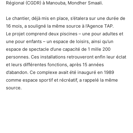
Régional (CGDR) à Manouba, Mondher Smaali.
Le chantier, déjà mis en place, s’étalera sur une durée de
16 mois, a souligné la même source à l’Agence TAP.
Le projet comprend deux piscines – une pour adultes et
une pour enfants – un espace de loisirs, ainsi qu’un
espace de spectacle d’une capacité de 1 mille 200
personnes. Ces installations retrouveront enfin leur éclat
et leurs différentes fonctions, après 15 années
d’abandon. Ce complexe avait été inauguré en 1989
comme espace sportif et récréatif, a rappelé la même
source.