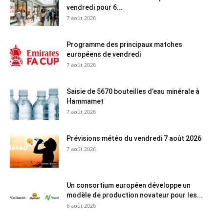
vendredi pour 6...
7 août 2026
Programme des principaux matches
européens de vendredi
7 août 2026
Saisie de 5670 bouteilles d’eau minérale à
Hammamet
7 août 2026
Prévisions météo du vendredi 7 août 2026
7 août 2026
Un consortium européen développe un
modèle de production novateur pour les...
6 août 2026