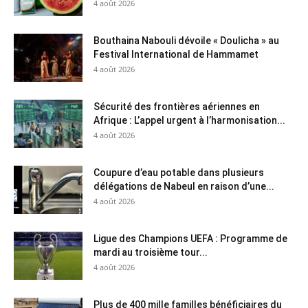
4 août 2026
Bouthaina Nabouli dévoile « Doulicha » au
Festival International de Hammamet
4 août 2026
Sécurité des frontières aériennes en
Afrique : L’appel urgent à l’harmonisation...
4 août 2026
Coupure d’eau potable dans plusieurs
délégations de Nabeul en raison d’une...
4 août 2026
Ligue des Champions UEFA : Programme de
mardi au troisième tour...
4 août 2026
Plus de 400 mille familles bénéficiaires du