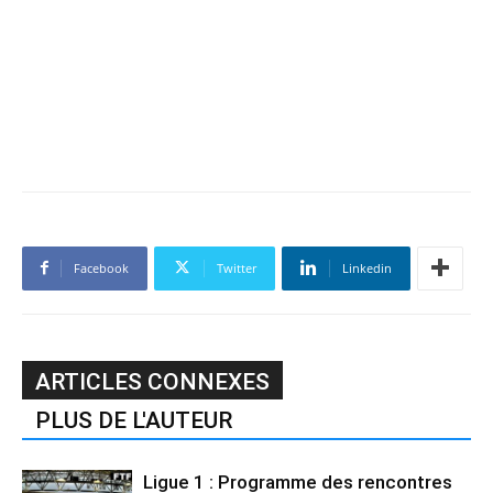
Facebook
Twitter
Linkedin
ARTICLES CONNEXES
PLUS DE L'AUTEUR
Ligue 1 : Programme des rencontres