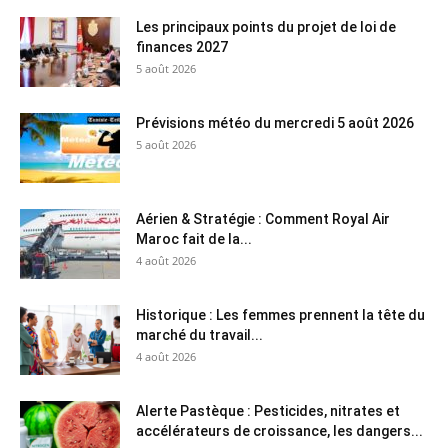
Les principaux points du projet de loi de
finances 2027
5 août 2026
Prévisions météo du mercredi 5 août 2026
5 août 2026
Aérien & Stratégie : Comment Royal Air
Maroc fait de la...
4 août 2026
Historique : Les femmes prennent la tête du
marché du travail...
4 août 2026
Alerte Pastèque : Pesticides, nitrates et
accélérateurs de croissance, les dangers...