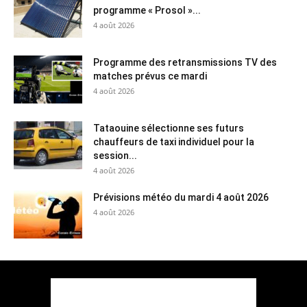
programme « Prosol »...
4 août 2026
Programme des retransmissions TV des
matches prévus ce mardi
4 août 2026
Tataouine sélectionne ses futurs
chauffeurs de taxi individuel pour la
session...
4 août 2026
Prévisions météo du mardi 4 août 2026
4 août 2026