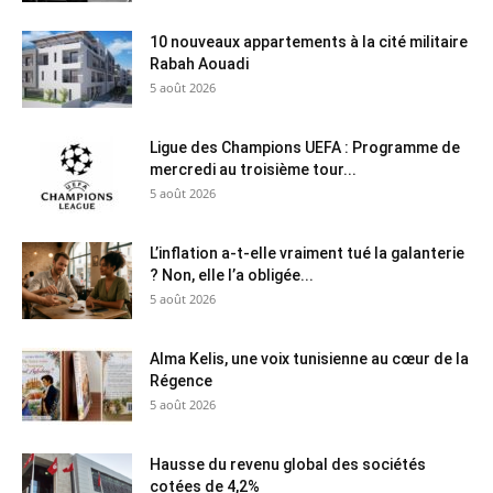
10 nouveaux appartements à la cité militaire
Rabah Aouadi
5 août 2026
Ligue des Champions UEFA : Programme de
mercredi au troisième tour...
5 août 2026
L’inflation a-t-elle vraiment tué la galanterie
? Non, elle l’a obligée...
5 août 2026
Alma Kelis, une voix tunisienne au cœur de la
Régence
5 août 2026
Hausse du revenu global des sociétés
cotées de 4,2%