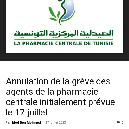
Annulation de la grève des
agents de la pharmacie
centrale initialement prévue
le 17 juillet
Par
Med Ben Mohmed
-
17 juillet 2025
0