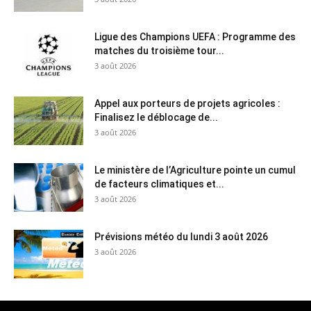
Ligue des Champions UEFA : Programme des
matches du troisième tour...
3 août 2026
Appel aux porteurs de projets agricoles :
Finalisez le déblocage de...
3 août 2026
Le ministère de l’Agriculture pointe un cumul
de facteurs climatiques et...
3 août 2026
Prévisions météo du lundi 3 août 2026
3 août 2026