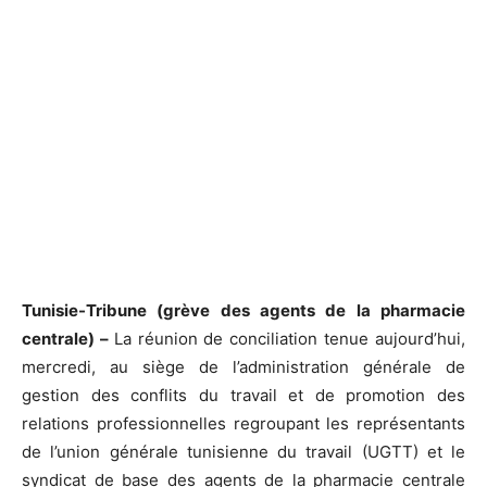
Tunisie-Tribune (grève des agents de la pharmacie
centrale) –
La réunion de conciliation tenue aujourd’hui,
mercredi, au siège de l’administration générale de
gestion des conflits du travail et de promotion des
relations professionnelles regroupant les représentants
de l’union générale tunisienne du travail (UGTT) et le
syndicat de base des agents de la pharmacie centrale