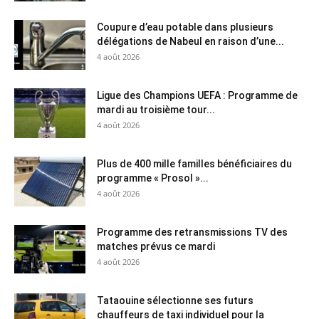
Coupure d’eau potable dans plusieurs
délégations de Nabeul en raison d’une...
4 août 2026
Ligue des Champions UEFA : Programme de
mardi au troisième tour...
4 août 2026
Plus de 400 mille familles bénéficiaires du
programme « Prosol »...
4 août 2026
Programme des retransmissions TV des
matches prévus ce mardi
4 août 2026
Tataouine sélectionne ses futurs
chauffeurs de taxi individuel pour la