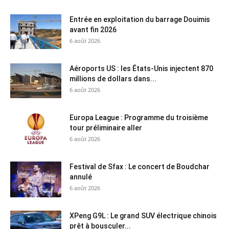
Entrée en exploitation du barrage Douimis
avant fin 2026
6 août 2026
Aéroports US : les États-Unis injectent 870
millions de dollars dans...
6 août 2026
Europa League : Programme du troisième
tour préliminaire aller
6 août 2026
Festival de Sfax : Le concert de Boudchar
annulé
6 août 2026
XPeng G9L : Le grand SUV électrique chinois
prêt à bousculer...