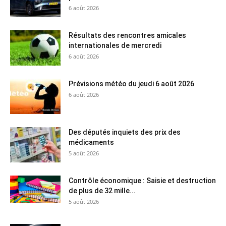
6 août 2026
Résultats des rencontres amicales
internationales de mercredi
6 août 2026
Prévisions météo du jeudi 6 août 2026
6 août 2026
Des députés inquiets des prix des
médicaments
5 août 2026
Contrôle économique : Saisie et destruction
de plus de 32 mille...
5 août 2026