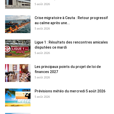
5 août 2026
Crise migratoire à Ceuta : Retour progressif
au calme après une...
5 août 2026
Ligue 1 : Résultats des rencontres amicales
disputées ce mardi
5 août 2026
Les principaux points du projet de loi de
finances 2027
5 août 2026
Prévisions météo du mercredi 5 août 2026
5 août 2026