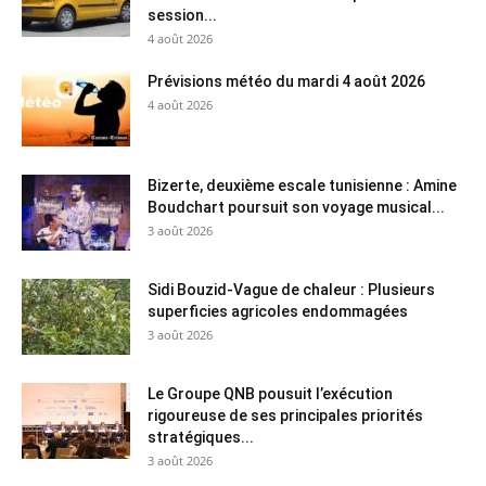
session...
4 août 2026
Prévisions météo du mardi 4 août 2026
4 août 2026
Bizerte, deuxième escale tunisienne : Amine
Boudchart poursuit son voyage musical...
3 août 2026
Sidi Bouzid-Vague de chaleur : Plusieurs
superficies agricoles endommagées
3 août 2026
Le Groupe QNB pousuit l’exécution
rigoureuse de ses principales priorités
stratégiques...
3 août 2026