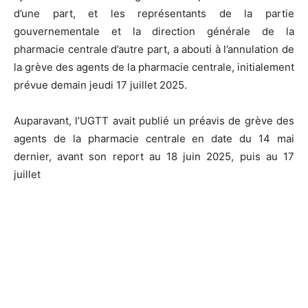
d’une part, et les représentants de la partie
gouvernementale et la direction générale de la
pharmacie centrale d’autre part, a abouti à l’annulation de
la grève des agents de la pharmacie centrale, initialement
prévue demain jeudi 17 juillet 2025.
Auparavant, l’UGTT avait publié un préavis de grève des
agents de la pharmacie centrale en date du 14 mai
dernier, avant son report au 18 juin 2025, puis au 17
juillet