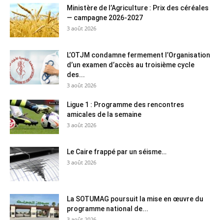
Ministère de l’Agriculture : Prix des céréales
— campagne 2026-2027
3 août 2026
L’OTJM condamne fermement l’Organisation
d’un examen d’accès au troisième cycle
des...
3 août 2026
Ligue 1 : Programme des rencontres
amicales de la semaine
3 août 2026
Le Caire frappé par un séisme…
3 août 2026
La SOTUMAG poursuit la mise en œuvre du
programme national de...
3 août 2026