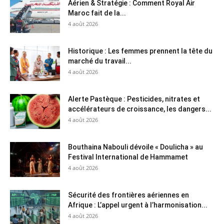
Aérien & Stratégie : Comment Royal Air
Maroc fait de la...
4 août 2026
Historique : Les femmes prennent la tête du
marché du travail...
4 août 2026
Alerte Pastèque : Pesticides, nitrates et
accélérateurs de croissance, les dangers...
4 août 2026
Bouthaina Nabouli dévoile « Doulicha » au
Festival International de Hammamet
4 août 2026
Sécurité des frontières aériennes en
Afrique : L’appel urgent à l’harmonisation...
4 août 2026