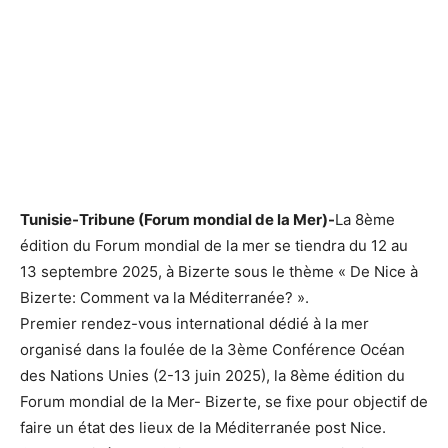
Tunisie-Tribune (Forum mondial de la Mer)-
La 8ème
édition du Forum mondial de la mer se tiendra du 12 au
13 septembre 2025, à Bizerte sous le thème « De Nice à
Bizerte: Comment va la Méditerranée? ».
Premier rendez-vous international dédié à la mer
organisé dans la foulée de la 3ème Conférence Océan
des Nations Unies (2-13 juin 2025), la 8ème édition du
Forum mondial de la Mer- Bizerte, se fixe pour objectif de
faire un état des lieux de la Méditerranée post Nice.