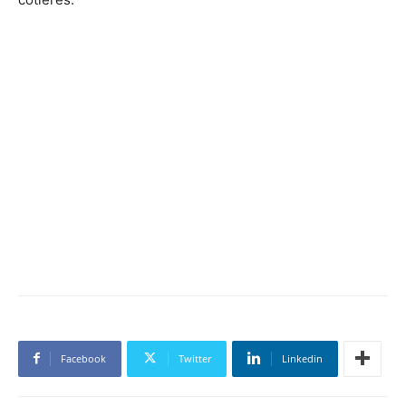
Facebook
Twitter
Linkedin