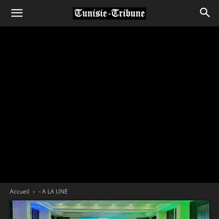
Accueil
- A LA UNE