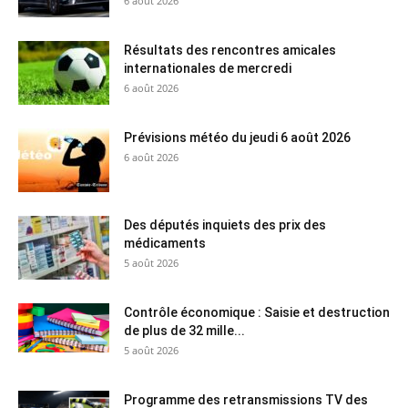
6 août 2026
Résultats des rencontres amicales
internationales de mercredi
6 août 2026
Prévisions météo du jeudi 6 août 2026
6 août 2026
Des députés inquiets des prix des
médicaments
5 août 2026
Contrôle économique : Saisie et destruction
de plus de 32 mille...
5 août 2026
Programme des retransmissions TV des