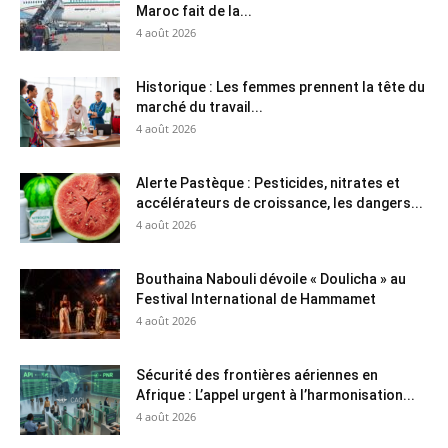
Maroc fait de la...
4 août 2026
Historique : Les femmes prennent la tête du
marché du travail...
4 août 2026
Alerte Pastèque : Pesticides, nitrates et
accélérateurs de croissance, les dangers...
4 août 2026
Bouthaina Nabouli dévoile « Doulicha » au
Festival International de Hammamet
4 août 2026
Sécurité des frontières aériennes en
Afrique : L’appel urgent à l’harmonisation...
4 août 2026