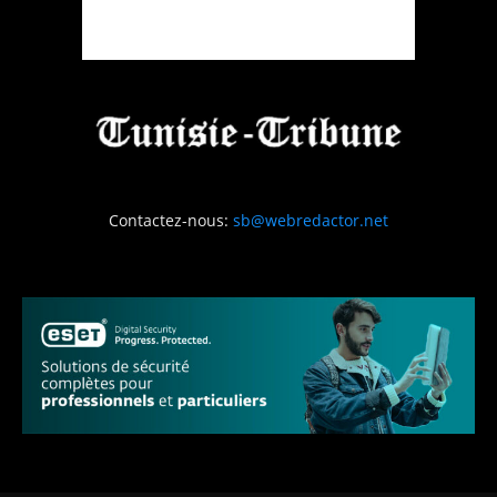
Contactez-nous:
sb@webredactor.net