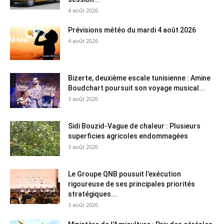
4 août 2026
Prévisions météo du mardi 4 août 2026
4 août 2026
Bizerte, deuxième escale tunisienne : Amine
Boudchart poursuit son voyage musical...
3 août 2026
Sidi Bouzid-Vague de chaleur : Plusieurs
superficies agricoles endommagées
3 août 2026
Le Groupe QNB pousuit l’exécution
rigoureuse de ses principales priorités
stratégiques...
3 août 2026