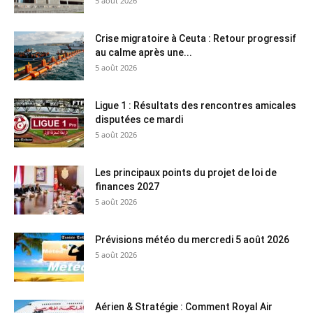
5 août 2026
Crise migratoire à Ceuta : Retour progressif
au calme après une...
5 août 2026
Ligue 1 : Résultats des rencontres amicales
disputées ce mardi
5 août 2026
Les principaux points du projet de loi de
finances 2027
5 août 2026
Prévisions météo du mercredi 5 août 2026
5 août 2026
Aérien & Stratégie : Comment Royal Air