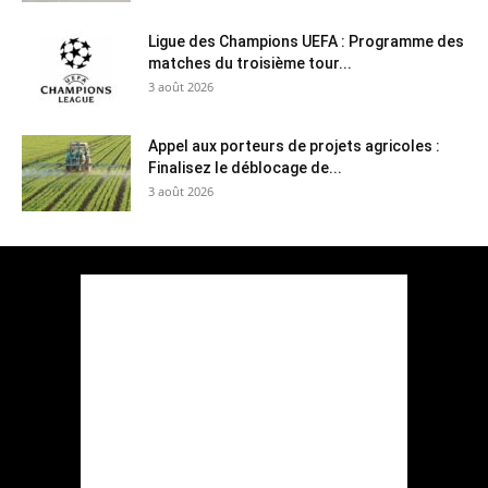
Ligue des Champions UEFA : Programme des
matches du troisième tour...
3 août 2026
Appel aux porteurs de projets agricoles :
Finalisez le déblocage de...
3 août 2026