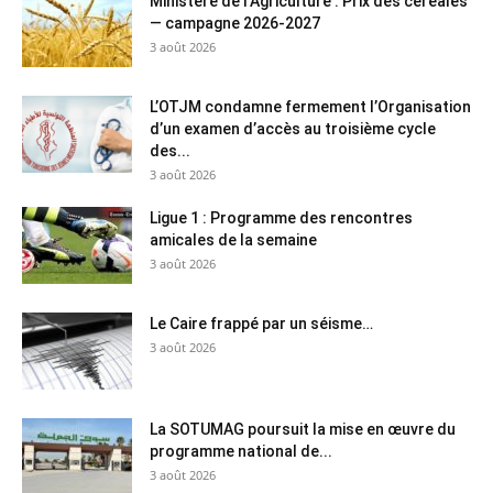
Ministère de l’Agriculture : Prix des céréales
— campagne 2026-2027
3 août 2026
L’OTJM condamne fermement l’Organisation
d’un examen d’accès au troisième cycle
des...
3 août 2026
Ligue 1 : Programme des rencontres
amicales de la semaine
3 août 2026
Le Caire frappé par un séisme…
3 août 2026
La SOTUMAG poursuit la mise en œuvre du
programme national de...
3 août 2026