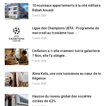
10 nouveaux appartements à la cité militaire
Rabah Aouadi
5 août 2026
Ligue des Champions UEFA : Programme de
mercredi au troisième tour...
5 août 2026
L’inflation a-t-elle vraiment tué la galanterie
? Non, elle l’a obligée...
5 août 2026
Alma Kelis, une voix tunisienne au cœur de la
Régence
5 août 2026
Hausse du revenu global des sociétés
cotées de 4,2%