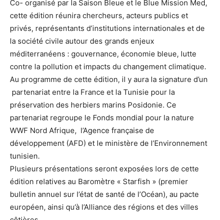
Co- organisé par la Saison Bleue et le Blue Mission Med,
cette édition réunira chercheurs, acteurs publics et
privés, représentants d’institutions internationales et de
la société civile autour des grands enjeux
méditerranéens : gouvernance, économie bleue, lutte
contre la pollution et impacts du changement climatique.
Au programme de cette édition, il y aura la signature d’un
partenariat entre la France et la Tunisie pour la
préservation des herbiers marins Posidonie. Ce
partenariat regroupe le Fonds mondial pour la nature
WWF Nord Afrique, l’Agence française de
développement (AFD) et le ministère de l’Environnement
tunisien.
Plusieurs présentations seront exposées lors de cette
édition relatives au Baromètre « Starfish » (premier
bulletin annuel sur l’état de santé de l’Océan), au pacte
européen, ainsi qu’à l’Alliance des régions et des villes
côtières.