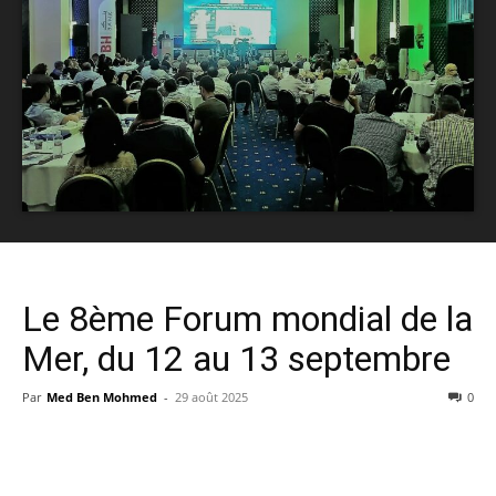
Le 8ème Forum mondial de la
Mer, du 12 au 13 septembre
Par
Med Ben Mohmed
-
29 août 2025
0