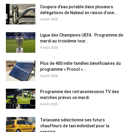
Coupure d’eau potable dans plusieurs
délégations de Nabeul en raison d’une...
4 août 2026
Ligue des Champions UEFA : Programme de
mardi au troisième tour...
4 août 2026
Plus de 400 mille familles bénéficiaires du
programme « Prosol »...
4 août 2026
Programme des retransmissions TV des
matches prévus ce mardi
4 août 2026
Tataouine sélectionne ses futurs
chauffeurs de taxi individuel pour la
session...