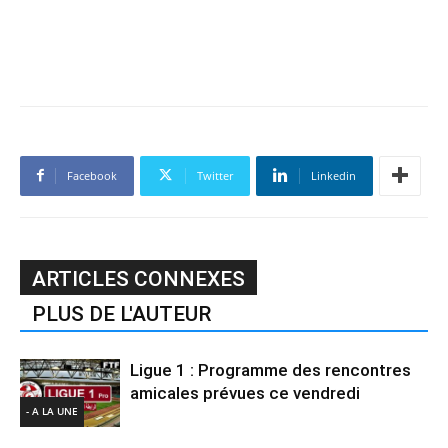
Facebook
Twitter
Linkedin
ARTICLES CONNEXES
PLUS DE L'AUTEUR
Ligue 1 : Programme des rencontres
amicales prévues ce vendredi
- A LA UNE