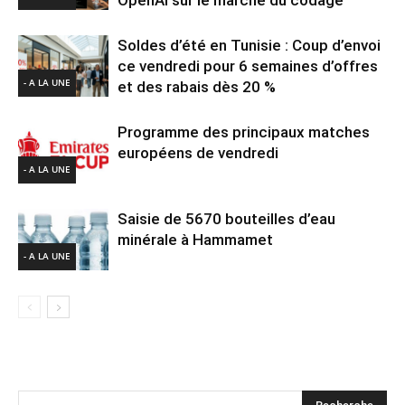
Soldes d’été en Tunisie : Coup d’envoi
ce vendredi pour 6 semaines d’offres
- A LA UNE
et des rabais dès 20 %
Programme des principaux matches
européens de vendredi
- A LA UNE
Saisie de 5670 bouteilles d’eau
minérale à Hammamet
- A LA UNE