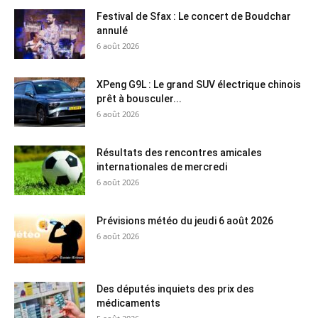
Festival de Sfax : Le concert de Boudchar
annulé
6 août 2026
XPeng G9L : Le grand SUV électrique chinois
prêt à bousculer...
6 août 2026
Résultats des rencontres amicales
internationales de mercredi
6 août 2026
Prévisions météo du jeudi 6 août 2026
6 août 2026
Des députés inquiets des prix des
médicaments