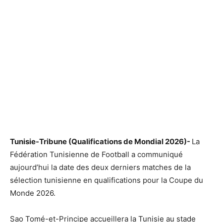
Tunisie-Tribune (Qualifications de Mondial 2026)-
La
Fédération Tunisienne de Football a communiqué
aujourd’hui la date des deux derniers matches de la
sélection tunisienne en qualifications pour la Coupe du
Monde 2026.
Sao Tomé-et-Principe accueillera la Tunisie au stade