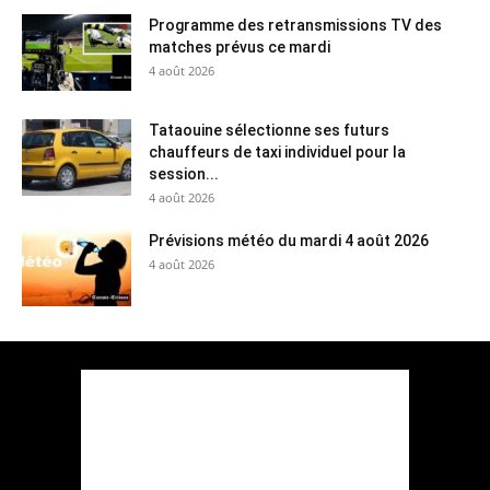
Programme des retransmissions TV des
matches prévus ce mardi
4 août 2026
Tataouine sélectionne ses futurs
chauffeurs de taxi individuel pour la
session...
4 août 2026
Prévisions météo du mardi 4 août 2026
4 août 2026