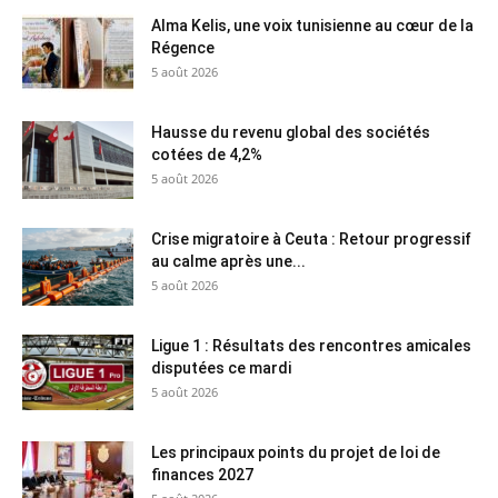
Alma Kelis, une voix tunisienne au cœur de la
Régence
5 août 2026
Hausse du revenu global des sociétés
cotées de 4,2%
5 août 2026
Crise migratoire à Ceuta : Retour progressif
au calme après une...
5 août 2026
Ligue 1 : Résultats des rencontres amicales
disputées ce mardi
5 août 2026
Les principaux points du projet de loi de
finances 2027