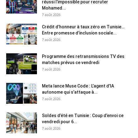
réussi l’impossible pour recruter
Mohamed...
7 août 2026
Crédit d’honneur à taux zéro en Tunisie…
Entre promesse d’inclusion sociale...
7 août 2026
Programme des retransmissions TV des
matches prévus ce vendredi
7 août 2026
Meta lance Muse Code : L’agent d’IA
autonome qui s’attaque à...
7 août 2026
Soldes d’été en Tunisie : Coup d’envoi ce
vendredi pour 6...
7 août 2026