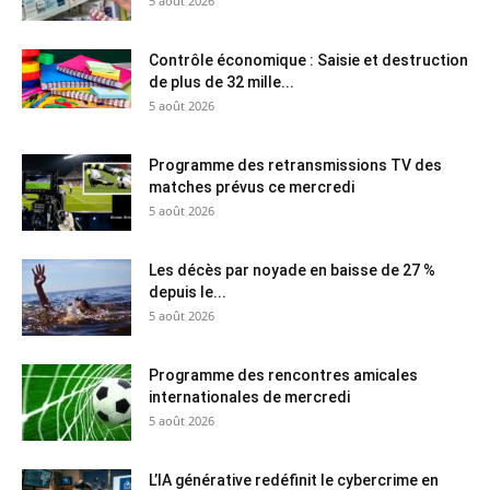
5 août 2026
Contrôle économique : Saisie et destruction
de plus de 32 mille...
5 août 2026
Programme des retransmissions TV des
matches prévus ce mercredi
5 août 2026
Les décès par noyade en baisse de 27 %
depuis le...
5 août 2026
Programme des rencontres amicales
internationales de mercredi
5 août 2026
L’IA générative redéfinit le cybercrime en