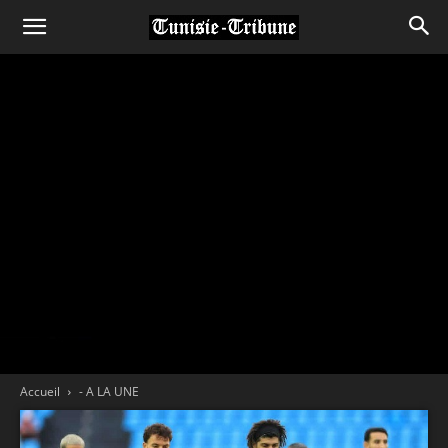
Accueil
- A LA UNE