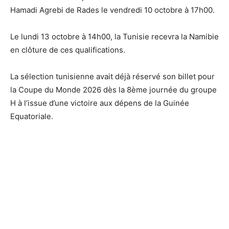
Hamadi Agrebi de Rades le vendredi 10 octobre à 17h00.
Le lundi 13 octobre à 14h00, la Tunisie recevra la Namibie
en clôture de ces qualifications.
La sélection tunisienne avait déjà réservé son billet pour
la Coupe du Monde 2026 dès la 8ème journée du groupe
H à l’issue d’une victoire aux dépens de la Guinée
Equatoriale.