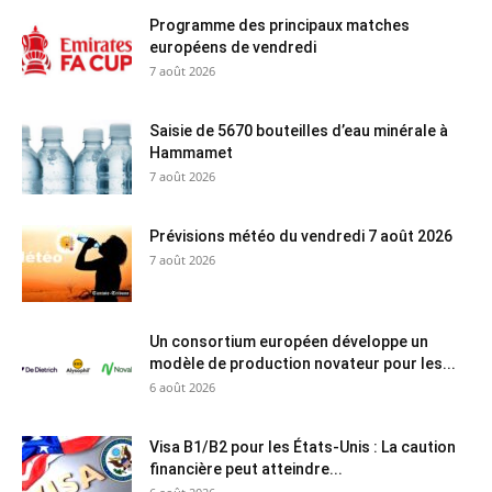
Programme des principaux matches
européens de vendredi
7 août 2026
Saisie de 5670 bouteilles d’eau minérale à
Hammamet
7 août 2026
Prévisions météo du vendredi 7 août 2026
7 août 2026
Un consortium européen développe un
modèle de production novateur pour les...
6 août 2026
Visa B1/B2 pour les États-Unis : La caution
financière peut atteindre...