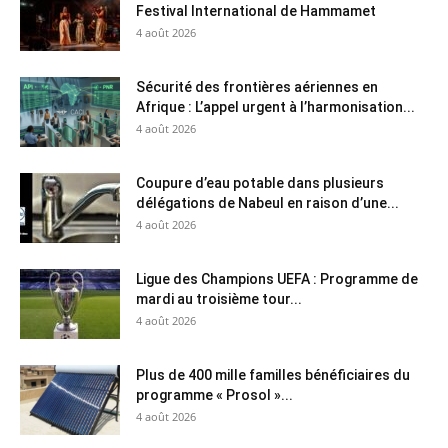
Festival International de Hammamet
4 août 2026
Sécurité des frontières aériennes en
Afrique : L’appel urgent à l’harmonisation...
4 août 2026
Coupure d’eau potable dans plusieurs
délégations de Nabeul en raison d’une...
4 août 2026
Ligue des Champions UEFA : Programme de
mardi au troisième tour...
4 août 2026
Plus de 400 mille familles bénéficiaires du
programme « Prosol »...
4 août 2026