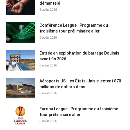
démantelé
6 août 2026
Conférence League : Programme du
troisième tour préliminaire aller
6 août 2026
Entrée en exploitation du barrage Douimis
avant fin 2026
6 août 2026
Aéroports US : les États-Unis injectent 870
millions de dollars dans...
6 août 2026
Europa League : Programme du troisième
tour préliminaire aller
6 août 2026