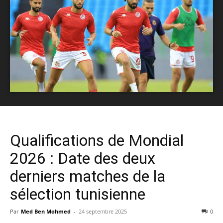
Qualifications de Mondial
2026 : Date des deux
derniers matches de la
sélection tunisienne
Par
Med Ben Mohmed
-
24 septembre 2025
0