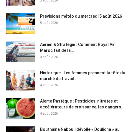
5 août 2026
Prévisions météo du mercredi 5 août 2026
5 août 2026
Aérien & Stratégie : Comment Royal Air
Maroc fait de la...
4 août 2026
Historique : Les femmes prennent la tête du
marché du travail...
4 août 2026
Alerte Pastèque : Pesticides, nitrates et
accélérateurs de croissance, les dangers...
4 août 2026
Bouthaina Nabouli dévoile « Doulicha » au