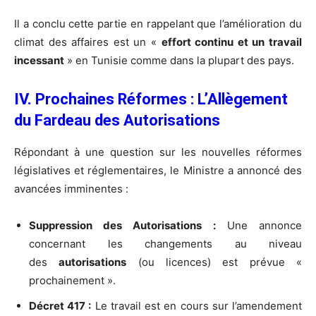
Il a conclu cette partie en rappelant que l’amélioration du
climat des affaires est un «
effort continu et un travail
incessant
» en Tunisie comme dans la plupart des pays.
IV. Prochaines Réformes : L’Allègement
du Fardeau des Autorisations
Répondant à une question sur les nouvelles réformes
législatives et réglementaires, le Ministre a annoncé des
avancées imminentes :
Suppression des Autorisations :
Une annonce
concernant les changements au niveau
des
autorisations
(ou licences) est prévue «
prochainement ».
Décret 417 :
Le travail est en cours sur l’amendement