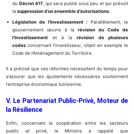
du
Décret 417
, qui sera publié sous peu et qui prévoit
la
suppression d’un ensemble d’autorisations
.
Législation de l’Investissement :
Parallèlement, le
gouvernement œuvre à la
révision du Code de
l’Investissement
et à la
révision de plusieurs
codes
concernant l’investisseur, citant en exemple le
Code de l’Aménagement du Territoire.
Il a précisé que ces réformes nécessitent du temps pour
s’assurer que les ajustements nécessaires soutiennent
l’entreprise économique tunisienne.
V. Le Partenariat Public-Privé, Moteur de
la Résilience
Enfin, concernant la coopération entre les secteurs
public et privé, le Ministre a rappelé que