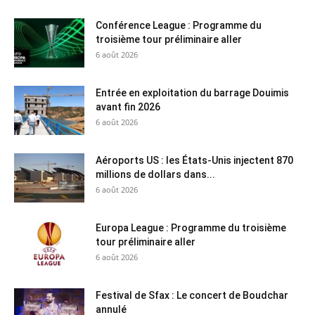
Conférence League : Programme du
troisième tour préliminaire aller
6 août 2026
Entrée en exploitation du barrage Douimis
avant fin 2026
6 août 2026
Aéroports US : les États-Unis injectent 870
millions de dollars dans...
6 août 2026
Europa League : Programme du troisième
tour préliminaire aller
6 août 2026
Festival de Sfax : Le concert de Boudchar
annulé