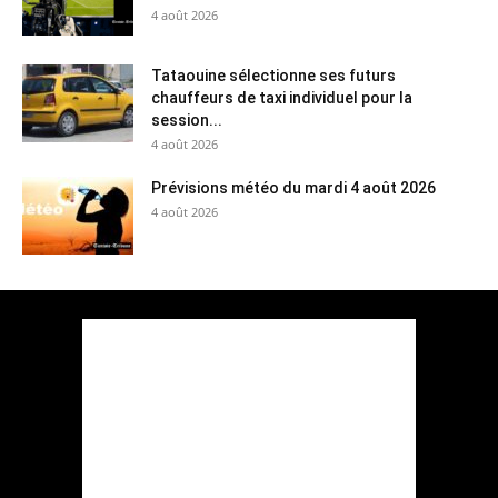
4 août 2026
Tataouine sélectionne ses futurs
chauffeurs de taxi individuel pour la
session...
4 août 2026
Prévisions météo du mardi 4 août 2026
4 août 2026