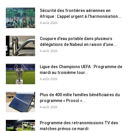
Sécurité des frontières aériennes en
Afrique : L’appel urgent à l’harmonisation...
4 août 2026
Coupure d’eau potable dans plusieurs
délégations de Nabeul en raison d’une...
4 août 2026
Ligue des Champions UEFA : Programme de
mardi au troisième tour...
4 août 2026
Plus de 400 mille familles bénéficiaires du
programme « Prosol »...
4 août 2026
Programme des retransmissions TV des
matches prévus ce mardi