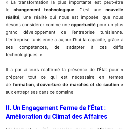
« La transformation la plus importante est peut-être
le
changement technologique
. C’est une
nouvelle
réalité
, une réalité qui nous est imposée, que nous
devons considérer comme une
opportunité
pour un plus
grand développement de l’entreprise tunisienne.
L’entreprise tunisienne a aujourd’hui la capacité, grâce à
ses compétences, de s’adapter à ces défis
technologiques. »
Il a par ailleurs réaffirmé la présence de l’État pour «
préparer tout ce qui est nécessaire en termes
de
formation, d’ouverture de marchés et de soutien
»
aux entreprises dans ce domaine.
II. Un Engagement Ferme de l’État :
Amélioration du Climat des Affaires