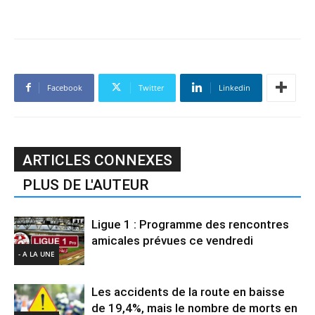
Facebook
Twitter
Linkedin
ARTICLES CONNEXES
PLUS DE L'AUTEUR
Ligue 1 : Programme des rencontres
amicales prévues ce vendredi
- A LA UNE
Les accidents de la route en baisse
de 19,4%, mais le nombre de morts en