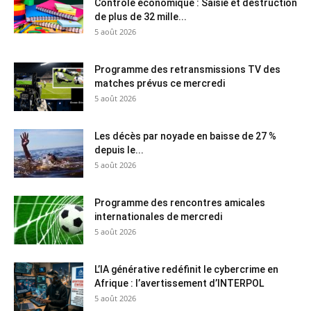
Contrôle économique : Saisie et destruction
de plus de 32 mille...
5 août 2026
Programme des retransmissions TV des
matches prévus ce mercredi
5 août 2026
Les décès par noyade en baisse de 27 %
depuis le...
5 août 2026
Programme des rencontres amicales
internationales de mercredi
5 août 2026
L’IA générative redéfinit le cybercrime en
Afrique : l’avertissement d’INTERPOL
5 août 2026