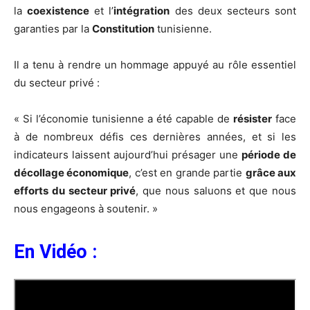
la
coexistence
et l’
intégration
des deux secteurs sont
garanties par la
Constitution
tunisienne.
Il a tenu à rendre un hommage appuyé au rôle essentiel
du secteur privé :
« Si l’économie tunisienne a été capable de
résister
face
à de nombreux défis ces dernières années, et si les
indicateurs laissent aujourd’hui présager une
période de
décollage économique
, c’est en grande partie
grâce aux
efforts du secteur privé
, que nous saluons et que nous
nous engageons à soutenir. »
En Vidéo :