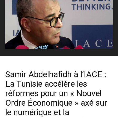
Samir Abdelhafidh à l’IACE :
La Tunisie accélère les
réformes pour un « Nouvel
Ordre Économique » axé sur
le numérique et la