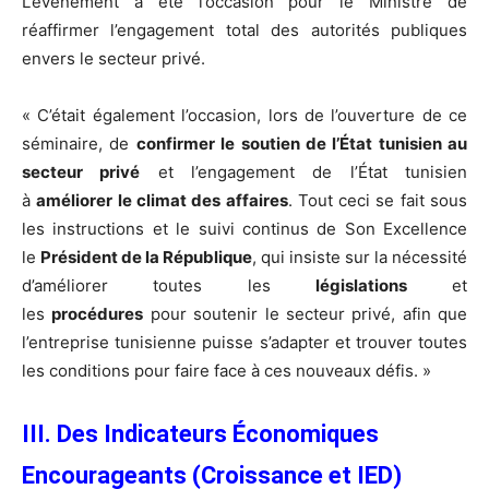
L’événement a été l’occasion pour le Ministre de
réaffirmer l’engagement total des autorités publiques
envers le secteur privé.
« C’était également l’occasion, lors de l’ouverture de ce
séminaire, de
confirmer le soutien de l’État tunisien au
secteur privé
et l’engagement de l’État tunisien
à
améliorer le climat des affaires
. Tout ceci se fait sous
les instructions et le suivi continus de Son Excellence
le
Président de la République
, qui insiste sur la nécessité
d’améliorer toutes les
législations
et
les
procédures
pour soutenir le secteur privé, afin que
l’entreprise tunisienne puisse s’adapter et trouver toutes
les conditions pour faire face à ces nouveaux défis. »
III. Des Indicateurs Économiques
Encourageants (Croissance et IED)