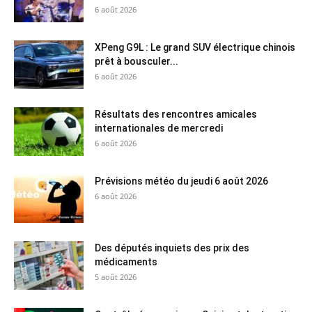
6 août 2026
XPeng G9L : Le grand SUV électrique chinois
prêt à bousculer...
6 août 2026
Résultats des rencontres amicales
internationales de mercredi
6 août 2026
Prévisions météo du jeudi 6 août 2026
6 août 2026
Des députés inquiets des prix des
médicaments
5 août 2026