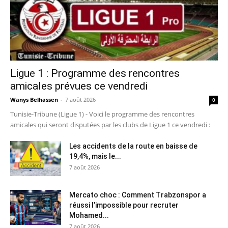
Ligue 1 : Programme des rencontres
amicales prévues ce vendredi
Wanys Belhassen
-
7 août 2026
0
Tunisie-Tribune (Ligue 1) - Voici le programme des rencontres
amicales qui seront disputées par les clubs de Ligue 1 ce vendredi :
Les accidents de la route en baisse de
19,4%, mais le...
7 août 2026
Mercato choc : Comment Trabzonspor a
réussi l’impossible pour recruter
Mohamed...
7 août 2026