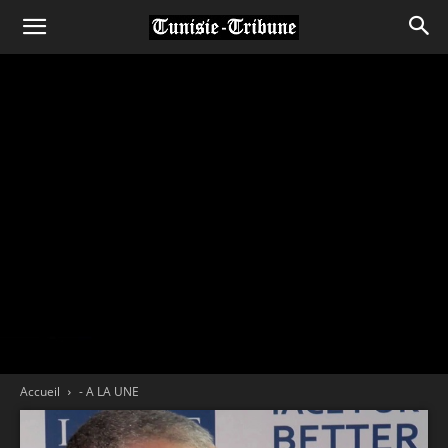
Accueil
- A LA UNE