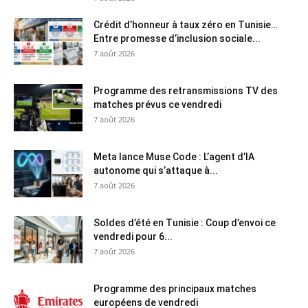
Crédit d’honneur à taux zéro en Tunisie…
Entre promesse d’inclusion sociale...
7 août 2026
Programme des retransmissions TV des
matches prévus ce vendredi
7 août 2026
Meta lance Muse Code : L’agent d’IA
autonome qui s’attaque à...
7 août 2026
Soldes d’été en Tunisie : Coup d’envoi ce
vendredi pour 6...
7 août 2026
Programme des principaux matches
européens de vendredi