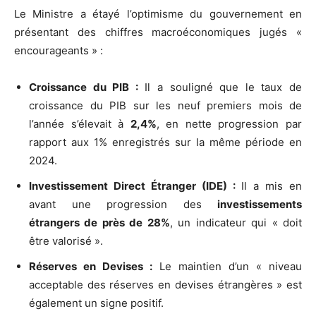
Le Ministre a étayé l’optimisme du gouvernement en
présentant des chiffres macroéconomiques jugés «
encourageants » :
Croissance du PIB :
Il a souligné que le taux de
croissance du PIB sur les neuf premiers mois de
l’année s’élevait à
2,4%
, en nette progression par
rapport aux 1% enregistrés sur la même période en
2024.
Investissement Direct Étranger (IDE) :
Il a mis en
avant une progression des
investissements
étrangers de près de 28%
, un indicateur qui « doit
être valorisé ».
Réserves en Devises :
Le maintien d’un « niveau
acceptable des réserves en devises étrangères » est
également un signe positif.