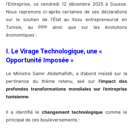
l’Entreprise, ce vendredi 12 décembre 2025 à Sousse.
Nous reprenons ci-après certaines de ses déclarations
sur le soutien de l’État au tissu entrepreneurial en
Tunisie, au PPP ainsi que sur les évolutions
économiques :
I. Le Virage Technologique, une «
Opportunité Imposée »
Le Ministre Samir Abdelhafidh, a d’abord insisté sur la
pertinence du thème retenu, axé sur
l’impact des
profondes transformations mondiales sur l’entreprise
tunisienne
.
Il a identifié le
changement technologique
comme le
principal de ces bouleversements :