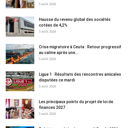
5 août 2026
Hausse du revenu global des sociétés
cotées de 4,2%
5 août 2026
Crise migratoire à Ceuta : Retour progressif
au calme après une...
5 août 2026
Ligue 1 : Résultats des rencontres amicales
disputées ce mardi
5 août 2026
Les principaux points du projet de loi de
finances 2027
5 août 2026