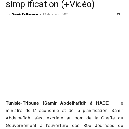
simplification (+Vidéo)
Par
Samir Belhassen
-
13 décembre 2025
0
Tunisie-Tribune (Samir Abdelhafidh à l’IACE) –
le
ministre de L’ économie et de la planification, Samir
Abdelhafidh, s’est exprimé au nom de la Cheffe du
Gouvernement à l’ouverture des 39e Journées de