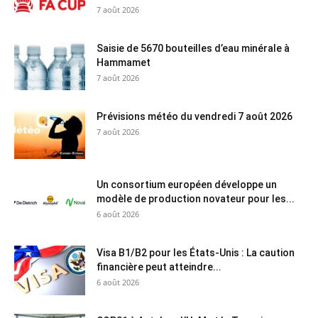
7 août 2026
Saisie de 5670 bouteilles d’eau minérale à
Hammamet
7 août 2026
Prévisions météo du vendredi 7 août 2026
7 août 2026
Un consortium européen développe un
modèle de production novateur pour les...
6 août 2026
Visa B1/B2 pour les États-Unis : La caution
financière peut atteindre...
6 août 2026