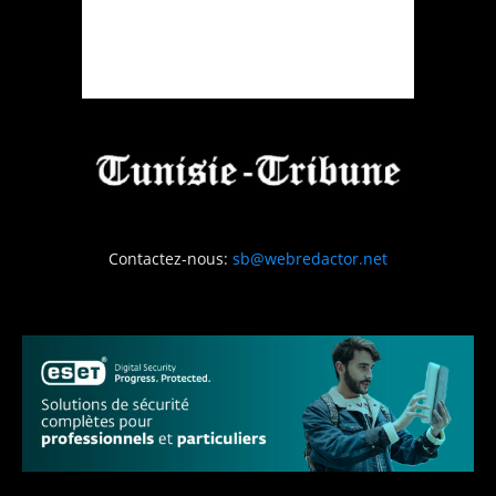
Contactez-nous:
sb@webredactor.net