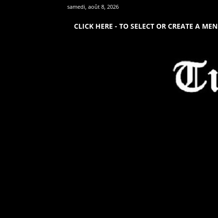
samedi, août 8, 2026
CLICK HERE - TO SELECT OR CREATE A ME