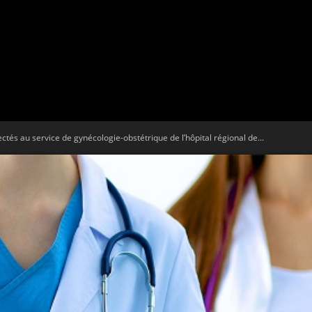
Tribune
ctés au service de gynécologie-obstétrique de l’hôpital régional de...