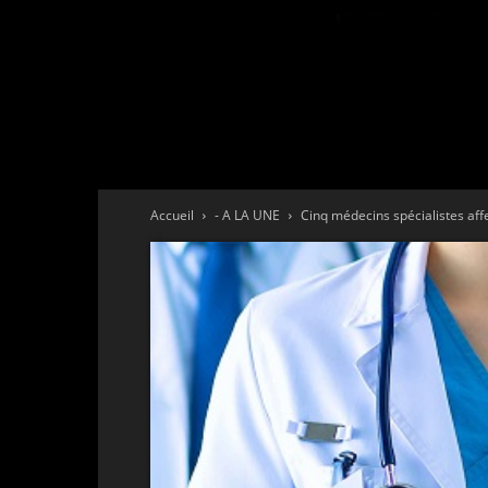
Accueil
- A LA UNE
Cinq médecins spécialistes affe