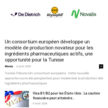
Un consortium européen développe un
modèle de production novateur pour les
ingrédients pharmaceutiques actifs, une
opportunité pour la Tunisie
Monia
-
6 août 2026
0
Tunisie-Tribune (Un consortium européen) - Cette nouvelle
approche ouvre des perspectives pour moderniser la production des
ingrédients pharmaceutiques
Visa B1/B2 pour les États-Unis : La caution
financière peut atteindre...
6 août 2026