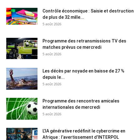
Contrôle économique : Saisie et destruction
de plus de 32 mille...
5 août 2026
Programme des retransmissions TV des
matches prévus ce mercredi
5 août 2026
Les décès par noyade en baisse de 27 %
depuis le...
5 août 2026
Programme des rencontres amicales
internationales de mercredi
5 août 2026
L’IA générative redéfinit le cybercrime en
Afrique : l’avertissement d’INTERPOL