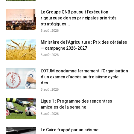
Le Groupe QNB pousuit l’exécution
rigoureuse de ses principales priorités
stratégiques...
3 août 2026
Ministère de l’Agriculture : Prix des céréales
— campagne 2026-2027
3 août 2026
L’OTJM condamne fermement l’Organisation
d’un examen d’accès au troisième cycle
des...
3 août 2026
Ligue 1 : Programme des rencontres
amicales de la semaine
3 août 2026
Le Caire frappé par un séisme…