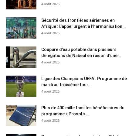
4 août 2026
Sécurité des frontières aériennes en
Afrique : L’appel urgent à l’harmonisation...
4 août 2026
Coupure d’eau potable dans plusieurs
délégations de Nabeul en raison d’une...
4 août 2026
Ligue des Champions UEFA : Programme de
mardi au troisième tour...
4 août 2026
Plus de 400 mille familles bénéficiaires du
programme « Prosol »...
4 août 2026