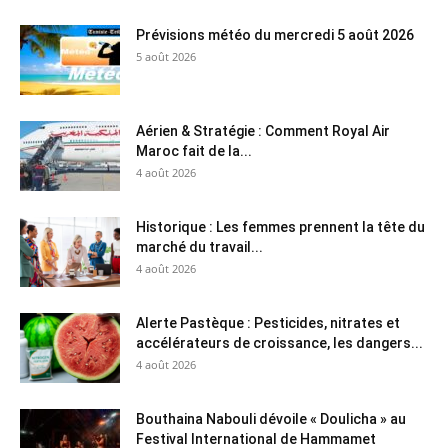
Prévisions météo du mercredi 5 août 2026
5 août 2026
Aérien & Stratégie : Comment Royal Air
Maroc fait de la...
4 août 2026
Historique : Les femmes prennent la tête du
marché du travail...
4 août 2026
Alerte Pastèque : Pesticides, nitrates et
accélérateurs de croissance, les dangers...
4 août 2026
Bouthaina Nabouli dévoile « Doulicha » au
Festival International de Hammamet