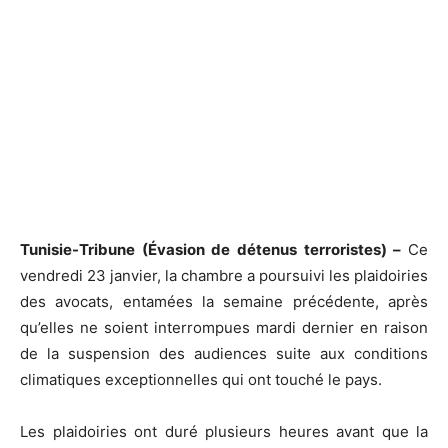
Tunisie-Tribune (Évasion de détenus terroristes) –
Ce
vendredi 23 janvier, la chambre a poursuivi les plaidoiries
des avocats, entamées la semaine précédente, après
qu’elles ne soient interrompues mardi dernier en raison
de la suspension des audiences suite aux conditions
climatiques exceptionnelles qui ont touché le pays.
Les plaidoiries ont duré plusieurs heures avant que la