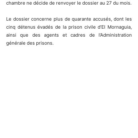
chambre ne décide de renvoyer le dossier au 27 du mois.
Le dossier concerne plus de quarante accusés, dont les
cinq détenus évadés de la prison civile d’El Mornaguia,
ainsi que des agents et cadres de l’Administration
générale des prisons.