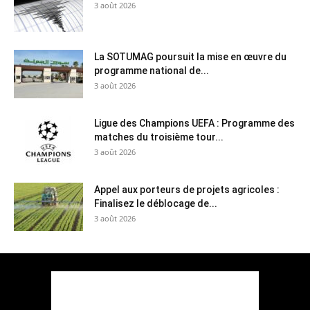
3 août 2026
La SOTUMAG poursuit la mise en œuvre du
programme national de...
3 août 2026
Ligue des Champions UEFA : Programme des
matches du troisième tour...
3 août 2026
Appel aux porteurs de projets agricoles :
Finalisez le déblocage de...
3 août 2026