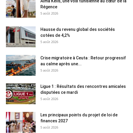
Alma Kelis, une voix tunisienne au cœur de la
Régence
5 août 2026
Hausse du revenu global des sociétés
cotées de 4,2%
5 août 2026
Crise migratoire à Ceuta : Retour progressif
au calme après une...
5 août 2026
Ligue 1 : Résultats des rencontres amicales
disputées ce mardi
5 août 2026
Les principaux points du projet de loi de
finances 2027
5 août 2026