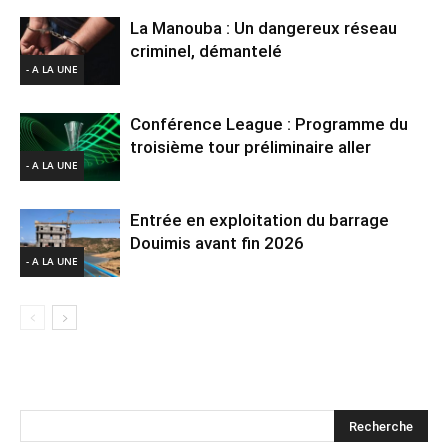
La Manouba : Un dangereux réseau
criminel, démantelé
- A LA UNE
Conférence League : Programme du
troisième tour préliminaire aller
- A LA UNE
Entrée en exploitation du barrage
Douimis avant fin 2026
- A LA UNE