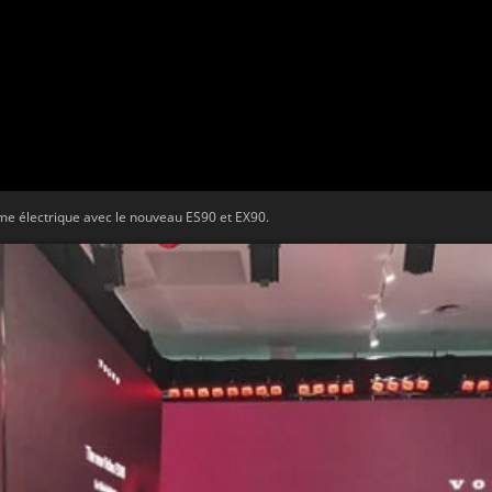
Tribune
me électrique avec le nouveau ES90 et EX90.