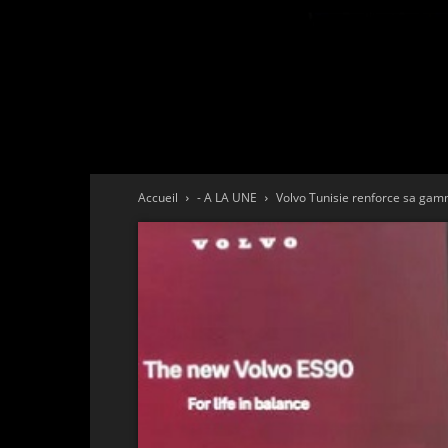
Accueil
- A LA UNE
Volvo Tunisie renforce sa gam