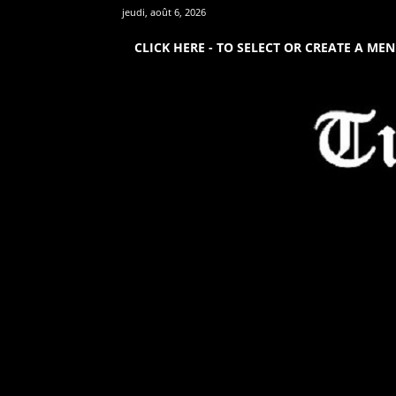
jeudi, août 6, 2026
CLICK HERE - TO SELECT OR CREATE A ME