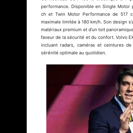
performance. Disponible en Single Motor 
ch et Twin Motor Performance de 517 ch,
maximale limitée à 180 km/h. Son design s’
matériaux premium et d’un toit panoramiqu
faveur de la sécurité et du confort. Volv
incluant radars, caméras et ceintures de
sérénité optimale au quotidien.