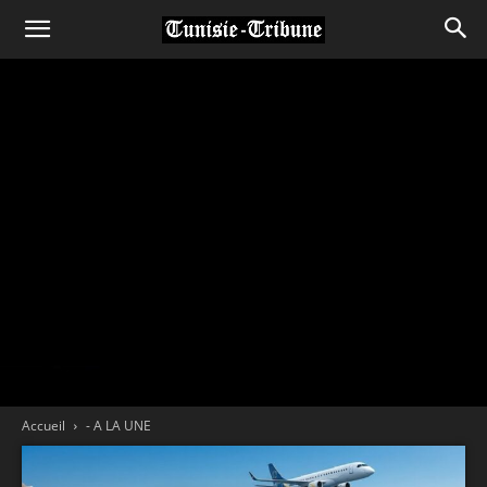
Accueil
- A LA UNE