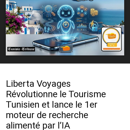
Liberta Voyages
Révolutionne le Tourisme
Tunisien et lance le 1er
moteur de recherche
alimenté par l’IA