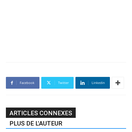
Facebook
Twitter
Linkedin
ARTICLES CONNEXES
PLUS DE L'AUTEUR