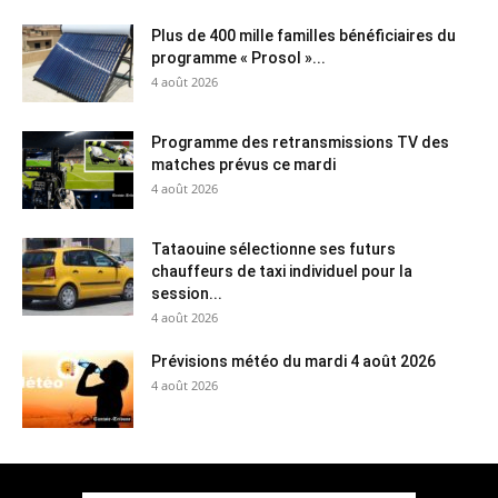
Plus de 400 mille familles bénéficiaires du
programme « Prosol »...
4 août 2026
Programme des retransmissions TV des
matches prévus ce mardi
4 août 2026
Tataouine sélectionne ses futurs
chauffeurs de taxi individuel pour la
session...
4 août 2026
Prévisions météo du mardi 4 août 2026
4 août 2026