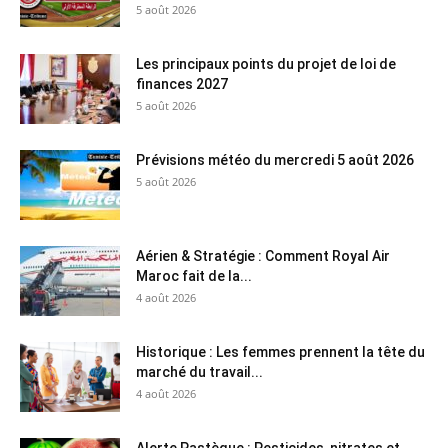
5 août 2026
Les principaux points du projet de loi de
finances 2027
5 août 2026
Prévisions météo du mercredi 5 août 2026
5 août 2026
Aérien & Stratégie : Comment Royal Air
Maroc fait de la...
4 août 2026
Historique : Les femmes prennent la tête du
marché du travail...
4 août 2026