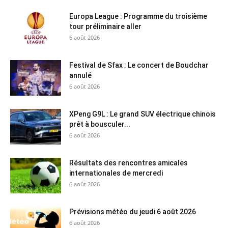
Europa League : Programme du troisième
tour préliminaire aller
6 août 2026
Festival de Sfax : Le concert de Boudchar
annulé
6 août 2026
XPeng G9L : Le grand SUV électrique chinois
prêt à bousculer...
6 août 2026
Résultats des rencontres amicales
internationales de mercredi
6 août 2026
Prévisions météo du jeudi 6 août 2026
6 août 2026