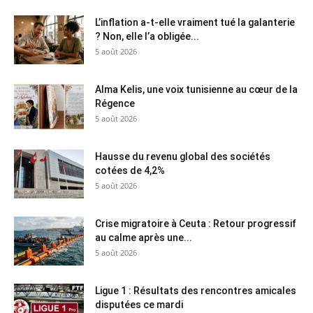
L’inflation a-t-elle vraiment tué la galanterie
? Non, elle l’a obligée...
5 août 2026
Alma Kelis, une voix tunisienne au cœur de la
Régence
5 août 2026
Hausse du revenu global des sociétés
cotées de 4,2%
5 août 2026
Crise migratoire à Ceuta : Retour progressif
au calme après une...
5 août 2026
Ligue 1 : Résultats des rencontres amicales
disputées ce mardi