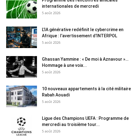
Programme des rencontres amicales
internationales de mercredi
5 août 2026
L’IA générative redéfinit le cybercrime en
Afrique : l’avertissement d’INTERPOL
5 août 2026
Ghassan Yammine : « De moi à Aznavour »…
Hommage à une voix...
5 août 2026
10 nouveaux appartements à la cité militaire
Rabah Aouadi
5 août 2026
Ligue des Champions UEFA : Programme de
mercredi au troisième tour...
5 août 2026