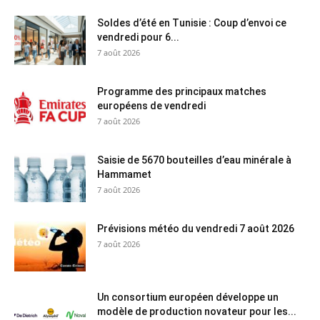
Soldes d’été en Tunisie : Coup d’envoi ce
vendredi pour 6...
7 août 2026
Programme des principaux matches
européens de vendredi
7 août 2026
Saisie de 5670 bouteilles d’eau minérale à
Hammamet
7 août 2026
Prévisions météo du vendredi 7 août 2026
7 août 2026
Un consortium européen développe un
modèle de production novateur pour les...