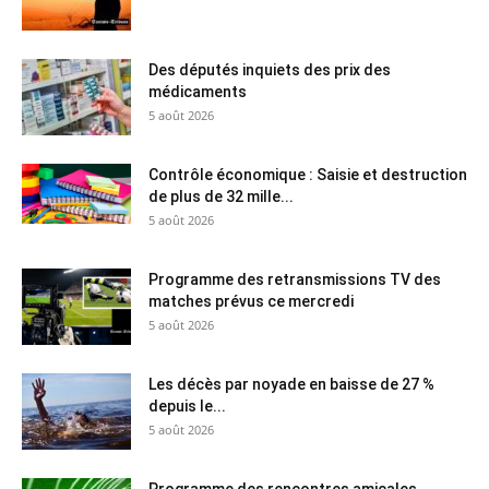
Des députés inquiets des prix des
médicaments
5 août 2026
Contrôle économique : Saisie et destruction
de plus de 32 mille...
5 août 2026
Programme des retransmissions TV des
matches prévus ce mercredi
5 août 2026
Les décès par noyade en baisse de 27 %
depuis le...
5 août 2026