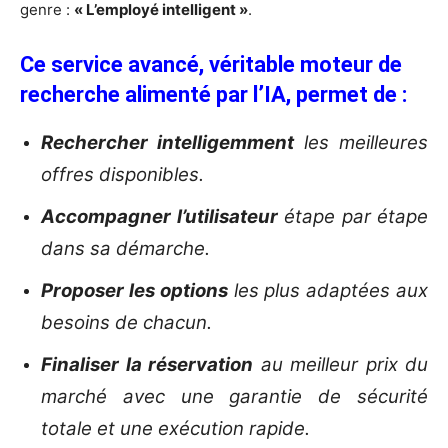
genre :
« L’employé intelligent »
.
Ce service avancé, véritable moteur de
recherche alimenté par l’IA, permet de :
Rechercher intelligemment
les meilleures
offres disponibles.
Accompagner l’utilisateur
étape par étape
dans sa démarche.
Proposer les options
les plus adaptées aux
besoins de chacun.
Finaliser la réservation
au meilleur prix du
marché avec une garantie de sécurité
totale et une exécution rapide.