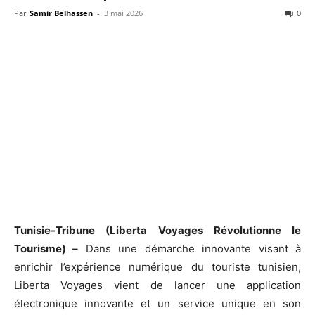
Par
Samir Belhassen
-
3 mai 2026
0
Tunisie-Tribune (Liberta Voyages Révolutionne le
Tourisme) –
Dans une démarche innovante visant à
enrichir l’expérience numérique du touriste tunisien,
Liberta Voyages vient de lancer une application
électronique innovante et un service unique en son