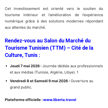
Cet investissement est orienté vers le soutien du
tourisme intérieur et l’amélioration de l’expérience
numérique grâce à des solutions modernes répondant
aux attentes du marché.
Rendez-vous au Salon du Marché du
Tourisme Tunisien (TTM) – Cité de la
Culture, Tunis :
Jeudi 7 mai 2026 :
Journée dédiée aux professionnels
et aux médias (Tunisie, Algérie, Libye). 1
Vendredi 8 et Samedi 9 mai 2026 :
Ouverture au
grand public.
Plateforme officielle :
www.liberta.travel