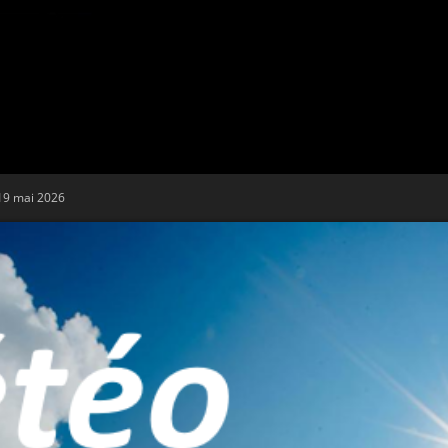
Tribune
19 mai 2026