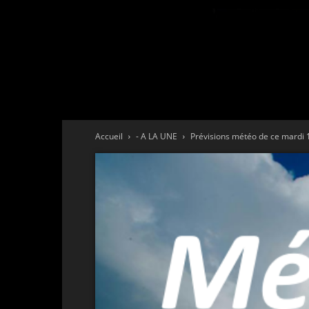
Accueil
- A LA UNE
Prévisions météo de ce mardi 