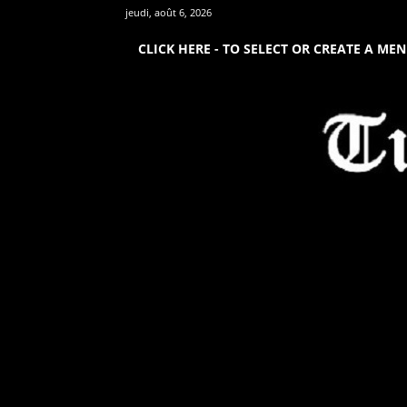
jeudi, août 6, 2026
CLICK HERE - TO SELECT OR CREATE A ME