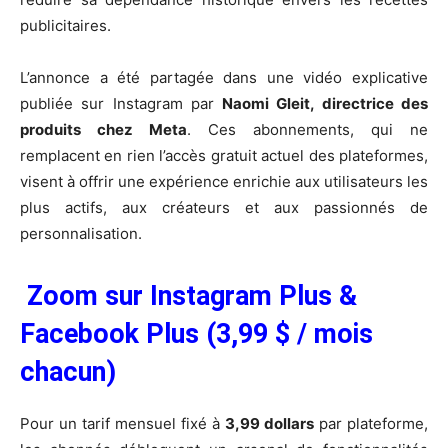
publicitaires.
L’annonce a été partagée dans une vidéo explicative
publiée sur Instagram par
Naomi Gleit, directrice des
produits chez Meta
. Ces abonnements, qui ne
remplacent en rien l’accès gratuit actuel des plateformes,
visent à offrir une expérience enrichie aux utilisateurs les
plus actifs, aux créateurs et aux passionnés de
personnalisation.
Zoom sur Instagram Plus &
Facebook Plus (3,99 $ / mois
chacun)
Pour un tarif mensuel fixé à
3,99 dollars
par plateforme,