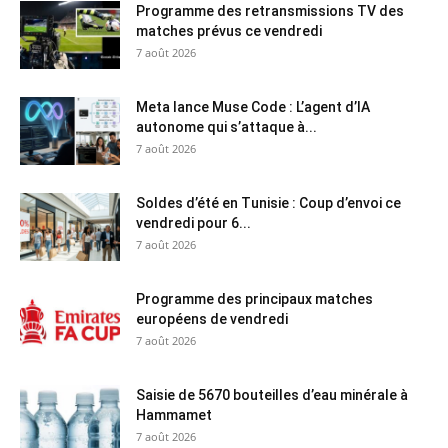
Programme des retransmissions TV des
matches prévus ce vendredi
7 août 2026
Meta lance Muse Code : L’agent d’IA
autonome qui s’attaque à...
7 août 2026
Soldes d’été en Tunisie : Coup d’envoi ce
vendredi pour 6...
7 août 2026
Programme des principaux matches
européens de vendredi
7 août 2026
Saisie de 5670 bouteilles d’eau minérale à
Hammamet
7 août 2026