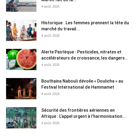
4 août 2026
Historique : Les femmes prennent la tête du
marché du travail...
4 août 2026
Alerte Pastèque : Pesticides, nitrates et
accélérateurs de croissance, les dangers...
4 août 2026
Bouthaina Nabouli dévoile « Doulicha » au
Festival International de Hammamet
4 août 2026
Sécurité des frontières aériennes en
Afrique : L’appel urgent à l’harmonisation...
4 août 2026