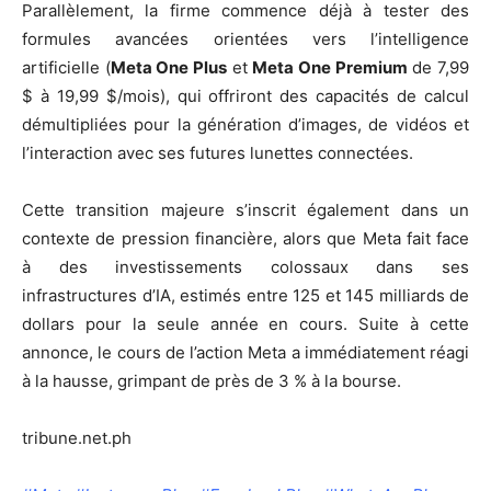
Parallèlement, la firme commence déjà à tester des
formules avancées orientées vers l’intelligence
artificielle (
Meta One Plus
et
Meta One Premium
de 7,99
$ à 19,99 $/mois), qui offriront des capacités de calcul
démultipliées pour la génération d’images, de vidéos et
l’interaction avec ses futures lunettes connectées.
Cette transition majeure s’inscrit également dans un
contexte de pression financière, alors que Meta fait face
à des investissements colossaux dans ses
infrastructures d’IA, estimés entre 125 et 145 milliards de
dollars pour la seule année en cours. Suite à cette
annonce, le cours de l’action Meta a immédiatement réagi
à la hausse, grimpant de près de 3 % à la bourse.
tribune.net.ph