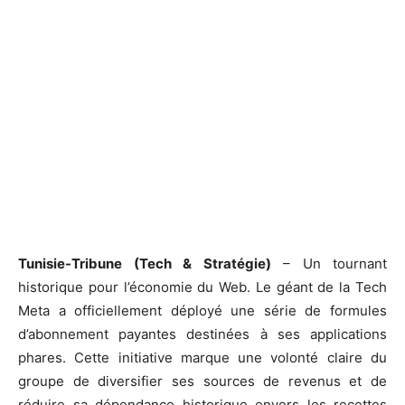
Tunisie-Tribune (Tech & Stratégie)
– Un tournant
historique pour l’économie du Web. Le géant de la Tech
Meta a officiellement déployé une série de formules
d’abonnement payantes destinées à ses applications
phares. Cette initiative marque une volonté claire du
groupe de diversifier ses sources de revenus et de
réduire sa dépendance historique envers les recettes