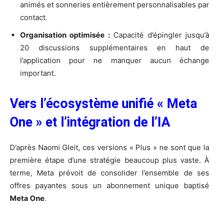
animés et sonneries entièrement personnalisables par
contact.
Organisation optimisée :
Capacité d’épingler jusqu’à
20 discussions supplémentaires en haut de
l’application pour ne manquer aucun échange
important.
Vers l’écosystème unifié « Meta
One » et l’intégration de l’IA
D’après Naomi Gleit, ces versions « Plus » ne sont que la
première étape d’une stratégie beaucoup plus vaste. À
terme, Meta prévoit de consolider l’ensemble de ses
offres payantes sous un abonnement unique baptisé
Meta One
.