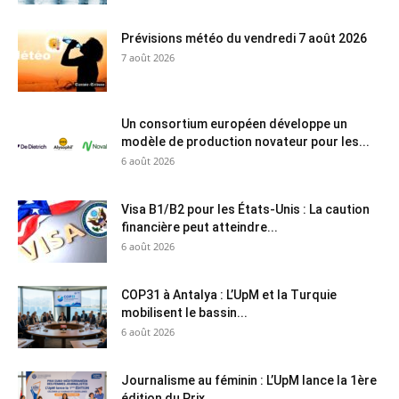
Prévisions météo du vendredi 7 août 2026
7 août 2026
Un consortium européen développe un
modèle de production novateur pour les...
6 août 2026
Visa B1/B2 pour les États-Unis : La caution
financière peut atteindre...
6 août 2026
COP31 à Antalya : L’UpM et la Turquie
mobilisent le bassin...
6 août 2026
Journalisme au féminin : L’UpM lance la 1ère
édition du Prix...