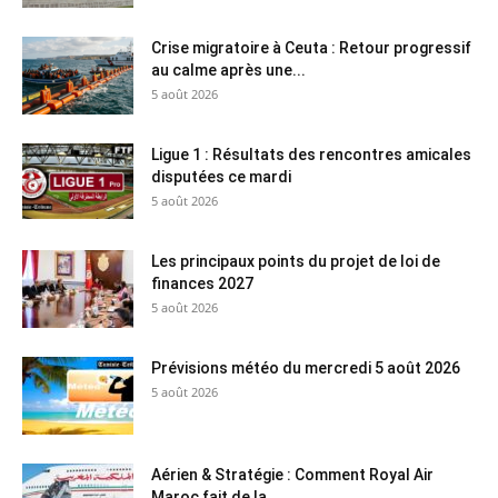
Crise migratoire à Ceuta : Retour progressif
au calme après une...
5 août 2026
Ligue 1 : Résultats des rencontres amicales
disputées ce mardi
5 août 2026
Les principaux points du projet de loi de
finances 2027
5 août 2026
Prévisions météo du mercredi 5 août 2026
5 août 2026
Aérien & Stratégie : Comment Royal Air
Maroc fait de la...