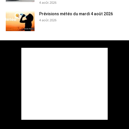
4 août 2026
Prévisions météo du mardi 4 août 2026
4 août 2026