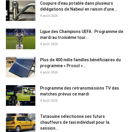
Coupure d’eau potable dans plusieurs
délégations de Nabeul en raison d’une...
4 août 2026
Ligue des Champions UEFA : Programme de
mardi au troisième tour...
4 août 2026
Plus de 400 mille familles bénéficiaires du
programme « Prosol »...
4 août 2026
Programme des retransmissions TV des
matches prévus ce mardi
4 août 2026
Tataouine sélectionne ses futurs
chauffeurs de taxi individuel pour la
session...