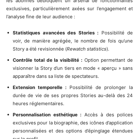
les abonnés débloquent un arsenal de fonctionnalités
exclusives, particulièrement axées sur l’engagement et
l’analyse fine de leur audience :
Statistiques avancées des Stories :
Possibilité de
voir, de manière agrégée, le nombre de fois qu’une
Story a été revisionnée (
Rewatch statistics
).
Contrôle total de la visibilité :
Option permettant de
visionner la Story d’un tiers en mode « aperçu » sans
apparaître dans sa liste de spectateurs.
Extension temporelle :
Possibilité de prolonger la
durée de vie de ses propres Stories au-delà des 24
heures réglementaires.
Personnalisation esthétique :
Accès à des polices
exclusives pour la biographie, des icônes d’application
personnalisées et des options d’épinglage étendues
sur le profil.