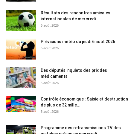
Résultats des rencontres amicales
internationales de mercredi
6 août 2026
Prévisions météo du jeudi 6 août 2026
6 août 2026
Des députés inquiets des prix des
médicaments
5 août 2026
Contrôle économique : Saisie et destruction
de plus de 32 mille...
5 août 2026
Programme des retransmissions TV des
matches prévus ce mercredi