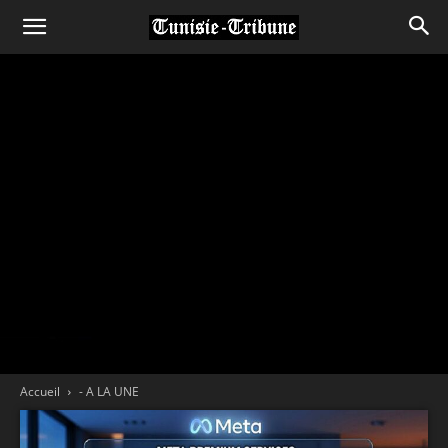
Accueil
- A LA UNE