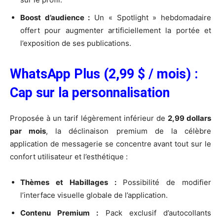
Boost d’audience :
Un « Spotlight » hebdomadaire
offert pour augmenter artificiellement la portée et
l’exposition de ses publications.
WhatsApp Plus (2,99 $ / mois) :
Cap sur la personnalisation
Proposée à un tarif légèrement inférieur de
2,99 dollars
par mois
, la déclinaison premium de la célèbre
application de messagerie se concentre avant tout sur le
confort utilisateur et l’esthétique :
Thèmes et Habillages :
Possibilité de modifier
l’interface visuelle globale de l’application.
Contenu Premium :
Pack exclusif d’autocollants