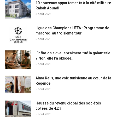
10 nouveaux appartements à la cité militaire
Rabah Aouadi
5 août 2026
Ligue des Champions UEFA : Programme de
mercredi au troisième tour...
5 août 2026
L’inflation a-t-elle vraiment tué la galanterie
? Non, elle l’a obligée...
5 août 2026
Alma Kelis, une voix tunisienne au cœur de la
Régence
5 août 2026
Hausse du revenu global des sociétés
cotées de 4,2%
5 août 2026