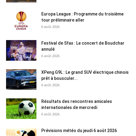
Europa League : Programme du troisième
tour préliminaire aller
6 août 2026
Festival de Sfax : Le concert de Boudchar
annulé
6 août 2026
XPeng G9L : Le grand SUV électrique chinois
prêt à bousculer...
6 août 2026
Résultats des rencontres amicales
internationales de mercredi
6 août 2026
Prévisions météo du jeudi 6 août 2026