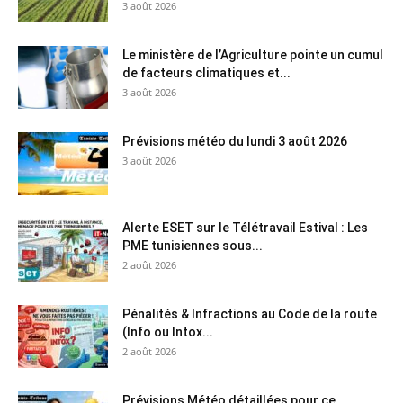
3 août 2026
Le ministère de l’Agriculture pointe un cumul
de facteurs climatiques et...
3 août 2026
Prévisions météo du lundi 3 août 2026
3 août 2026
Alerte ESET sur le Télétravail Estival : Les
PME tunisiennes sous...
2 août 2026
Pénalités & Infractions au Code de la route
(Info ou Intox...
2 août 2026
Prévisions Météo détaillées pour ce