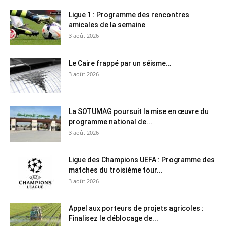
Ligue 1 : Programme des rencontres
amicales de la semaine
3 août 2026
Le Caire frappé par un séisme…
3 août 2026
La SOTUMAG poursuit la mise en œuvre du
programme national de...
3 août 2026
Ligue des Champions UEFA : Programme des
matches du troisième tour...
3 août 2026
Appel aux porteurs de projets agricoles :
Finalisez le déblocage de...