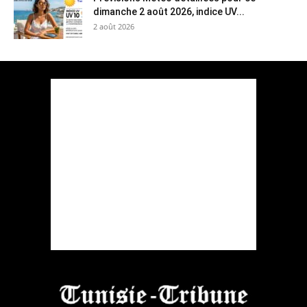
dimanche 2 août 2026, indice UV...
2 août 2026