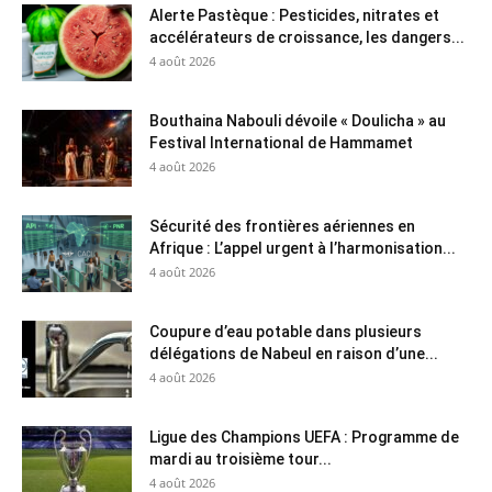
Alerte Pastèque : Pesticides, nitrates et
accélérateurs de croissance, les dangers...
4 août 2026
Bouthaina Nabouli dévoile « Doulicha » au
Festival International de Hammamet
4 août 2026
Sécurité des frontières aériennes en
Afrique : L’appel urgent à l’harmonisation...
4 août 2026
Coupure d’eau potable dans plusieurs
délégations de Nabeul en raison d’une...
4 août 2026
Ligue des Champions UEFA : Programme de
mardi au troisième tour...
4 août 2026