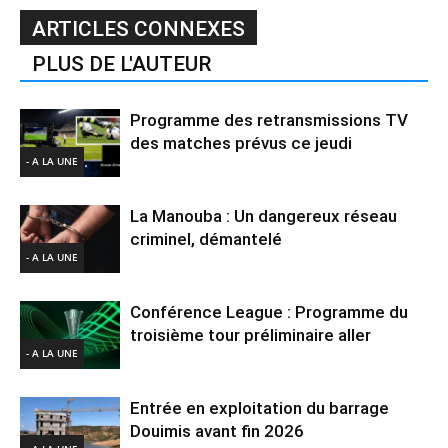
ARTICLES CONNEXES
PLUS DE L'AUTEUR
Programme des retransmissions TV
des matches prévus ce jeudi
- A LA UNE
La Manouba : Un dangereux réseau
criminel, démantelé
- A LA UNE
Conférence League : Programme du
troisième tour préliminaire aller
- A LA UNE
Entrée en exploitation du barrage
Douimis avant fin 2026