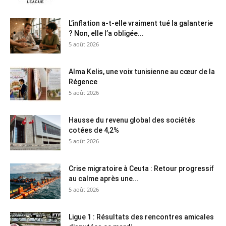
L’inflation a-t-elle vraiment tué la galanterie
? Non, elle l’a obligée...
5 août 2026
Alma Kelis, une voix tunisienne au cœur de la
Régence
5 août 2026
Hausse du revenu global des sociétés
cotées de 4,2%
5 août 2026
Crise migratoire à Ceuta : Retour progressif
au calme après une...
5 août 2026
Ligue 1 : Résultats des rencontres amicales