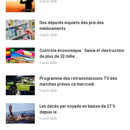
6 août 2026
Des députés inquiets des prix des
médicaments
5 août 2026
Contrôle économique : Saisie et destruction
de plus de 32 mille...
5 août 2026
Programme des retransmissions TV des
matches prévus ce mercredi
5 août 2026
Les décès par noyade en baisse de 27 %
depuis le...
5 août 2026