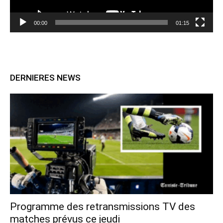
00:00
01:15
DERNIERES NEWS
Programme des retransmissions TV des
matches prévus ce jeudi