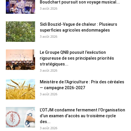
Boudchart poursuit son voyage musical...
3 août 2026
Sidi Bouzid-Vague de chaleur : Plusieurs
superficies agricoles endommagées
3 août 2026
Le Groupe QNB pousuit l’exécution
rigoureuse de ses principales priorités
stratégiques...
3 août 2026
Ministère de l’Agriculture : Prix des céréales
— campagne 2026-2027
3 août 2026
L’OTJM condamne fermement l’Organisation
d’un examen d’accès au troisième cycle
des...
3 août 2026