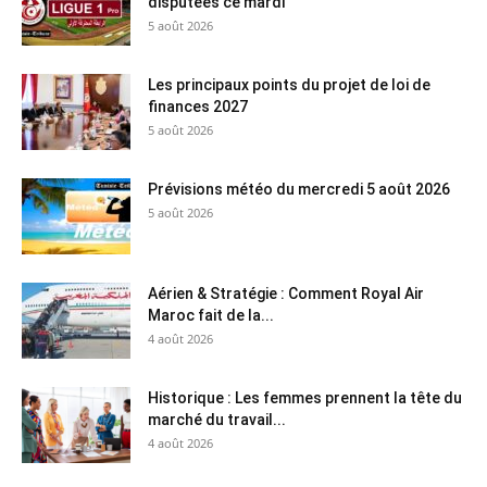
disputées ce mardi
5 août 2026
Les principaux points du projet de loi de
finances 2027
5 août 2026
Prévisions météo du mercredi 5 août 2026
5 août 2026
Aérien & Stratégie : Comment Royal Air
Maroc fait de la...
4 août 2026
Historique : Les femmes prennent la tête du
marché du travail...
4 août 2026