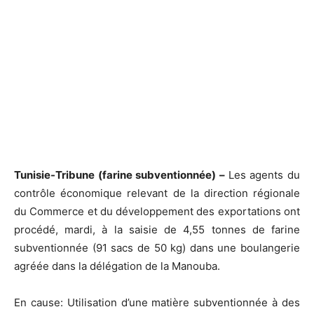
Tunisie-Tribune (farine subventionnée) –
Les agents du
contrôle économique relevant de la direction régionale
du Commerce et du développement des exportations ont
procédé, mardi, à la saisie de 4,55 tonnes de farine
subventionnée (91 sacs de 50 kg) dans une boulangerie
agréée dans la délégation de la Manouba.
En cause: Utilisation d’une matière subventionnée à des