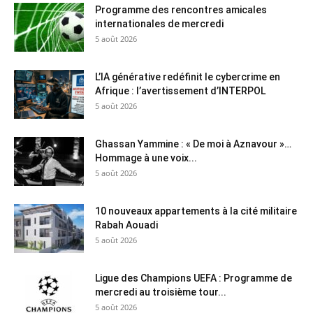
Programme des rencontres amicales
internationales de mercredi
5 août 2026
L’IA générative redéfinit le cybercrime en
Afrique : l’avertissement d’INTERPOL
5 août 2026
Ghassan Yammine : « De moi à Aznavour »…
Hommage à une voix...
5 août 2026
10 nouveaux appartements à la cité militaire
Rabah Aouadi
5 août 2026
Ligue des Champions UEFA : Programme de
mercredi au troisième tour...
5 août 2026