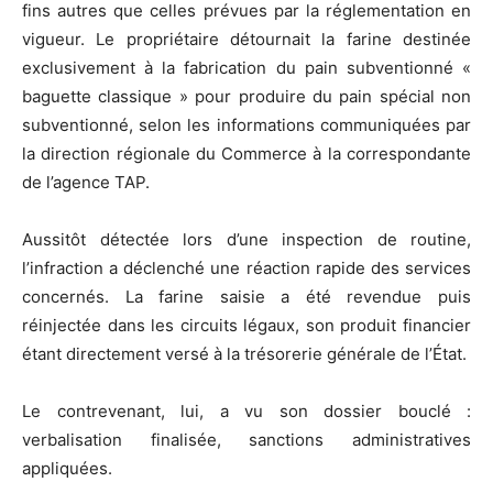
fins autres que celles prévues par la réglementation en
vigueur. Le propriétaire détournait la farine destinée
exclusivement à la fabrication du pain subventionné «
baguette classique » pour produire du pain spécial non
subventionné, selon les informations communiquées par
la direction régionale du Commerce à la correspondante
de l’agence TAP.
Aussitôt détectée lors d’une inspection de routine,
l’infraction a déclenché une réaction rapide des services
concernés. La farine saisie a été revendue puis
réinjectée dans les circuits légaux, son produit financier
étant directement versé à la trésorerie générale de l’État.
Le contrevenant, lui, a vu son dossier bouclé :
verbalisation finalisée, sanctions administratives
appliquées.