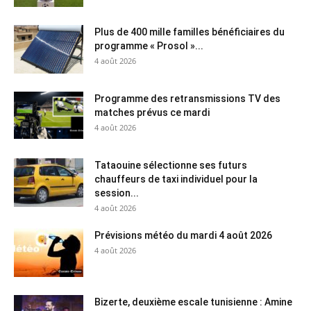
Plus de 400 mille familles bénéficiaires du
programme « Prosol »...
4 août 2026
Programme des retransmissions TV des
matches prévus ce mardi
4 août 2026
Tataouine sélectionne ses futurs
chauffeurs de taxi individuel pour la
session...
4 août 2026
Prévisions météo du mardi 4 août 2026
4 août 2026
Bizerte, deuxième escale tunisienne : Amine