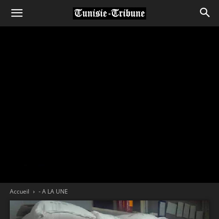
Accueil
- A LA UNE